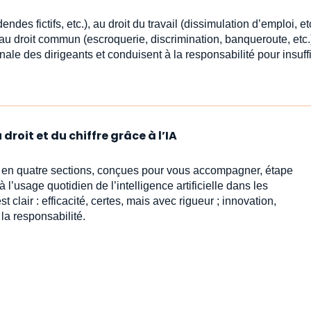
des fictifs, etc.), au droit du travail (dissimulation d’emploi, et
 au droit commun (escroquerie, discrimination, banqueroute, etc.
nale des dirigeants et conduisent à la responsabilité pour insuf
droit et du chiffre grâce à l’IA
s en quatre sections, conçues pour vous accompagner, étape
l’usage quotidien de l’intelligence artificielle dans les
est clair : efficacité, certes, mais avec rigueur ; innovation,
 la responsabilité.