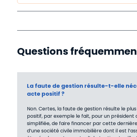
Questions fréquemmen
La faute de gestion résulte-t-elle n
acte positif ?
Non. Certes, la faute de gestion résulte le plu
positif, par exemple le fait, pour un président
simplifiée, de faire financer par cette dernièr
d’une société civile immobilière dont il est l’a