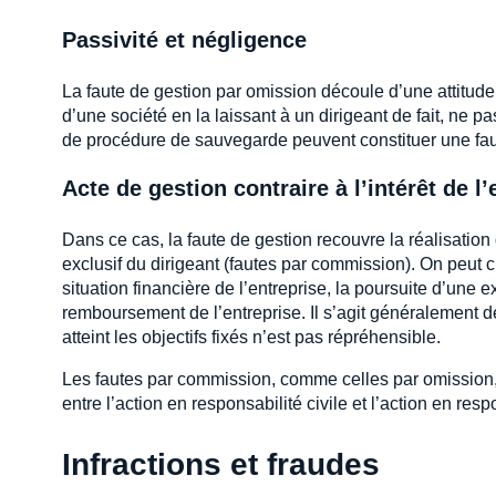
Passivité et négligence
La faute de gestion par omission découle d’une attitude
d’une société en la laissant à un dirigeant de fait, ne p
de procédure de sauvegarde peuvent constituer une fau
Acte de gestion contraire à l’intérêt de l’
Dans ce cas, la faute de gestion recouvre la réalisation d
exclusif du dirigeant (fautes par commission). On peut c
situation financière de l’entreprise, la poursuite d’une 
remboursement de l’entreprise. Il s’agit généralement d
atteint les objectifs fixés n’est pas répréhensible.
Les fautes par commission, comme celles par omission, 
entre l’action en responsabilité civile et l’action en resp
Infractions et fraudes