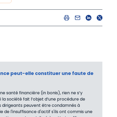
nce peut-elle constituer une faute de
ne santé financière (in bonis), rien ne s’y
 la société fait l’objet d’une procédure de
 ses dirigeants peuvent être condamnés à
e de l'insuffisance d'actif s'ils ont commis une