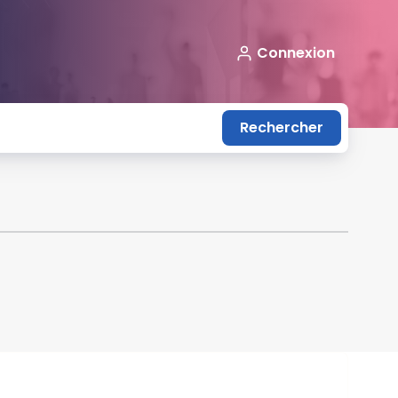
Connexion
Rechercher