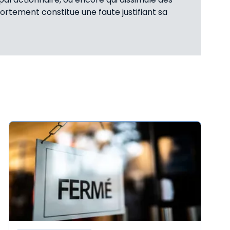
rtement constitue une faute justifiant sa