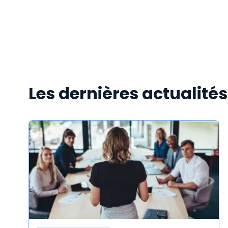
Les dernières actualité