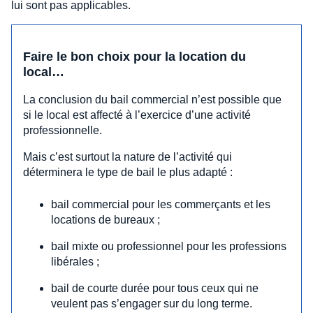
lui sont pas applicables.
Faire le bon choix pour la location du
local…
La conclusion du bail commercial n’est possible que
si le local est affecté à l’exercice d’une activité
professionnelle.
Mais c’est surtout la nature de l’activité qui
déterminera le type de bail le plus adapté :
bail commercial pour les commerçants et les
locations de bureaux ;
bail mixte ou professionnel pour les professions
libérales ;
bail de courte durée pour tous ceux qui ne
veulent pas s’engager sur du long terme.