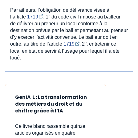
Par ailleurs, l’obligation de délivrance visée à
l’article
1719
, 1° du code civil impose au bailleur
de délivrer au preneur un local conforme à la
destination prévue par le bail et permettant au preneur
d’y exercer l’activité convenue. Le bailleur doit en
outre, au titre de l’article
1719
, 2°, entretenir ce
local en état de servir à l’usage pour lequel il a été
loué.
GenIA‑L : La transformation
des métiers du droit et du
chiffre grâce à l’IA
Ce livre blanc rassemble quinze
articles organisés en quatre