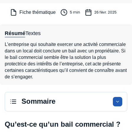
Fiche thématique
5 min
26 févr. 2025
Résumé
Textes
L’entreprise qui souhaite exercer une activité commerciale
dans un local doit conclure un bail avec un propriétaire. Si
le bail commercial semble être la solution la plus
protectrice des intérêts de l’entreprise, cet acte présente
certaines caractéristiques qu’il convient de connaître avant
de s’engager.
Sommaire
Qu’est-ce qu’un bail commercial ?