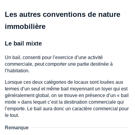
Les autres conventions de nature
immobilière
Le bail mixte
Un bail, consenti pour l’exercice d’une activité
commerciale, peut comporter une partie destinée à
l’habitation.
Lorsque ces deux catégories de locaux sont louées aux
termes d’un seul et même bail moyennant un loyer qui est
généralement global, on se trouve en présence d’un « bail
mixte » dans lequel c’est la destination commerciale qui
l’emporte. Le bail aura donc un caractère commercial pour
le tout.
Remarque