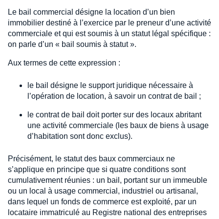
Le bail commercial désigne la location d’un bien
immobilier destiné à l’exercice par le preneur d’une activité
commerciale et qui est soumis à un statut légal spécifique :
on parle d’un « bail soumis à statut ».
Aux termes de cette expression :
le bail désigne le support juridique nécessaire à
l’opération de location, à savoir un contrat de bail ;
le contrat de bail doit porter sur des locaux abritant
une activité commerciale (les baux de biens à usage
d’habitation sont donc exclus).
Précisément, le statut des baux commerciaux ne
s’applique en principe que si quatre conditions sont
cumulativement réunies : un bail, portant sur un immeuble
ou un local à usage commercial, industriel ou artisanal,
dans lequel un fonds de commerce est exploité, par un
locataire immatriculé au Registre national des entreprises