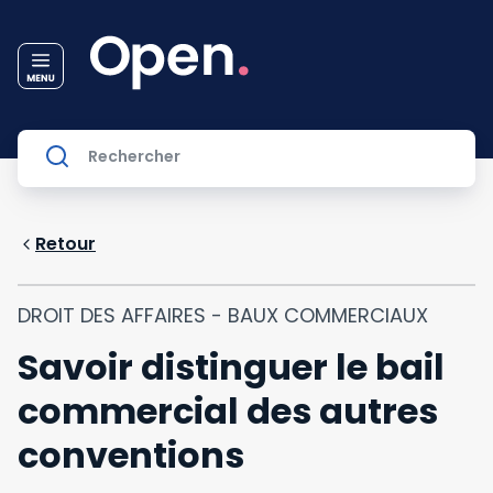
Retour
DROIT DES AFFAIRES - BAUX COMMERCIAUX
Savoir distinguer le bail
commercial des autres
conventions