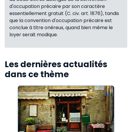
d'occupation précaire par son caractère
essentiellement gratuit (C. civ. art. 1876), tandis
que la convention d'occupation précaire est
conclue à titre onéreux, quand bien même le
loyer serait modique.
Les dernières actualités
dans ce thème