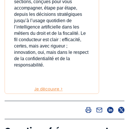
sections, conçues pour vous
accompagner, étape par étape,
depuis les décisions stratégiques
jusqu’à l’usage quotidien de
l’intelligence artificielle dans les
métiers du droit et de la fiscalité. Le
fil conducteur est clair : efficacité,
certes, mais avec rigueur ;
innovation, oui, mais dans le respect
de la confidentialité et de la
responsabilité.
Je découvre >