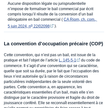
Aucune disposition légale ou jurisprudentielle
n’impose de formaliser le bail commercial par écrit
compris lorsqu’il résulte de la conversion d’un bail
dérogatoire en bail commercial (
CA Riom, ch. com., 
o
5 juin 2024, n
 22/02098
).
La convention d’occupation précaire (COP)
Cette convention, qui n’est pas un bail, est issue de la
pratique et fait l’objet de l’article
L. 145-5-1
du code de
commerce. Il s’agit d’une convention qui se caractérise,
quelle que soit sa durée, par le fait que l’occupation des
lieux n’est autorisée qu’à raison de circonstances
particulières indépendantes de la seule volonté des
parties. Cette convention a, en apparence, les
caractéristiques essentielles d’un bail, mais elle s’en
distingue par le caractère provisoire et fragile du droit de
jouissance conféré. Elle se reconnaît essentiellement à ce