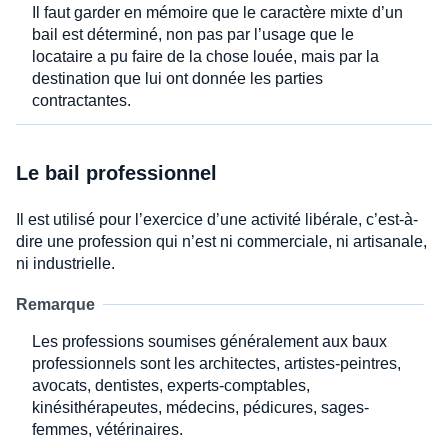
Il faut garder en mémoire que le caractère mixte d’un
bail est déterminé, non pas par l’usage que le
locataire a pu faire de la chose louée, mais par la
destination que lui ont donnée les parties
contractantes.
Le bail professionnel
Il est utilisé pour l’exercice d’une activité libérale, c’est-à-
dire une profession qui n’est ni commerciale, ni artisanale,
ni industrielle.
Remarque
Les professions soumises généralement aux baux
professionnels sont les architectes, artistes-peintres,
avocats, dentistes, experts-comptables,
kinésithérapeutes, médecins, pédicures, sages-
femmes, vétérinaires.