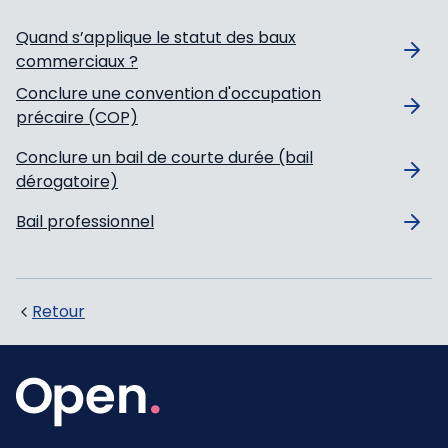
Quand s’applique le statut des baux
commerciaux ?
Conclure une convention d'occupation
précaire (COP)
Conclure un bail de courte durée (bail
dérogatoire)
Bail professionnel
Retour