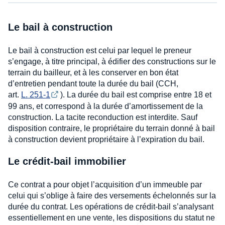
Le bail à construction
Le bail à construction est celui par lequel le preneur
s’engage, à titre principal, à édifier des constructions sur le
terrain du bailleur, et à les conserver en bon état
d’entretien pendant toute la durée du bail (CCH,
art.
L. 251-1
). La durée du bail est comprise entre 18 et
99 ans, et correspond à la durée d’amortissement de la
construction. La tacite reconduction est interdite. Sauf
disposition contraire, le propriétaire du terrain donné à bail
à construction devient propriétaire à l’expiration du bail.
Le crédit-bail immobilier
Ce contrat a pour objet l’acquisition d’un immeuble par
celui qui s’oblige à faire des versements échelonnés sur la
durée du contrat. Les opérations de crédit-bail s’analysant
essentiellement en une vente, les dispositions du statut ne