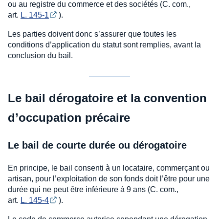
ou au registre du commerce et des sociétés (C. com.,
art.
L. 145-1
).
Les parties doivent donc s’assurer que toutes les
conditions d’application du statut sont remplies, avant la
conclusion du bail.
Le bail dérogatoire et la convention
d’occupation précaire
Le bail de courte durée ou dérogatoire
En principe, le bail consenti à un locataire, commerçant ou
artisan, pour l’exploitation de son fonds doit l’être pour une
durée qui ne peut être inférieure à 9 ans (C. com.,
art.
L. 145-4
).