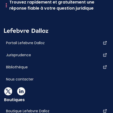
Trouvez rapidement et gratuitement une
réponse fiable à votre question juridique
Portail Lefebvre Dalloz
Jurisprudence
Bibliothèque
Nous contacter
Boutiques
Boutique Lefebvre Dalloz