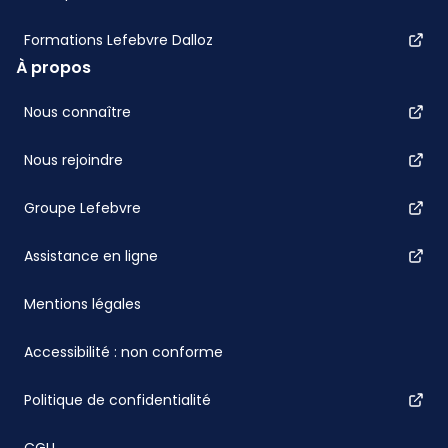
Formations Lefebvre Dalloz
À propos
Nous connaître
Nous rejoindre
Groupe Lefebvre
Assistance en ligne
Mentions légales
Accessibilité : non conforme
Politique de confidentialité