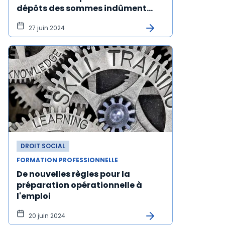
dépôts des sommes indûment
versées ou utilisées est fixée
27 juin 2024
DROIT SOCIAL
FORMATION PROFESSIONNELLE
De nouvelles règles pour la
préparation opérationnelle à
l'emploi
20 juin 2024