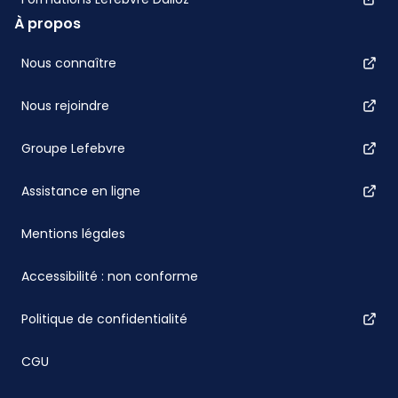
À propos
Nous connaître
Nous rejoindre
Groupe Lefebvre
Assistance en ligne
Mentions légales
Accessibilité : non conforme
Politique de confidentialité
CGU