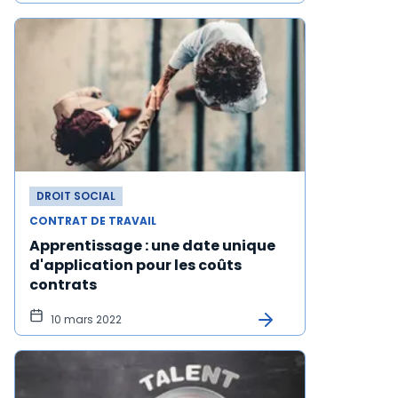
DROIT SOCIAL
CONTRAT DE TRAVAIL
Apprentissage : une date unique
d'application pour les coûts
contrats
10 mars 2022