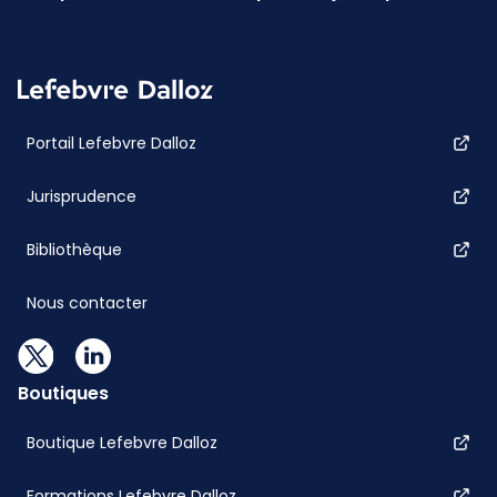
Portail Lefebvre Dalloz
Jurisprudence
Bibliothèque
Nous contacter
Boutiques
Boutique Lefebvre Dalloz
Formations Lefebvre Dalloz