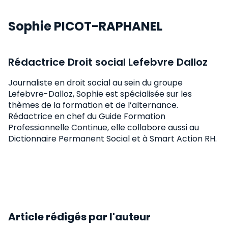
Sophie PICOT-RAPHANEL
Rédactrice Droit social Lefebvre Dalloz
Journaliste en droit social au sein du groupe
Lefebvre-Dalloz, Sophie est spécialisée sur les
thèmes de la formation et de l’alternance.
Rédactrice en chef du Guide Formation
Professionnelle Continue, elle collabore aussi au
Dictionnaire Permanent Social et à Smart Action RH.
Article rédigés par l'auteur