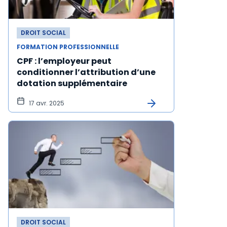
DROIT SOCIAL
FORMATION PROFESSIONNELLE
CPF : l’employeur peut
conditionner l’attribution d’une
dotation supplémentaire
17 avr. 2025
DROIT SOCIAL