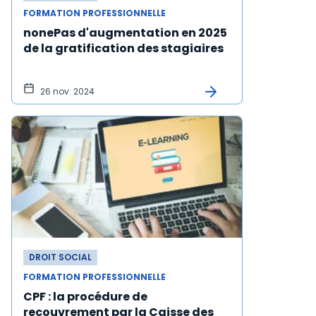
FORMATION PROFESSIONNELLE
nonePas d'augmentation en 2025
de la gratification des stagiaires
26 nov. 2024
DROIT SOCIAL
FORMATION PROFESSIONNELLE
CPF : la procédure de
recouvrement par la Caisse des