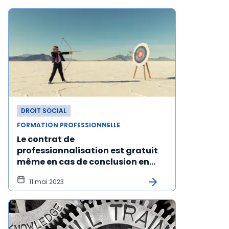
DROIT SOCIAL
FORMATION PROFESSIONNELLE
Le contrat de
professionnalisation est gratuit
même en cas de conclusion en
cours de formation
11 mai 2023