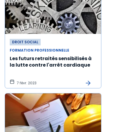
DROIT SOCIAL
FORMATION PROFESSIONNELLE
Les futurs retraités sensibilisés à
la lutte contre l'arrêt cardiaque
7 févr. 2023