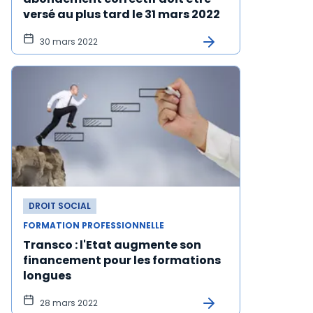
versé au plus tard le 31 mars 2022
30 mars 2022
DROIT SOCIAL
FORMATION PROFESSIONNELLE
Transco : l'Etat augmente son
financement pour les formations
longues
28 mars 2022