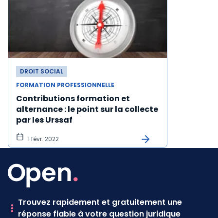
DROIT SOCIAL
FORMATION PROFESSIONNELLE
Contributions formation et
alternance : le point sur la collecte
par les Urssaf
1 févr. 2022
Trouvez rapidement et gratuitement une
réponse fiable à votre question juridique