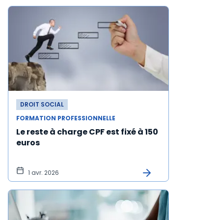
DROIT SOCIAL
FORMATION PROFESSIONNELLE
Le reste à charge CPF est fixé à 150
euros
1 avr. 2026