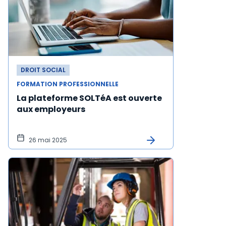
DROIT SOCIAL
FORMATION PROFESSIONNELLE
La plateforme SOLTéA est ouverte
aux employeurs
26 mai 2025