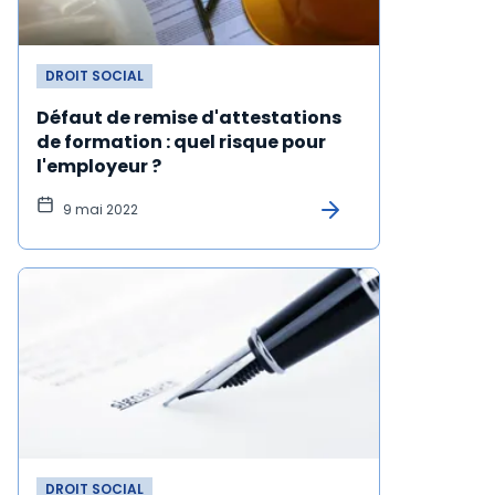
DROIT SOCIAL
Défaut de remise d'attestations
de formation : quel risque pour
l'employeur ?
9 mai 2022
DROIT SOCIAL