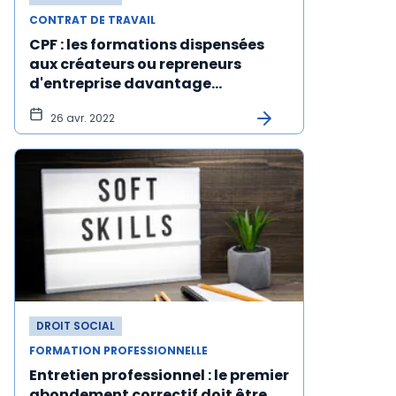
CONTRAT DE TRAVAIL
CPF : les formations dispensées
aux créateurs ou repreneurs
d'entreprise davantage
encadrées
26 avr. 2022
DROIT SOCIAL
FORMATION PROFESSIONNELLE
Entretien professionnel : le premier
abondement correctif doit être