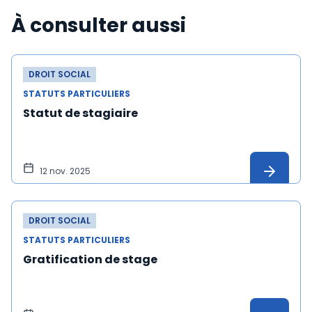
À consulter aussi
DROIT SOCIAL
STATUTS PARTICULIERS
Statut de stagiaire
12 nov. 2025
DROIT SOCIAL
STATUTS PARTICULIERS
Gratification de stage