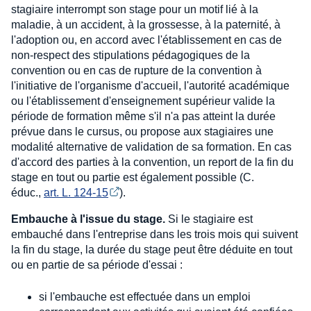
stagiaire interrompt son stage pour un motif lié à la
maladie, à un accident, à la grossesse, à la paternité, à
l'adoption ou, en accord avec l'établissement en cas de
non-respect des stipulations pédagogiques de la
convention ou en cas de rupture de la convention à
l'initiative de l'organisme d'accueil, l'autorité académique
ou l'établissement d'enseignement supérieur valide la
période de formation même s'il n'a pas atteint la durée
prévue dans le cursus, ou propose aux stagiaires une
modalité alternative de validation de sa formation. En cas
d'accord des parties à la convention, un report de la fin du
stage en tout ou partie est également possible (C.
éduc.,
art. L. 124-15
).
Embauche à l'issue du stage.
Si le stagiaire est
embauché dans l'entreprise dans les trois mois qui suivent
la fin du stage, la durée du stage peut être déduite en tout
ou en partie de sa période d'essai :
si l'embauche est effectuée dans un emploi