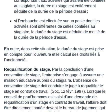
correspondant aux activités qui avaient été confiées
au stagiaire, la durée du stage est entièrement
déduite de la durée de la période d'essai ;
si l'embauche est effectuée sur un poste dont les
activités sont différentes de celles confiées au
stagiaire, la durée du stage est déduite de moitié de
la durée de la période d'essai.
En outre, dans cette situation, la durée du stage est prise
en compte pour l'ouverture et le calcul des droits liés à
l'ancienneté.
Requalification du stage.
Par la conclusion d'une
convention de stage, l'entreprise s'engage à assurer une
mission éducative auprès du stagiaire. L'absence de
convention de stage doit conduire le juge à requalifier le
stage en contrat de travail (Soc. 12 févr. 1997). Lorsque le
conseil de prud'hommes est saisi d'une demande de
requalification d'un stage en contrat de travail, l'affaire doit
être directement portée devant le bureau de jugement qui