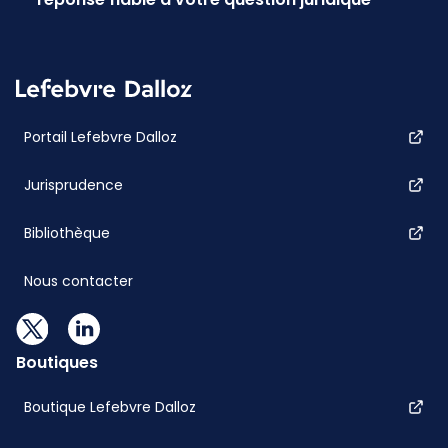
Portail Lefebvre Dalloz
Jurisprudence
Bibliothèque
Nous contacter
Boutiques
Boutique Lefebvre Dalloz