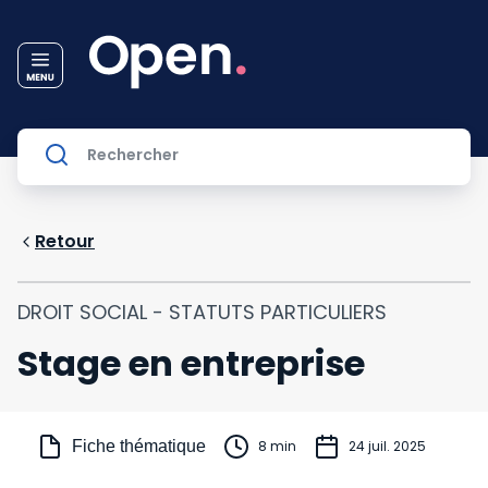
Retour
DROIT SOCIAL - STATUTS PARTICULIERS
Stage en entreprise
Fiche thématique
8 min
24 juil. 2025