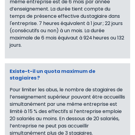
même entreprise est de 6 mois par année
d’enseignement. La durée tient compte du
temps de présence effective du stagiaire dans
l'entreprise. 7 heures équivalent à 1 jour ; 22 jours
(consécutifs ou non) à un mois. La durée
maximale de 6 mois équivaut à 924 heures ou 132
jours.
Existe-t-il un quota maximum de
stagiaires ?
Pour limiter les abus, le nombre de stagiaires de
l’enseignement supérieur pouvant être accueillis
simultanément par une même entreprise est
limité à 15 % des effectifs si l’entreprise emploie
20 salariés au moins. En dessous de 20 salariés,
l’entreprise ne peut pas accueillir
simultanément plus de 3 stagiaires.