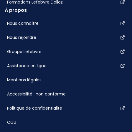
Formations Lefebvre Dalloz
À propos
Nous connaître
Nous rejoindre
Groupe Lefebvre
Assistance en ligne
Mentions légales
Accessibilité : non conforme
Politique de confidentialité
CGU