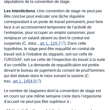
stipulations de la convention de stage.
Les interdictions.
Une convention de stage ne peut pas
être conclue pour exécuter une tâche régulière
correspondant à un poste de travail permanent, pour faire
face à un accroissement temporaire de l'activité de
l'entreprise, pour occuper un emploi saisonnier, pour
remplacer un salarié absent ou dont le contrat est
suspendu (C. éduc.,
art. L. 124-7
). Dans cette
hypothèse, le stage peut être requalifié en contrat de
travail soit à l'initiative du stagiaire, soit sur celle de
l'URSSAF, soit sur celle de l'inspection du travail à la suite
d'un contrôle. La demande de requalification est portée
devant le bureau de jugement du conseil de prud'hommes
qui doit statuer dans le mois suivant la saisine (C.
trav.,
art. L. 1454-5
)
Le nombre de stagiaires dont la convention de stage est
en cours sur une même semaine civile dans l'organisme
d'accueil ne peut pas être supérieur à :