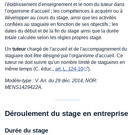
l'établissement d'enseignement et le nom du tuteur dans
l'organisme d'accueil ; les compétences à acquérir ou à
développer au cours du stage, ainsi que les activités
confiées au stagiaire en fonction de ses objectifs ; les
dates du début et de la fin du stage ainsi que la durée
totale calculée selon les règles propres stage.
Un
tuteur
chargé de l'accueil et de l'accompagnement du
stagiaire doit être désigné par l'organisme d'accueil. Ce
tuteur ne doit suivre qu'un nombre limité de stagiaires en
même temps (C. éduc.,
art. L. 124-10
).
Modèle-type : V. Arr. du 29 déc. 2014, NOR:
MENS1429422A.
Déroulement du stage en entreprise
Durée du stage