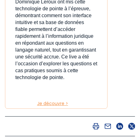
Dominique Leroux ont mis cette
technologie de pointe à l’épreuve,
démontrant comment son interface
intuitive et sa base de données
fiable permettent d’accéder
rapidement à l’information juridique
en répondant aux questions en
langage naturel, tout en garantissant
une sécurité accrue. Ce live a été
l’occasion d’explorer les questions et
cas pratiques soumis à cette
technologie de pointe.
Je découvre >