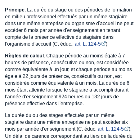
Principe.
La durée du stage ou des périodes de formation
en milieu professionnel effectués par un même stagiaire
dans une même entreprise ou organisme d'accueil ne peut
excéder 6 mois par année d'enseignement en tenant
compte de la présence effective du stagiaire dans
l'organisme d'accueil (C. éduc.,
art. L. 124-5
).
Règles de calcul.
Chaque période au moins égale à 7
heures de présence, consécutive ou non, est considérée
comme équivalente à un jour, et chaque période au moins
égale à 22 jours de présence, consécutifs ou non, est
considérée comme équivalente à un mois. La durée de 6
mois étant atteinte lorsque le stagiaire a accompli durant
l'année d'enseignement 924 heures ou 132 jours de
présence effective dans l'entreprise.
La durée du ou des stages effectués par un même
stagiaire dans une même entreprise ne peut excéder six
mois par année d'enseignement (C. éduc,
art. L. 124-5
).
Un délai de carence correspondant au tiers de la durée du