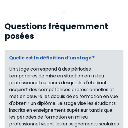
Questions fréquemment
posées
Quelle est la définition d’un stage ?
Un stage correspond à des périodes
temporaires de mise en situation en milieu
professionnel au cours desquelles l'étudiant
acquiert des compétences professionnelles et
met en oeuvre les acquis de sa formation en vue
d'obtenir un diplôme. Le stage vise les étudiants
inscrits en enseignement supérieur tandis que
les périodes de formation en milieu
professionnel visent les enseignements scolaires