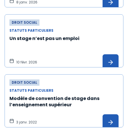
8 janv. 2026
DROIT SOCIAL
STATUTS PARTICULIERS
Un stage n’est pas un emploi
10 févr. 2026
DROIT SOCIAL
STATUTS PARTICULIERS
Modèle de convention de stage dans
l’enseignement supérieur
3 janv. 2022