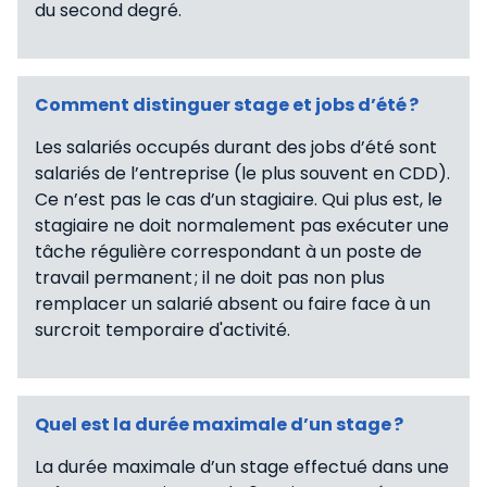
du second degré.
Comment distinguer stage et jobs d’été ?
Les salariés occupés durant des jobs d’été sont
salariés de l’entreprise (le plus souvent en CDD).
Ce n’est pas le cas d’un stagiaire. Qui plus est, le
stagiaire ne doit normalement pas exécuter une
tâche régulière correspondant à un poste de
travail permanent ; il ne doit pas non plus
remplacer un salarié absent ou faire face à un
surcroit temporaire d'activité.
Quel est la durée maximale d’un stage ?
La durée maximale d’un stage effectué dans une