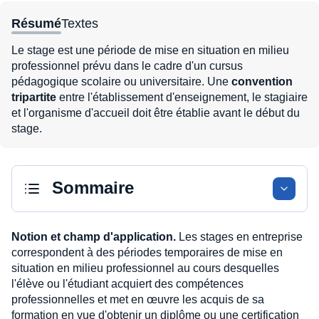
Résumé
Textes
Le stage est une période de mise en situation en milieu
professionnel prévu dans le cadre d'un cursus
pédagogique scolaire ou universitaire. Une
convention
tripartite
entre l'établissement d'enseignement, le stagiaire
et l'organisme d'accueil doit être établie avant le début du
stage.
Sommaire
Notion et champ d'application.
Les stages en entreprise
correspondent à des périodes temporaires de mise en
situation en milieu professionnel au cours desquelles
l'élève ou l'étudiant acquiert des compétences
professionnelles et met en œuvre les acquis de sa
formation en vue d'obtenir un diplôme ou une certification