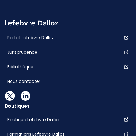
Portail Lefebvre Dalloz
Jurisprudence
Bibliothèque
Nous contacter
Boutiques
Boutique Lefebvre Dalloz
Formations Lefebvre Dalloz