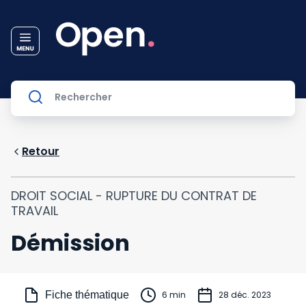
Retour
DROIT SOCIAL - RUPTURE DU CONTRAT DE
TRAVAIL
Démission
Fiche thématique
6 min
28 déc. 2023