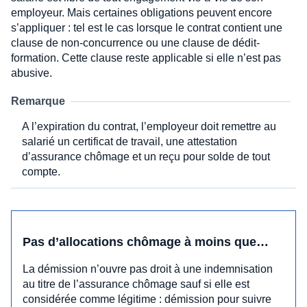
employeur. Mais certaines obligations peuvent encore
s’appliquer : tel est le cas lorsque le contrat contient une
clause de non-concurrence ou une clause de dédit-
formation. Cette clause reste applicable si elle n’est pas
abusive.
Remarque
A l’expiration du contrat, l’employeur doit remettre au
salarié un certificat de travail, une attestation
d’assurance chômage et un reçu pour solde de tout
compte.
Pas d’allocations chômage à moins que…
La démission n’ouvre pas droit à une indemnisation
au titre de l’assurance chômage sauf si elle est
considérée comme légitime : démission pour suivre