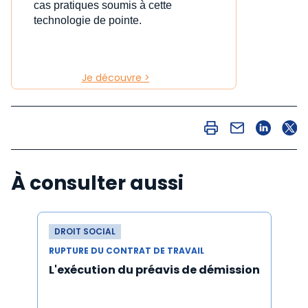
cas pratiques soumis à cette
technologie de pointe.
Je découvre >
À consulter aussi
DROIT SOCIAL
RUPTURE DU CONTRAT DE TRAVAIL
L'exécution du préavis de démission