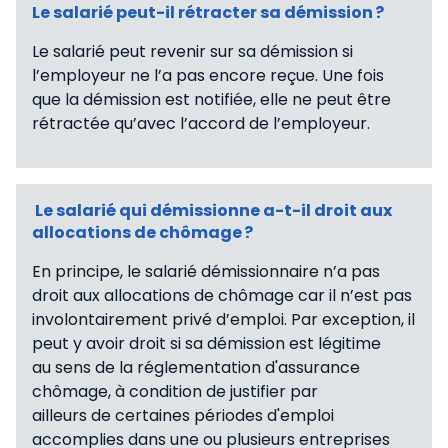
Le salarié peut-il rétracter sa démission ?
Le salarié peut revenir sur sa démission si
l’employeur ne l’a pas encore reçue. Une fois
que la démission est notifiée, elle ne peut être
rétractée qu’avec l’accord de l’employeur.
Le salarié qui démissionne a-t-il droit aux
allocations de chômage ?
En principe, le salarié démissionnaire n’a pas
droit aux allocations de chômage car il n’est pas
involontairement privé d’emploi. Par exception, il
peut y avoir droit si sa démission est légitime
au sens de la réglementation d'assurance
chômage, à condition de justifier par
ailleurs de certaines périodes d'emploi
accomplies dans une ou plusieurs entreprises