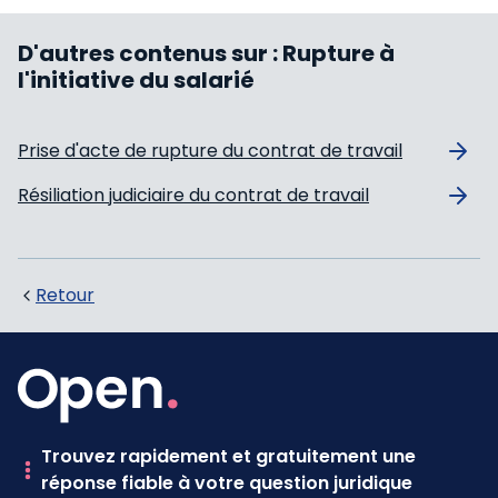
D'autres contenus sur :
Rupture à
l'initiative du salarié
Prise d'acte de rupture du contrat de travail
Résiliation judiciaire du contrat de travail
Retour
Trouvez rapidement et gratuitement une
réponse fiable à votre question juridique