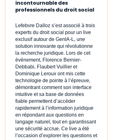
incontournable des
professionnels du droit social
Lefebvre Dalloz s’est associé à trois
experts du droit social pour un live
exclusif autour de GenIA‑L, une
solution innovante qui révolutionne
la recherche juridique. Lors de cet
événement, Florence Bernier-
Debbabi, Flaubert Vuillier et
Dominique Leroux ont mis cette
technologie de pointe à l’épreuve,
démontrant comment son interface
intuitive et sa base de données
fiable permettent d’accéder
rapidement à l’information juridique
en répondant aux questions en
langage naturel, tout en garantissant
une sécurité accrue. Ce live a été
l’occasion d’explorer les questions et