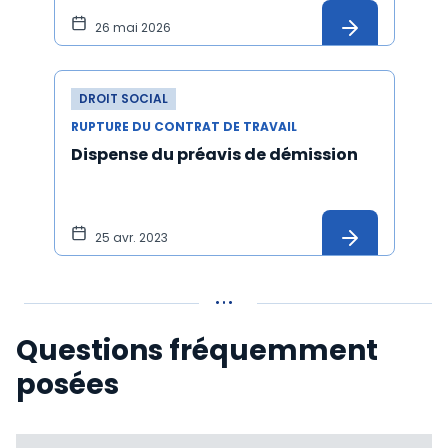
26 mai 2026
DROIT SOCIAL
RUPTURE DU CONTRAT DE TRAVAIL
Dispense du préavis de démission
25 avr. 2023
Questions fréquemment
posées