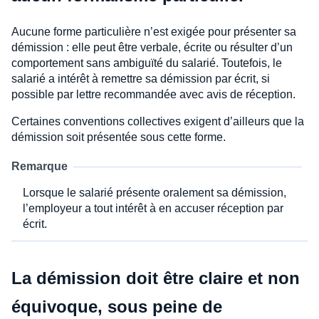
Aucune forme particulière n’est exigée pour présenter sa
démission : elle peut être verbale, écrite ou résulter d’un
comportement sans ambiguïté du salarié. Toutefois, le
salarié a intérêt à remettre sa démission par écrit, si
possible par lettre recommandée avec avis de réception.
Certaines conventions collectives exigent d’ailleurs que la
démission soit présentée sous cette forme.
Remarque
Lorsque le salarié présente oralement sa démission,
l’employeur a tout intérêt à en accuser réception par
écrit.
La démission doit être claire et non
équivoque, sous peine de