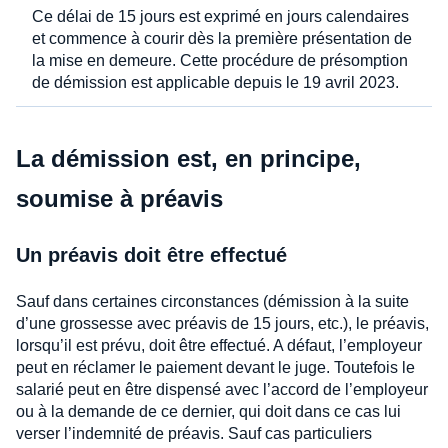
Ce délai de 15 jours est exprimé en jours calendaires
et commence à courir dès la première présentation de
la mise en demeure. Cette procédure de présomption
de démission est applicable depuis le 19 avril 2023.
La démission est, en principe,
soumise à préavis
Un préavis doit être effectué
Sauf dans certaines circonstances (démission à la suite
d’une grossesse avec préavis de 15 jours, etc.), le préavis,
lorsqu’il est prévu, doit être effectué. A défaut, l’employeur
peut en réclamer le paiement devant le juge. Toutefois le
salarié peut en être dispensé avec l’accord de l’employeur
ou à la demande de ce dernier, qui doit dans ce cas lui
verser l’indemnité de préavis. Sauf cas particuliers