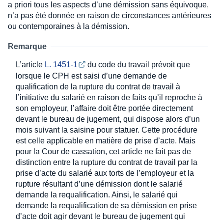
a priori tous les aspects d’une démission sans équivoque,
n’a pas été donnée en raison de circonstances antérieures
ou contemporaines à la démission.
Remarque
L’article
L. 1451-1
du code du travail prévoit que
lorsque le CPH est saisi d’une demande de
qualification de la rupture du contrat de travail à
l’initiative du salarié en raison de faits qu’il reproche à
son employeur, l’affaire doit être portée directement
devant le bureau de jugement, qui dispose alors d’un
mois suivant la saisine pour statuer. Cette procédure
est celle applicable en matière de prise d’acte. Mais
pour la Cour de cassation, cet article ne fait pas de
distinction entre la rupture du contrat de travail par la
prise d’acte du salarié aux torts de l’employeur et la
rupture résultant d’une démission dont le salarié
demande la requalification. Ainsi, le salarié qui
demande la requalification de sa démission en prise
d’acte doit agir devant le bureau de jugement qui