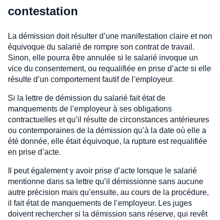
contestation
La démission doit résulter d’une manifestation claire et non
équivoque du salarié de rompre son contrat de travail.
Sinon, elle pourra être annulée si le salarié invoque un
vice du consentement, ou requalifiée en prise d’acte si elle
résulte d’un comportement fautif de l’employeur.
Si la lettre de démission du salarié fait état de
manquements de l’employeur à ses obligations
contractuelles et qu’il résulte de circonstances antérieures
ou contemporaines de la démission qu’à la date où elle a
été donnée, elle était équivoque, la rupture est requalifiée
en prise d’acte.
Il peut également y avoir prise d’acte lorsque le salarié
mentionne dans sa lettre qu’il démissionne sans aucune
autre précision mais qu’ensuite, au cours de la procédure,
il fait état de manquements de l’employeur. Les juges
doivent rechercher si la démission sans réserve, qui revêt