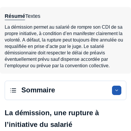
Résumé
Textes
La démission permet au salarié de rompre son CDI de sa
propre initiative, à condition d’en manifester clairement la
volonté. A défaut, la rupture peut toujours être annulée ou
requalifiée en prise d’acte par le juge. Le salarié
démissionnaire doit respecter le délai de préavis
éventuellement prévu sauf dispense accordée par
l’employeur ou prévue par la convention collective.
Sommaire
La démission, une rupture à
l’initiative du salarié