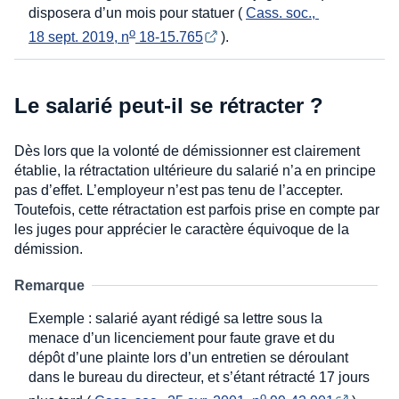
disposera d’un mois pour statuer (
Cass. soc., 
o
18 sept. 2019, n
 18-15.765
).
Le salarié peut-il se rétracter ?
Dès lors que la volonté de démissionner est clairement
établie, la rétractation ultérieure du salarié n’a en principe
pas d’effet. L’employeur n’est pas tenu de l’accepter.
Toutefois, cette rétractation est parfois prise en compte par
les juges pour apprécier le caractère équivoque de la
démission.
Remarque
Exemple : salarié ayant rédigé sa lettre sous la
menace d’un licenciement pour faute grave et du
dépôt d’une plainte lors d’un entretien se déroulant
dans le bureau du directeur, et s’étant rétracté 17 jours
o