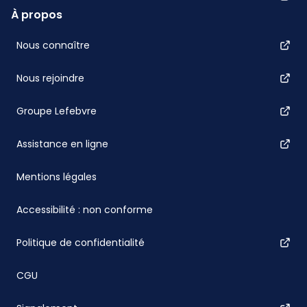
À propos
Nous connaître
Nous rejoindre
Groupe Lefebvre
Assistance en ligne
Mentions légales
Accessibilité : non conforme
Politique de confidentialité
CGU