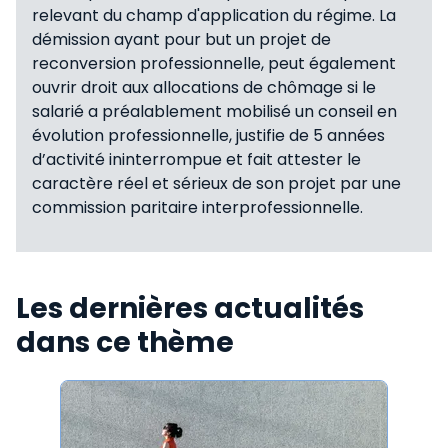
relevant du champ d'application du régime. La
démission ayant pour but un projet de
reconversion professionnelle, peut également
ouvrir droit aux allocations de chômage si le
salarié a préalablement mobilisé un conseil en
évolution professionnelle, justifie de 5 années
d’activité ininterrompue et fait attester le
caractère réel et sérieux de son projet par une
commission paritaire interprofessionnelle.
Les dernières actualités
dans ce thème