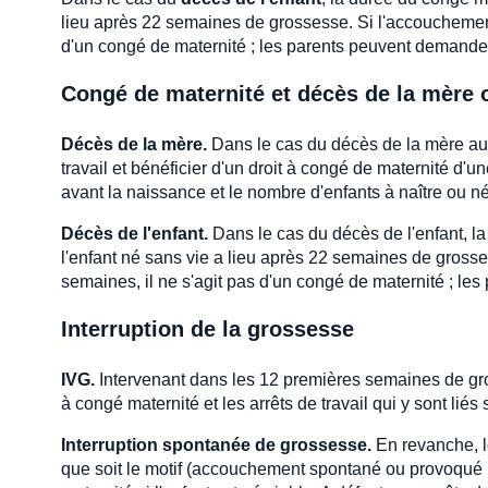
lieu après 22 semaines de grossesse. Si l'accouchement 
d'un congé de maternité ; les parents peuvent demander 
Congé de maternité et décès de la mère o
Décès de la mère.
Dans le cas du décès de la mère au 
travail et bénéficier d'un droit à congé de maternité d'
avant la naissance et le nombre d'enfants à naître ou né
Décès de l'enfant.
Dans le cas du décès de l'enfant, la
l'enfant né sans vie a lieu après 22 semaines de grosse
semaines, il ne s'agit pas d'un congé de maternité ; les
Interruption de la grossesse
IVG.
Intervenant dans les 12 premières semaines de gros
à congé maternité et les arrêts de travail qui y sont liés
Interruption spontanée de grossesse.
En revanche, l
que soit le motif (accouchement spontané ou provoqué p