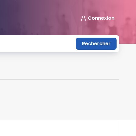
Connexion
Rechercher