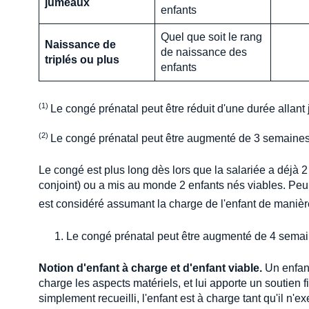
jumeaux
enfants
Quel que soit le rang
Naissance de
de naissance des
triplés ou plus
enfants
Le congé prénatal peut être réduit d'une durée allant
Le congé prénatal peut être augmenté de 3 semaines 
Le congé est plus long dès lors que la salariée a déjà 2
conjoint) ou a mis au monde 2 enfants nés viables. Peu 
est considéré assumant la charge de l'enfant de manièr
Le congé prénatal peut être augmenté de 4 semain
Notion d'enfant à charge et d'enfant viable.
Un enfant
charge les aspects matériels, et lui apporte un soutien f
simplement recueilli, l'enfant est à charge tant qu'il n'ex