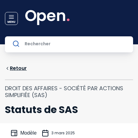
Retour
DROIT DES AFFAIRES - SOCIÉTÉ PAR ACTIONS
SIMPLIFIÉE (SAS)
Statuts de SAS
Modèle
3 mars 2025