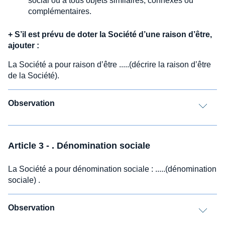
social ou à tous objets similaires, connexes ou
complémentaires.
+
S’il est prévu de doter la Société d’une raison d’être,
ajouter :
La Société a pour raison d’être .....(décrire la raison d’être
de la Société).
Observation
Article 3 - . Dénomination sociale
La Société a pour dénomination sociale : .....(dénomination
sociale) .
Observation