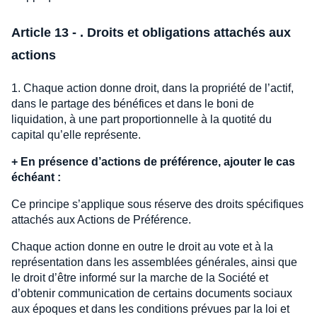
Article 13 - . Droits et obligations attachés aux
actions
1. Chaque action donne droit, dans la propriété de l’actif,
dans le partage des bénéfices et dans le boni de
liquidation, à une part proportionnelle à la quotité du
capital qu’elle représente.
+
En présence d’actions de préférence, ajouter le cas
échéant :
Ce principe s’applique sous réserve des droits spécifiques
attachés aux Actions de Préférence.
Chaque action donne en outre le droit au vote et à la
représentation dans les assemblées générales, ainsi que
le droit d’être informé sur la marche de la Société et
d’obtenir communication de certains documents sociaux
aux époques et dans les conditions prévues par la loi et