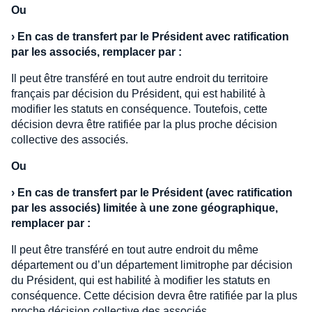
Ou
›
En cas de transfert par le Président avec ratification
par les associés, remplacer par :
Il peut être transféré en tout autre endroit du territoire
français par décision du Président, qui est habilité à
modifier les statuts en conséquence. Toutefois, cette
décision devra être ratifiée par la plus proche décision
collective des associés.
Ou
›
En cas de transfert par le Président (avec ratification
par les associés) limitée à une zone géographique,
remplacer par :
Il peut être transféré en tout autre endroit du même
département ou d’un département limitrophe par décision
du Président, qui est habilité à modifier les statuts en
conséquence. Cette décision devra être ratifiée par la plus
proche décision collective des associés.