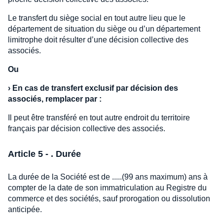
Le transfert du siège social en tout autre lieu que le
département de situation du siège ou d’un département
limitrophe doit résulter d’une décision collective des
associés.
Ou
›
En cas de transfert exclusif par décision des
associés, remplacer par :
Il peut être transféré en tout autre endroit du territoire
français par décision collective des associés.
Article 5 - . Durée
La durée de la Société est de .....(99 ans maximum) ans à
compter de la date de son immatriculation au Registre du
commerce et des sociétés, sauf prorogation ou dissolution
anticipée.