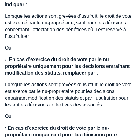
indiquer :
Lorsque les actions sont grevées d’usufruit, le droit de vote
est exercé par le nu-propriétaire, sauf pour les décisions
concernant l’affectation des bénéfices où il est réservé à
l’usufruitier.
Ou
›
En cas d’exercice du droit de vote par le nu-
propriétaire uniquement pour les décisions entraînant
modification des statuts, remplacer par :
Lorsque les actions sont grevées d’usufruit, le droit de vote
est exercé par le nu-propriétaire pour les décisions
entraînant modification des statuts et par l’usufruitier pour
les autres décisions collectives des associés.
Ou
›
En cas d’exercice du droit de vote par le nu-
propriétaire uniquement pour les décisions pour