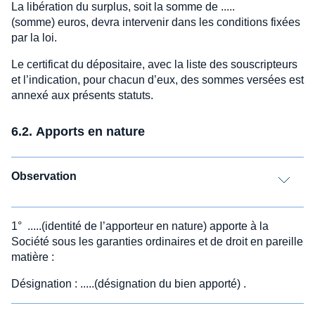
La libération du surplus, soit la somme de .....
(somme) euros, devra intervenir dans les conditions fixées
par la loi.
Le certificat du dépositaire, avec la liste des souscripteurs
et l’indication, pour chacun d’eux, des sommes versées est
annexé aux présents statuts.
6.2. Apports en nature
Observation
1° .....(identité de l’apporteur en nature) apporte à la
Société sous les garanties ordinaires et de droit en pareille
matière :
Désignation : .....(désignation du bien apporté) .