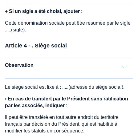
+
Si un sigle a été choisi, ajouter :
Cette dénomination sociale peut être résumée par le sigle
.....(sigle).
Article 4 - . Siège social
Observation
Le siège social est fixé à : .....(adresse du siège social).
›
En cas de transfert par le Président sans ratification
par les associés, indiquer :
Il peut être transféré en tout autre endroit du territoire
français par décision du Président, qui est habilité à
modifier les statuts en conséquence.