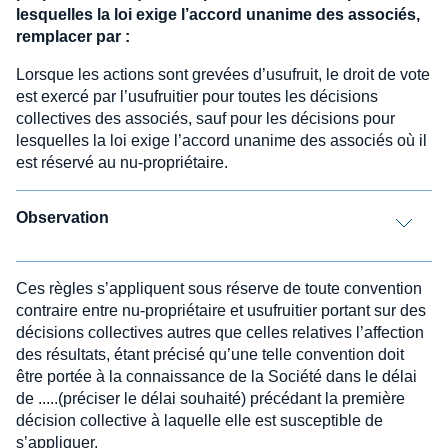
lesquelles la loi exige l’accord unanime des associés,
remplacer par :
Lorsque les actions sont grevées d’usufruit, le droit de vote
est exercé par l’usufruitier pour toutes les décisions
collectives des associés, sauf pour les décisions pour
lesquelles la loi exige l’accord unanime des associés où il
est réservé au nu-propriétaire.
Observation
Ces règles s’appliquent sous réserve de toute convention
contraire entre nu-propriétaire et usufruitier portant sur des
décisions collectives autres que celles relatives l’affection
des résultats, étant précisé qu’une telle convention doit
être portée à la connaissance de la Société dans le délai
de .....(préciser le délai souhaité) précédant la première
décision collective à laquelle elle est susceptible de
s’appliquer.