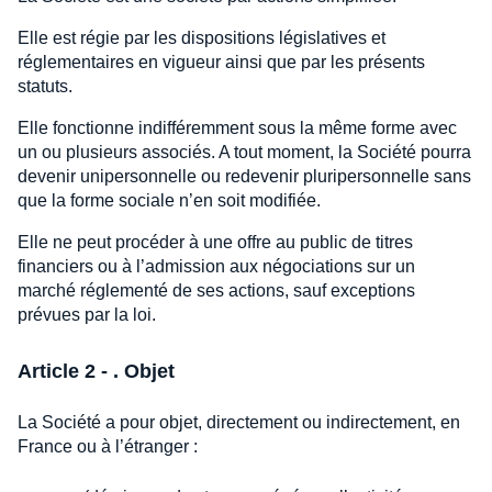
Elle est régie par les dispositions législatives et
réglementaires en vigueur ainsi que par les présents
statuts.
Elle fonctionne indifféremment sous la même forme avec
un ou plusieurs associés. A tout moment, la Société pourra
devenir unipersonnelle ou redevenir pluripersonnelle sans
que la forme sociale n’en soit modifiée.
Elle ne peut procéder à une offre au public de titres
financiers ou à l’admission aux négociations sur un
marché réglementé de ses actions, sauf exceptions
prévues par la loi.
Article 2 - . Objet
La Société a pour objet, directement ou indirectement, en
France ou à l’étranger :