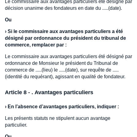
Le commissaire aux avantages particuliers été désigné par
décision unanime des fondateurs en date du .....(date).
Ou
›
Si le commissaire aux avantages particuliers a été
désigné par ordonnance du président du tribunal de
commerce, remplacer par :
Le commissaire aux avantages particuliers été désigné par
ordonnance de Monsieur le président du Tribunal de
commerce de .....(lieu) le .....(date), sur requête de .....
(identité du requérant), agissant en qualité de fondateur.
Article 8 - . Avantages particuliers
›
En l’absence d’avantages particuliers, indiquer :
Les présents statuts ne stipulent aucun avantage
particulier.
Ou