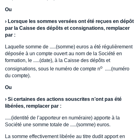
Ou
›
Lorsque les sommes versées ont été reçues en dépôt
par la Caisse des dépôts et consignations, remplacer
par :
Laquelle somme de .....(somme) euros a été régulièrement
déposée à un compte ouvert au nom de la Société en
formation, le .....(date), à la Caisse des dépôts et
o
consignations, sous le numéro de compte n
.....(numéro
du compte).
Ou
›
Si certaines des actions souscrites n’ont pas été
libérées, remplacer par :
.....(identité de l’apporteur en numéraire) apporte à la
Société une somme totale de .....(somme) euros.
La somme effectivement libérée au titre dudit apport en