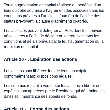
Toute augmentation de capital réalisée au bénéfice d’un
tiers doit être soumise à l’agrément des associés dans les
conditions prévues à l’article .....(numéro de l’article des
statuts prévoyant la clause d’agrément) ci-après.
Les associés peuvent déléguer au Président les pouvoirs
nécessaires à l’effet de décider ou de réaliser, dans les
conditions et délais prévus par la loi, l’augmentation ou la
réduction du capital.
Article 10 - . Libération des actions
Les actions sont libérées lors de leur souscription
conformément aux dispositions légales.
Les sommes restant à verser sur les actions à libérer en
espèces sont appelées par le Président, qui détermine les
dates et l’importance des appels de fonds.
Article 11 - . Forme des actions