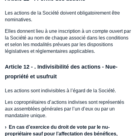
Les actions de la Société doivent obligatoirement être
nominatives.
Elles donnent lieu à une inscription à un compte ouvert par
la Société au nom de chaque associé dans les conditions
et selon les modalités prévues par les dispositions
législatives et réglementaires applicables.
Article 12 - . Indivisibilité des actions - Nue-
propriété et usufruit
Les actions sont indivisibles à l’égard de la Société.
Les copropriétaires d’actions indivises sont représentés
aux assemblées générales par l’un d’eux ou par un
mandataire unique.
›
En cas d’exercice du droit de vote par le nu-
propriétaire sauf pour l’affectation des bénéfices,