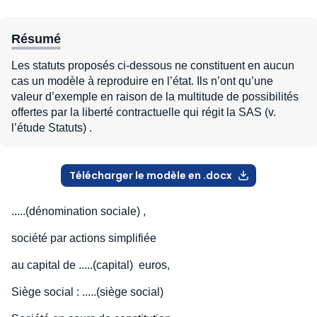
Résumé
Les statuts proposés ci-dessous ne constituent en aucun
cas un modèle à reproduire en l’état. Ils n’ont qu’une
valeur d’exemple en raison de la multitude de possibilités
offertes par la liberté contractuelle qui régit la SAS (v.
l’étude Statuts) .
Télécharger le modèle en .docx
.....(dénomination sociale) ,
société par actions simplifiée
au capital de .....(capital) euros,
Siège social : .....(siège social)