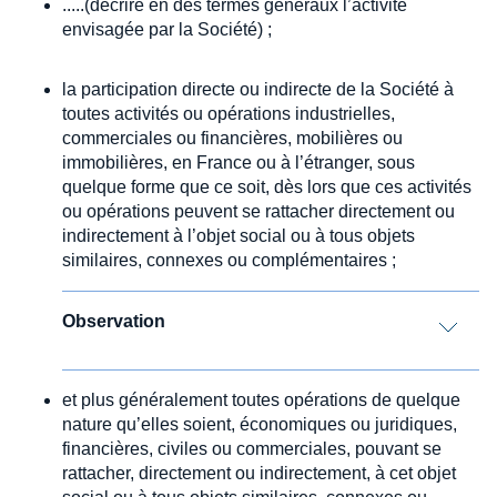
.....(décrire en des termes généraux l’activité
envisagée par la Société) ;
la participation directe ou indirecte de la Société à
toutes activités ou opérations industrielles,
commerciales ou financières, mobilières ou
immobilières, en France ou à l’étranger, sous
quelque forme que ce soit, dès lors que ces activités
ou opérations peuvent se rattacher directement ou
indirectement à l’objet social ou à tous objets
similaires, connexes ou complémentaires ;
Observation
et plus généralement toutes opérations de quelque
nature qu’elles soient, économiques ou juridiques,
financières, civiles ou commerciales, pouvant se
rattacher, directement ou indirectement, à cet objet