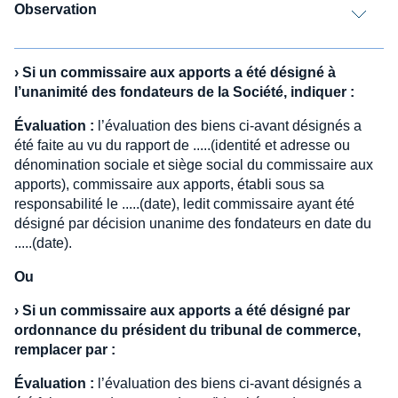
Observation
›
Si un commissaire aux apports a été désigné à
l’unanimité des fondateurs de la Société, indiquer :
Évaluation :
l’évaluation des biens ci-avant désignés a
été faite au vu du rapport de .....(identité et adresse ou
dénomination sociale et siège social du commissaire aux
apports), commissaire aux apports, établi sous sa
responsabilité le .....(date), ledit commissaire ayant été
désigné par décision unanime des fondateurs en date du
.....(date).
Ou
›
Si un commissaire aux apports a été désigné par
ordonnance du président du tribunal de commerce,
remplacer par :
Évaluation :
l’évaluation des biens ci-avant désignés a