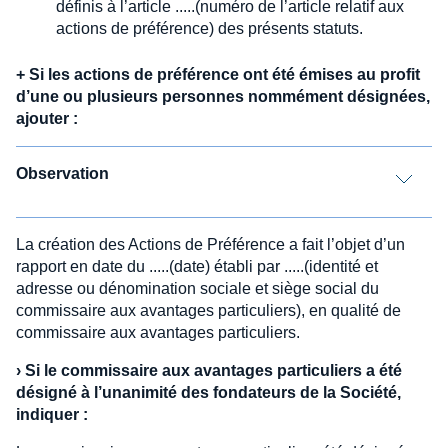
définis à l’article .....(numéro de l’article relatif aux
actions de préférence) des présents statuts.
+
Si les actions de préférence ont été émises au profit
d’une ou plusieurs personnes nommément désignées,
ajouter :
Observation
La création des Actions de Préférence a fait l’objet d’un
rapport en date du .....(date) établi par .....(identité et
adresse ou dénomination sociale et siège social du
commissaire aux avantages particuliers), en qualité de
commissaire aux avantages particuliers.
›
Si le commissaire aux avantages particuliers a été
désigné à l’unanimité des fondateurs de la Société,
indiquer :