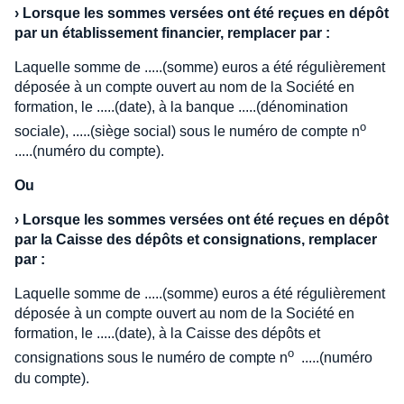
›
Lorsque les sommes versées ont été reçues en dépôt
par un établissement financier, remplacer par :
Laquelle somme de .....(somme) euros a été régulièrement
déposée à un compte ouvert au nom de la Société en
formation, le .....(date), à la banque .....(dénomination
o
sociale), .....(siège social) sous le numéro de compte n
.....(numéro du compte).
Ou
›
Lorsque les sommes versées ont été reçues en dépôt
par la Caisse des dépôts et consignations, remplacer
par :
Laquelle somme de .....(somme) euros a été régulièrement
déposée à un compte ouvert au nom de la Société en
formation, le .....(date), à la Caisse des dépôts et
o
consignations sous le numéro de compte n
.....(numéro
du compte).