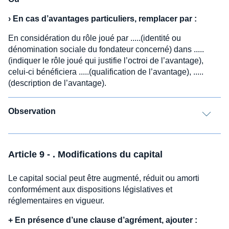
›
En cas d’avantages particuliers, remplacer par :
En considération du rôle joué par .....(identité ou
dénomination sociale du fondateur concerné) dans .....
(indiquer le rôle joué qui justifie l’octroi de l’avantage),
celui-ci bénéficiera .....(qualification de l’avantage), .....
(description de l’avantage).
Observation
Article 9 - . Modifications du capital
Le capital social peut être augmenté, réduit ou amorti
conformément aux dispositions législatives et
réglementaires en vigueur.
+
En présence d’une clause d’agrément, ajouter :