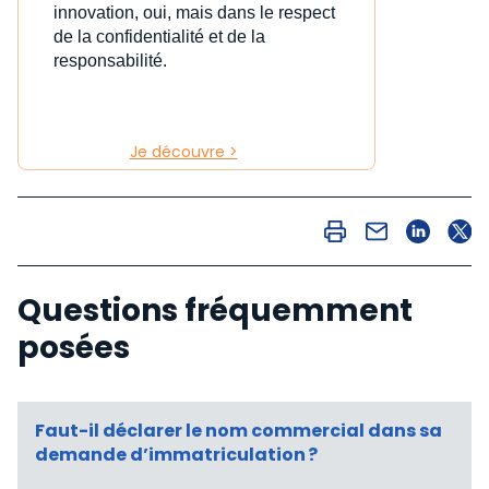
innovation, oui, mais dans le respect
de la confidentialité et de la
responsabilité.
Je découvre >
Questions fréquemment
posées
Faut-il déclarer le nom commercial dans sa
demande d’immatriculation ?