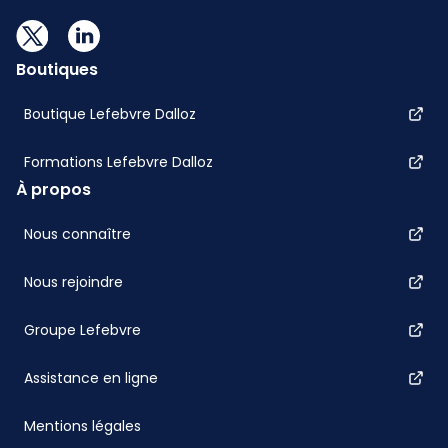
Boutiques
Boutique Lefebvre Dalloz
Formations Lefebvre Dalloz
À propos
Nous connaître
Nous rejoindre
Groupe Lefebvre
Assistance en ligne
Mentions légales