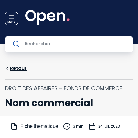
Retour
DROIT DES AFFAIRES - FONDS DE COMMERCE
Nom commercial
Fiche thématique
3 min
24 juil. 2023