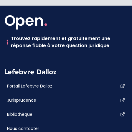
Trouvez rapidement et gratuitement une
réponse fiable à votre question juridique
Portail Lefebvre Dalloz
Jurisprudence
Bibliothèque
Nous contacter