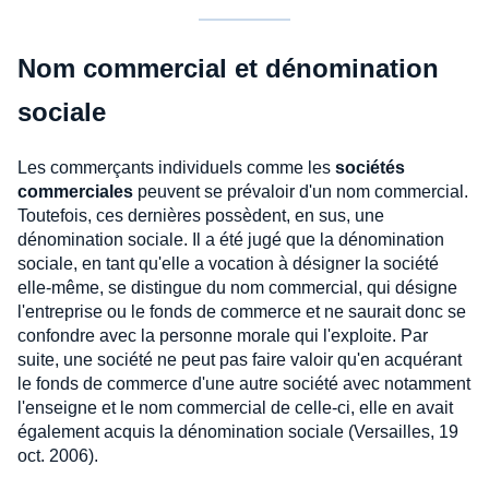
Nom commercial et dénomination
sociale
Les commerçants individuels comme les
sociétés
commerciales
peuvent se prévaloir d'un nom commercial.
Toutefois, ces dernières possèdent, en sus, une
dénomination sociale. Il a été jugé que la dénomination
sociale, en tant qu'elle a vocation à désigner la société
elle-même, se distingue du nom commercial, qui désigne
l'entreprise ou le fonds de commerce et ne saurait donc se
confondre avec la personne morale qui l'exploite. Par
suite, une société ne peut pas faire valoir qu'en acquérant
le fonds de commerce d'une autre société avec notamment
l'enseigne et le nom commercial de celle-ci, elle en avait
également acquis la dénomination sociale (Versailles, 19
oct. 2006).