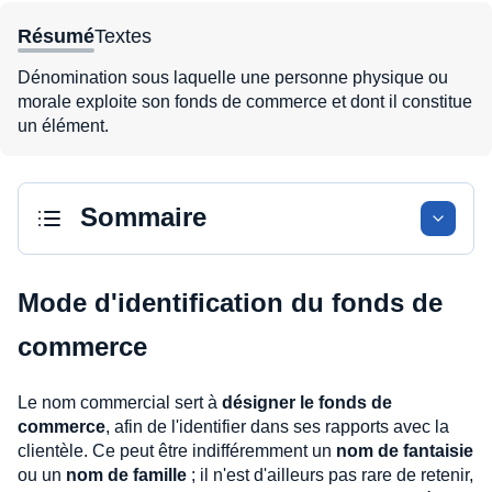
Résumé
Textes
Dénomination sous laquelle une personne physique ou
morale exploite son fonds de commerce et dont il constitue
un élément.
Sommaire
Mode d'identification du fonds de
commerce
Le nom commercial sert à
désigner le fonds de
commerce
, afin de l'identifier dans ses rapports avec la
clientèle. Ce peut être indifféremment un
nom de fantaisie
ou un
nom de famille
; il n'est d'ailleurs pas rare de retenir,