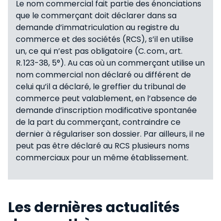
Le nom commercial fait partie des énonciations
que le commerçant doit déclarer dans sa
demande d’immatriculation au registre du
commerce et des sociétés (RCS), s’il en utilise
un, ce qui n’est pas obligatoire (C. com., art.
R. 123-38, 5°). Au cas où un commerçant utilise un
nom commercial non déclaré ou différent de
celui qu’il a déclaré, le greffier du tribunal de
commerce peut valablement, en l’absence de
demande d’inscription modificative spontanée
de la part du commerçant, contraindre ce
dernier à régulariser son dossier. Par ailleurs, il ne
peut pas être déclaré au RCS plusieurs noms
commerciaux pour un même établissement.
Les dernières actualités