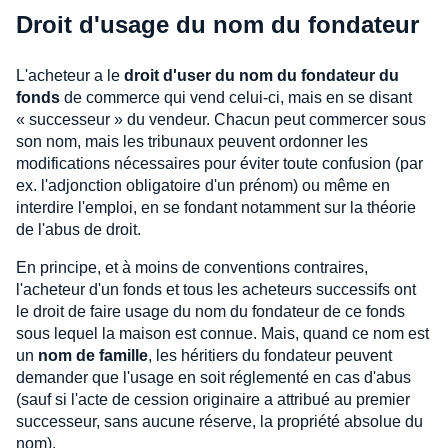
Droit d'usage du nom du fondateur
L'acheteur a le
droit d'user du nom du fondateur du
fonds
de commerce qui vend celui-ci, mais en se disant
« successeur » du vendeur. Chacun peut commercer sous
son nom, mais les tribunaux peuvent ordonner les
modifications nécessaires pour éviter toute confusion (par
ex. l'adjonction obligatoire d'un prénom) ou même en
interdire l'emploi, en se fondant notamment sur la théorie
de l'abus de droit.
En principe, et à moins de conventions contraires,
l'acheteur d'un fonds et tous les acheteurs successifs ont
le droit de faire usage du nom du fondateur de ce fonds
sous lequel la maison est connue. Mais, quand ce nom est
un
nom de famille
, les héritiers du fondateur peuvent
demander que l'usage en soit réglementé en cas d'abus
(sauf si l'acte de cession originaire a attribué au premier
successeur, sans aucune réserve, la propriété absolue du
nom).