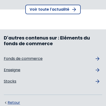
Voir toute l'actualité
D'autres contenus sur :
Eléments du
fonds de commerce
Fonds de commerce
Enseigne
Stocks
Retour