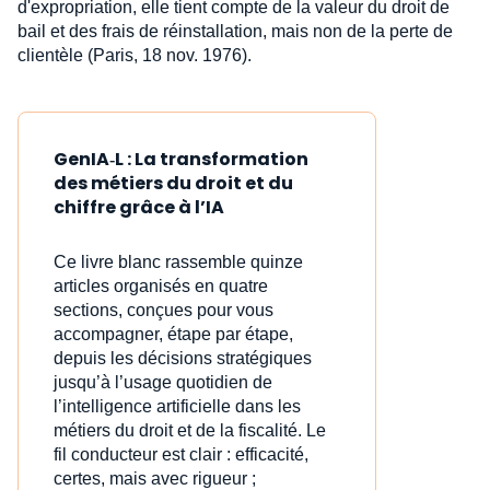
d'expropriation, elle tient compte de la valeur du droit de
bail et des frais de réinstallation, mais non de la perte de
clientèle (Paris, 18 nov. 1976).
GenIA‑L : La transformation
des métiers du droit et du
chiffre grâce à l’IA
Ce livre blanc rassemble quinze
articles organisés en quatre
sections, conçues pour vous
accompagner, étape par étape,
depuis les décisions stratégiques
jusqu’à l’usage quotidien de
l’intelligence artificielle dans les
métiers du droit et de la fiscalité. Le
fil conducteur est clair : efficacité,
certes, mais avec rigueur ;