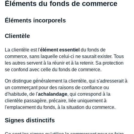
Éléments du fonds de commerce
Éléments incorporels
Clientèle
La clientèle est l'
élément essentiel
du fonds de
commerce, sans laquelle celui-ci ne saurait exister. Tous
les autres servent à la réunir et à la retenir. Sa protection
se confond avec celle du fonds de commerce.
On distingue généralement la clientèle, qui s'adresserait à
un commerçant pour des raisons de confiance ou
d'habitude, de l'
achalandage
, qui correspond à la
clientèle passagère, précaire, liée uniquement à
l'emplacement du fonds, à la situation du commerce.
Signes distinctifs