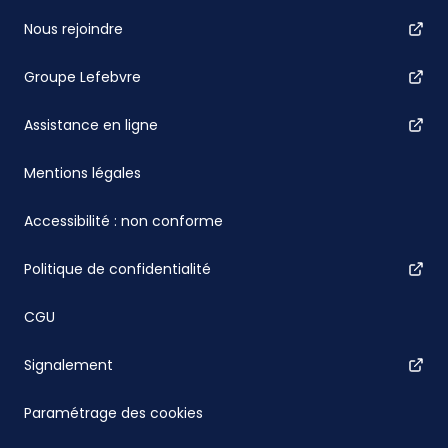
Nous rejoindre
Groupe Lefebvre
Assistance en ligne
Mentions légales
Accessibilité : non conforme
Politique de confidentialité
CGU
Signalement
Paramétrage des cookies