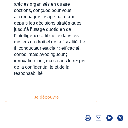
articles organisés en quatre
sections, conçues pour vous
accompagner, étape par étape,
depuis les décisions stratégiques
jusqu’à l’usage quotidien de
l’intelligence artificielle dans les
métiers du droit et de la fiscalité. Le
fil conducteur est clair : efficacité,
certes, mais avec rigueur ;
innovation, oui, mais dans le respect
de la confidentialité et de la
responsabilité.
Je découvre >