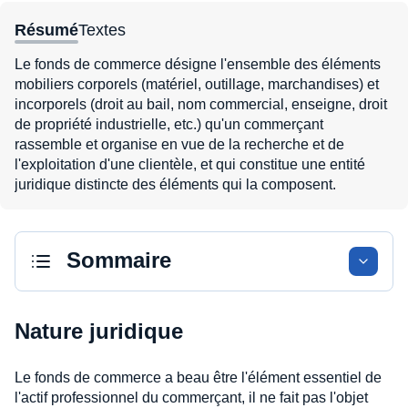
Résumé
Textes
Le fonds de commerce désigne l'ensemble des éléments
mobiliers corporels (matériel, outillage, marchandises) et
incorporels (droit au bail, nom commercial, enseigne, droit
de propriété industrielle, etc.) qu'un commerçant
rassemble et organise en vue de la recherche et de
l'exploitation d'une clientèle, et qui constitue une entité
juridique distincte des éléments qui la composent.
Sommaire
Nature juridique
Le fonds de commerce a beau être l'élément essentiel de
l'actif professionnel du commerçant, il ne fait pas l'objet