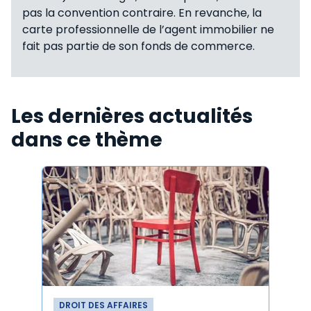
pas la convention contraire. En revanche, la
carte professionnelle de l’agent immobilier ne
fait pas partie de son fonds de commerce.
Les dernières actualités
dans ce thème
DROIT DES AFFAIRES
DROI