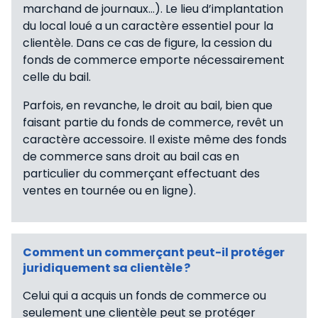
marchand de journaux…). Le lieu d’implantation
du local loué a un caractère essentiel pour la
clientèle. Dans ce cas de figure, la cession du
fonds de commerce emporte nécessairement
celle du bail.
Parfois, en revanche, le droit au bail, bien que
faisant partie du fonds de commerce, revêt un
caractère accessoire. Il existe même des fonds
de commerce sans droit au bail cas en
particulier du commerçant effectuant des
ventes en tournée ou en ligne).
Comment un commerçant peut-il protéger
juridiquement sa clientèle ?
Celui qui a acquis un fonds de commerce ou
seulement une clientèle peut se protéger