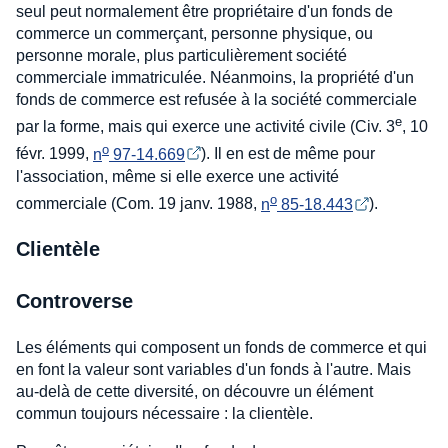
seul peut normalement être propriétaire d'un fonds de
commerce un commerçant, personne physique, ou
personne morale, plus particulièrement société
commerciale immatriculée. Néanmoins, la propriété d'un
fonds de commerce est refusée à la société commerciale
e
par la forme, mais qui exerce une activité civile (Civ. 3
, 10
o
févr. 1999,
n
 97-14.669
). Il en est de même pour
l'association, même si elle exerce une activité
o
commerciale (Com. 19 janv. 1988,
n
 85-18.443
).
Clientèle
Controverse
Les éléments qui composent un fonds de commerce et qui
en font la valeur sont variables d'un fonds à l'autre. Mais
au-delà de cette diversité, on découvre un élément
commun toujours nécessaire : la clientèle.