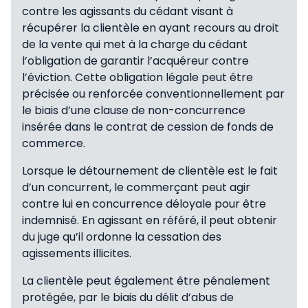
contre les agissants du cédant visant à
récupérer la clientèle en ayant recours au droit
de la vente qui met à la charge du cédant
l’obligation de garantir l’acquéreur contre
l’éviction. Cette obligation légale peut être
précisée ou renforcée conventionnellement par
le biais d’une clause de non-concurrence
insérée dans le contrat de cession de fonds de
commerce.
Lorsque le détournement de clientèle est le fait
d’un concurrent, le commerçant peut agir
contre lui en concurrence déloyale pour être
indemnisé. En agissant en référé, il peut obtenir
du juge qu’il ordonne la cessation des
agissements illicites.
La clientèle peut également être pénalement
protégée, par le biais du délit d’abus de