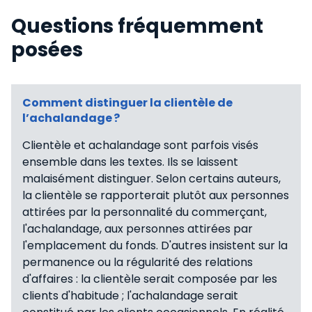
Questions fréquemment
posées
Comment distinguer la clientèle de
l’achalandage ?
Clientèle et achalandage sont parfois visés
ensemble dans les textes. Ils se laissent
malaisément distinguer. Selon certains auteurs,
la clientèle se rapporterait plutôt aux personnes
attirées par la personnalité du commerçant,
l'achalandage, aux personnes attirées par
l'emplacement du fonds. D'autres insistent sur la
permanence ou la régularité des relations
d'affaires : la clientèle serait composée par les
clients d'habitude ; l'achalandage serait