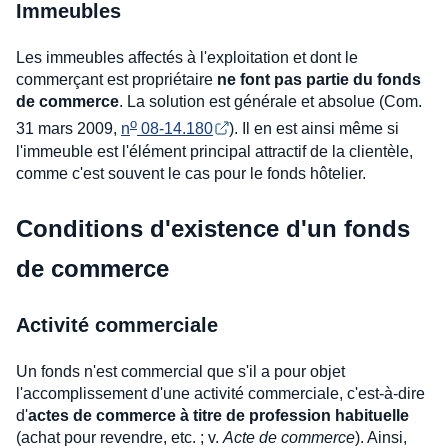
Immeubles
Les immeubles affectés à l'exploitation et dont le
commerçant est propriétaire
ne font pas partie du fonds
de commerce
. La solution est générale et absolue (Com.
o
31 mars 2009,
n
 08-14.180
). Il en est ainsi même si
l'immeuble est l'élément principal attractif de la clientèle,
comme c'est souvent le cas pour le fonds hôtelier.
Conditions d'existence d'un fonds
de commerce
Activité commerciale
Un fonds n'est commercial que s'il a pour objet
l'accomplissement d'une activité commerciale, c'est-à-dire
d'
actes de commerce à titre de profession habituelle
(achat pour revendre, etc. ; v.
Acte de commerce
). Ainsi,