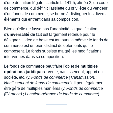
d'une définition légale. L'article L. 141-5, alinéa 2, du code
de commerce, qui définit l'assiette du privilège du vendeur
d'un fonds de commerce, se borne à distinguer les divers
éléments qui entrent dans sa composition.
Bien qu'elle ne fasse pas l'unanimité, la qualification
d'
universalité de fait
est largement retenue pour le
désigner. L'idée de base est toujours la même : le fonds de
commerce est un bien distinct des éléments qui le
composent. Le fonds subsiste malgré les modifications
intervenues dans sa composition.
Le fonds de commerce peut faire l'objet de
multiples
opérations juridiques
: vente, nantissement, apport en
société, etc. (v.
Fonds de commerce (Transmission)
;
Nantissement de fonds de commerce
). Il peut également
être géré de multiples manières (v.
Fonds de commerce
(Gérance)
;
Location-gérance de fonds de commerce
).