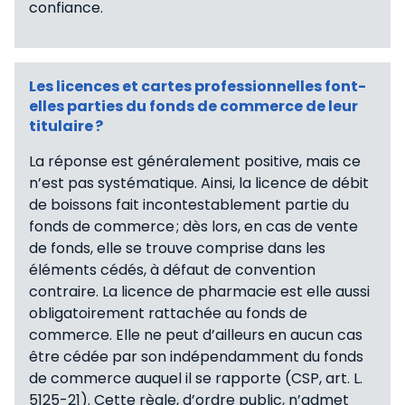
confiance.
Les licences et cartes professionnelles font-
elles parties du fonds de commerce de leur
titulaire ?
La réponse est généralement positive, mais ce
n’est pas systématique. Ainsi, la licence de débit
de boissons fait incontestablement partie du
fonds de commerce ; dès lors, en cas de vente
de fonds, elle se trouve comprise dans les
éléments cédés, à défaut de convention
contraire. La licence de pharmacie est elle aussi
obligatoirement rattachée au fonds de
commerce. Elle ne peut d’ailleurs en aucun cas
être cédée par son indépendamment du fonds
de commerce auquel il se rapporte (CSP, art. L.
5125-21). Cette règle, d’ordre public, n’admet