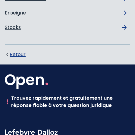
Enseigne
Stocks
Retour
Trouvez rapidement et gratuitement une
réponse fiable à votre question juridique