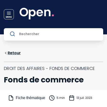
Retour
DROIT DES AFFAIRES - FONDS DE COMMERCE
Fonds de commerce
Fiche thématique
5 min
13 juil. 2023