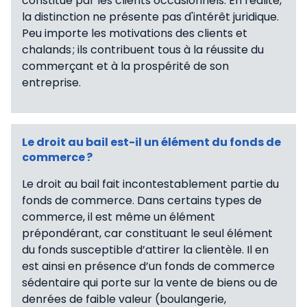
constitué par les clients occasionnels. En réalité,
la distinction ne présente pas d'intérêt juridique.
Peu importe les motivations des clients et
chalands ; ils contribuent tous à la réussite du
commerçant et à la prospérité de son
entreprise.
Le droit au bail est-il un élément du fonds de
commerce ?
Le droit au bail fait incontestablement partie du
fonds de commerce. Dans certains types de
commerce, il est même un élément
prépondérant, car constituant le seul élément
du fonds susceptible d’attirer la clientèle. Il en
est ainsi en présence d’un fonds de commerce
sédentaire qui porte sur la vente de biens ou de
denrées de faible valeur (boulangerie,