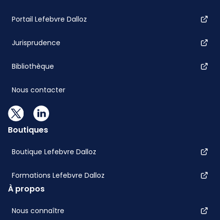
Portail Lefebvre Dalloz
Jurisprudence
Bibliothèque
Nous contacter
Boutiques
Boutique Lefebvre Dalloz
Formations Lefebvre Dalloz
À propos
Nous connaître