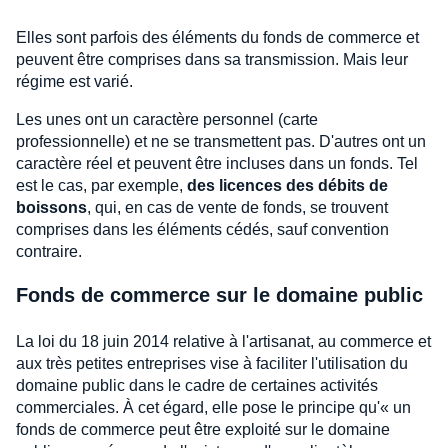
Elles sont parfois des éléments du fonds de commerce et
peuvent être comprises dans sa transmission. Mais leur
régime est varié.
Les unes ont un caractère personnel (carte
professionnelle) et ne se transmettent pas. D'autres ont un
caractère réel et peuvent être incluses dans un fonds. Tel
est le cas, par exemple,
des licences des débits de
boissons
, qui, en cas de vente de fonds, se trouvent
comprises dans les éléments cédés, sauf convention
contraire.
Fonds de commerce sur le domaine public
La loi du 18 juin 2014 relative à l'artisanat, au commerce et
aux très petites entreprises vise à faciliter l'utilisation du
domaine public dans le cadre de certaines activités
commerciales. À cet égard, elle pose le principe qu'« un
fonds de commerce peut être exploité sur le domaine