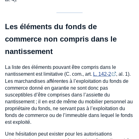
Les éléments du fonds de
commerce non compris dans le
nantissement
La liste des éléments pouvant être compris dans le
nantissement est limitative (C. com., art.
L. 142-2
, al. 1).
Les marchandises afférentes à l’exploitation du fonds de
commerce donné en garantie ne sont donc pas
susceptibles d’être comprises dans l’assiette du
nantissement ; il en est de même du mobilier personnel au
propriétaire du fonds, ne servant pas à l’exploitation du
fonds de commerce ou de l’immeuble dans lequel le fonds
est exploité.
Une hésitation peut exister pour les autorisations