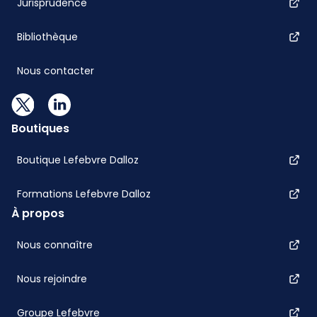
Jurisprudence
Bibliothèque
Nous contacter
Boutiques
Boutique Lefebvre Dalloz
Formations Lefebvre Dalloz
À propos
Nous connaître
Nous rejoindre
Groupe Lefebvre