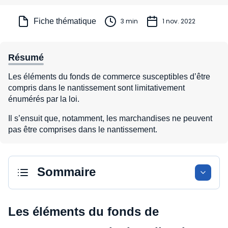
Fiche thématique
3 min
1 nov. 2022
Résumé
Les éléments du fonds de commerce susceptibles d’être
compris dans le nantissement sont limitativement
énumérés par la loi.
Il s’ensuit que, notamment, les marchandises ne peuvent
pas être comprises dans le nantissement.
Sommaire
Les éléments du fonds de