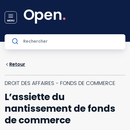
Retour
DROIT DES AFFAIRES - FONDS DE COMMERCE
L’assiette du
nantissement de fonds
de commerce