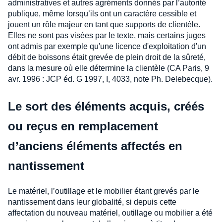
administratives et autres agréments donnés par l’autorité
publique, même lorsqu’ils ont un caractère cessible et
jouent un rôle majeur en tant que supports de clientèle.
Elles ne sont pas visées par le texte, mais certains juges
ont admis par exemple qu'une licence d'exploitation d'un
débit de boissons était grevée de plein droit de la sûreté,
dans la mesure où elle détermine la clientèle (CA Paris, 9
avr. 1996 : JCP éd. G 1997, I, 4033, note Ph. Delebecque).
Le sort des éléments acquis, créés
ou reçus en remplacement
d’anciens éléments affectés en
nantissement
Le matériel, l’outillage et le mobilier étant grevés par le
nantissement dans leur globalité, si depuis cette
affectation du nouveau matériel, outillage ou mobilier a été