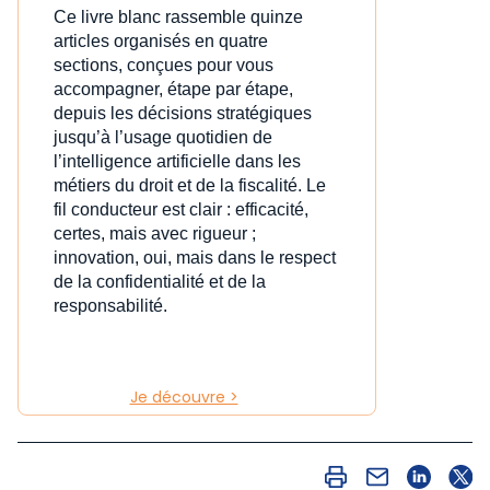
Ce livre blanc rassemble quinze
articles organisés en quatre
sections, conçues pour vous
accompagner, étape par étape,
depuis les décisions stratégiques
jusqu’à l’usage quotidien de
l’intelligence artificielle dans les
métiers du droit et de la fiscalité. Le
fil conducteur est clair : efficacité,
certes, mais avec rigueur ;
innovation, oui, mais dans le respect
de la confidentialité et de la
responsabilité.
Je découvre >