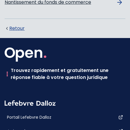
Nantissement du fonds de commerce
Retour
Trouvez rapidement et gratuitement une
réponse fiable à votre question juridique
Portail Lefebvre Dalloz