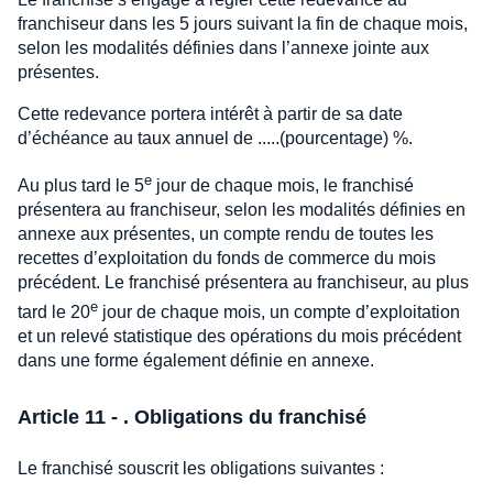
franchiseur dans les 5 jours suivant la fin de chaque mois,
selon les modalités définies dans l’annexe jointe aux
présentes.
Cette redevance portera intérêt à partir de sa date
d’échéance au taux annuel de .....(pourcentage) %.
e
Au plus tard le 5
jour de chaque mois, le franchisé
présentera au franchiseur, selon les modalités définies en
annexe aux présentes, un compte rendu de toutes les
recettes d’exploitation du fonds de commerce du mois
précédent. Le franchisé présentera au franchiseur, au plus
e
tard le 20
jour de chaque mois, un compte d’exploitation
et un relevé statistique des opérations du mois précédent
dans une forme également définie en annexe.
Article 11 - . Obligations du franchisé
Le franchisé souscrit les obligations suivantes :