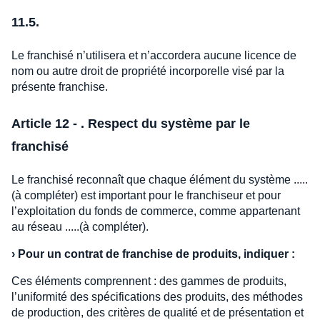
11.5.
Le franchisé n’utilisera et n’accordera aucune licence de
nom ou autre droit de propriété incorporelle visé par la
présente franchise.
Article 12 - . Respect du système par le
franchisé
Le franchisé reconnaît que chaque élément du système .....
(à compléter) est important pour le franchiseur et pour
l’exploitation du fonds de commerce, comme appartenant
au réseau .....(à compléter).
›
Pour un contrat de franchise de produits, indiquer :
Ces éléments comprennent : des gammes de produits,
l’uniformité des spécifications des produits, des méthodes
de production, des critères de qualité et de présentation et