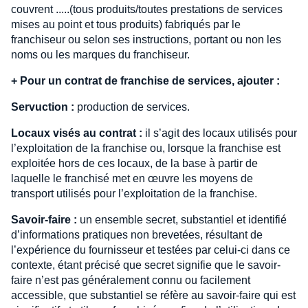
couvrent .....(tous produits/toutes prestations de services
mises au point et tous produits) fabriqués par le
franchiseur ou selon ses instructions, portant ou non les
noms ou les marques du franchiseur.
+
Pour un contrat de franchise de services, ajouter :
Servuction :
production de services.
Locaux visés au contrat :
il s’agit des locaux utilisés pour
l’exploitation de la franchise ou, lorsque la franchise est
exploitée hors de ces locaux, de la base à partir de
laquelle le franchisé met en œuvre les moyens de
transport utilisés pour l’exploitation de la franchise.
Savoir-faire :
un ensemble secret, substantiel et identifié
d’informations pratiques non brevetées, résultant de
l’expérience du fournisseur et testées par celui-ci dans ce
contexte, étant précisé que secret signifie que le savoir-
faire n’est pas généralement connu ou facilement
accessible, que substantiel se réfère au savoir-faire qui est