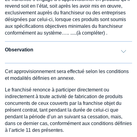
revend soit en l’état, soit après les avoir mis en œuvre,
exclusivement auprès du franchiseur ou des entreprises
désignées par celui-ci, lorsque ces produits sont soumis
aux spécifications objectives minimales du franchiseur
conformément au système….. .....(à compléter) .
Observation
Cet approvisionnement sera effectué selon les conditions
et modalités définies en annexe.
Le franchisé renonce à participer directement ou
indirectement à toute activité de fabrication de produits
concurrents de ceux couverts par la franchise objet du
présent contrat, tant pendant la durée de celui-ci que
pendant la période d’un an suivant sa cessation, mais,
dans ce dernier cas, conformément aux conditions définies
à l’article 11 des présentes.