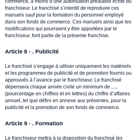
commerce, à moins d’une autorisation préalable écrite du
franchiseur. Le franchisé s’interdit de reproduire ces
manuels sauf pour la formation du personnel employé
dans son fonds de commerce. Ces manuels ainsi que les
modifications qui pourraient y être apportées par le
franchiseur, font partie de la présente franchise.
Article 8 - . Publicité
Le franchisé s’engage à utiliser uniquement les matériels
et les programmes de publicité et de promotion fournis ou
approuvés à l’avance par le franchiseur. Le franchisé
dépensera chaque année civile un minimum de .....
(pourcentage en chiffres et en lettres) du chiffre d’affaires
annuel, tel que défini en annexe aux présentes, pour la
publicité et la promotion de son fonds de commerce.
Article 9 - . Formation
Le franchiseur mettra à la disposition du franchisé les