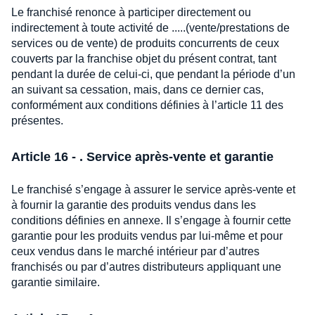
Le franchisé renonce à participer directement ou
indirectement à toute activité de .....(vente/prestations de
services ou de vente) de produits concurrents de ceux
couverts par la franchise objet du présent contrat, tant
pendant la durée de celui-ci, que pendant la période d’un
an suivant sa cessation, mais, dans ce dernier cas,
conformément aux conditions définies à l’article 11 des
présentes.
Article 16 - . Service après-vente et garantie
Le franchisé s’engage à assurer le service après-vente et
à fournir la garantie des produits vendus dans les
conditions définies en annexe. Il s’engage à fournir cette
garantie pour les produits vendus par lui-même et pour
ceux vendus dans le marché intérieur par d’autres
franchisés ou par d’autres distributeurs appliquant une
garantie similaire.