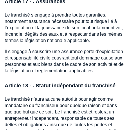
Article 17 - . Assurances
Le franchisé s’engage à prendre toutes garanties,
notamment assurance nécessaire pour tout risque lié à
l’exploitation et la jouissance de son local notamment vol,
incendie, dégâts des eaux et à respecter dans les mêmes
termes la législation nationale applicable.
Il s’engage à souscrire une assurance perte d’exploitation
et responsabilité civile couvrant tout dommage causé aux
personnes et aux biens dans le cadre de son activité et de
la législation et réglementation applicables.
Article 18 - . Statut indépendant du franchisé
Le franchisé n’aura aucune autorité pour agir comme
mandataire du franchiseur pour quelque raison et dans
quelque but que ce soit. Le franchisé est et restera un
entrepreneur indépendant, responsable de toutes ses
dettes et obligations ainsi que de toutes les pertes et