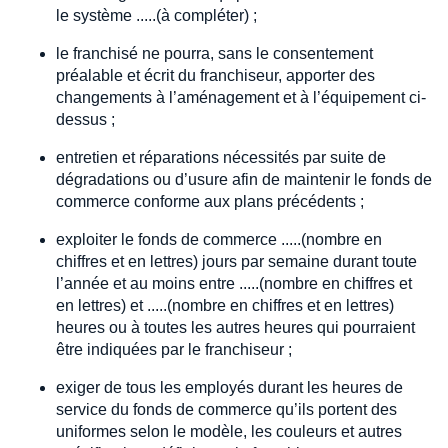
le système .....(à compléter) ;
le franchisé ne pourra, sans le consentement
préalable et écrit du franchiseur, apporter des
changements à l’aménagement et à l’équipement ci-
dessus ;
entretien et réparations nécessités par suite de
dégradations ou d’usure afin de maintenir le fonds de
commerce conforme aux plans précédents ;
exploiter le fonds de commerce .....(nombre en
chiffres et en lettres) jours par semaine durant toute
l’année et au moins entre .....(nombre en chiffres et
en lettres) et .....(nombre en chiffres et en lettres)
heures ou à toutes les autres heures qui pourraient
être indiquées par le franchiseur ;
exiger de tous les employés durant les heures de
service du fonds de commerce qu’ils portent des
uniformes selon le modèle, les couleurs et autres