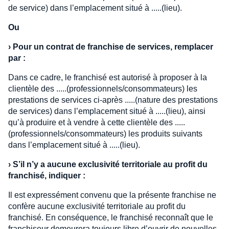
de service) dans l’emplacement situé à .....(lieu).
Ou
›
Pour un contrat de franchise de services, remplacer
par :
Dans ce cadre, le franchisé est autorisé à proposer à la
clientèle des .....(professionnels/consommateurs) les
prestations de services ci-après .....(nature des prestations
de services) dans l’emplacement situé à .....(lieu), ainsi
qu’à produire et à vendre à cette clientèle des .....
(professionnels/consommateurs) les produits suivants
dans l’emplacement situé à .....(lieu).
›
S’il n’y a aucune exclusivité territoriale au profit du
franchisé, indiquer :
Il est expressément convenu que la présente franchise ne
confère aucune exclusivité territoriale au profit du
franchisé. En conséquence, le franchisé reconnaît que le
franchiseur demeurera toujours libre d’ouvrir de nouvelles