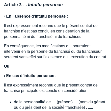
Article 3 - .
Intuitu personae
›
En l’absence d’intuitu personae :
Il est expressément reconnu que le présent contrat de
franchise n’est pas conclu en considération de la
personnalité ni du franchisé ni du franchiseur.
En conséquence, les modifications qui pourraient
intervenir en la personne du franchisé ou du franchiseur
seraient sans effet sur l’existence ou l’exécution du contrat.
Ou
›
En cas d’intuitu personae :
Il est expressément reconnu que le présent contrat de
franchise principale est conclu en considération :
de la personnalité de .....(prénom) .....(nom du gérant
ou du président de la société franchisée) , .....