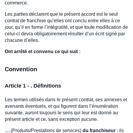
commerce.
Les parties déclarent que le présent accord est le seul
contrat de franchise qu’elles ont conclu entre elles à ce
jour, qu’il en forme l’intégralité, et que toute modification de
celui-ci devra obligatoirement résulter d’un écrit signé par
chacune d’elles.
Ont arrêté et convenu ce qui suit :
Convention
Article 1 - . Définitions
Les termes utilisés dans le présent contrat, ses annexes et
avenants éventuels, et qui figurent dans l’énumération
suivante, auront toujours le sens qui leur est donné au
présent article et ce, sans exception aucune.
.....(Produits/Prestations de services)
du franchiseur
: ils