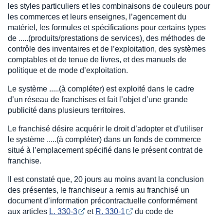
les styles particuliers et les combinaisons de couleurs pour
les commerces et leurs enseignes, l’agencement du
matériel, les formules et spécifications pour certains types
de .....(produits/prestations de services), des méthodes de
contrôle des inventaires et de l’exploitation, des systèmes
comptables et de tenue de livres, et des manuels de
politique et de mode d’exploitation.
Le système .....(à compléter) est exploité dans le cadre
d’un réseau de franchises et fait l’objet d’une grande
publicité dans plusieurs territoires.
Le franchisé désire acquérir le droit d’adopter et d’utiliser
le système .....(à compléter) dans un fonds de commerce
situé à l’emplacement spécifié dans le présent contrat de
franchise.
Il est constaté que, 20 jours au moins avant la conclusion
des présentes, le franchiseur a remis au franchisé un
document d’information précontractuelle conformément
aux articles
L. 330-3
et
R. 330-1
du code de