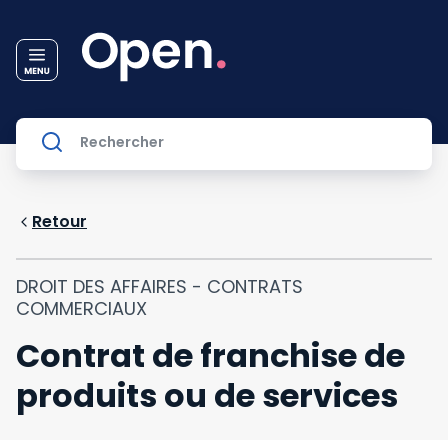
Retour
DROIT DES AFFAIRES - CONTRATS
COMMERCIAUX
Contrat de franchise de
produits ou de services