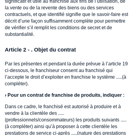
significatif et utile au franchisé aux fins de l’utilisation, de
la vente ou de la revente des biens ou des services
contractuels, et que identifié signifie que le savoir-faire est
décrit d’une façon suffisamment complète pour permettre
de vérifier s’il remplit les conditions de secret et de
substantialité.
Article 2 - . Objet du contrat
Par les présentes et pendant la durée prévue à l’article 19
ci-dessous, le franchiseur consent au franchisé qui
l’accepte le droit d’exploiter en franchise le système .....(à
compléter).
›
Pour un contrat de franchise de produits, indiquer :
Dans ce cadre, le franchisé est autorisé à produire et à
vendre à la clientèle des .....
(professionnels/consommateurs) les produits suivants .....
(à compléter) ainsi qu’à proposer à cette clientèle les
prestations de service ci-après .....(nature des prestations