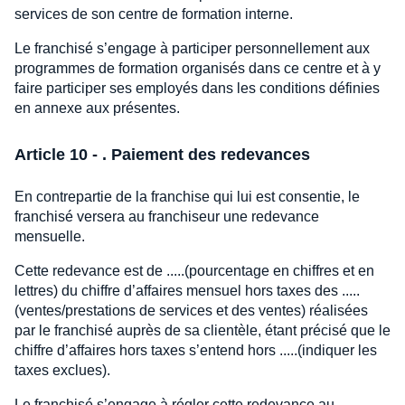
services de son centre de formation interne.
Le franchisé s’engage à participer personnellement aux
programmes de formation organisés dans ce centre et à y
faire participer ses employés dans les conditions définies
en annexe aux présentes.
Article 10 - . Paiement des redevances
En contrepartie de la franchise qui lui est consentie, le
franchisé versera au franchiseur une redevance
mensuelle.
Cette redevance est de .....(pourcentage en chiffres et en
lettres) du chiffre d’affaires mensuel hors taxes des .....
(ventes/prestations de services et des ventes) réalisées
par le franchisé auprès de sa clientèle, étant précisé que le
chiffre d’affaires hors taxes s’entend hors .....(indiquer les
taxes exclues).
Le franchisé s’engage à régler cette redevance au