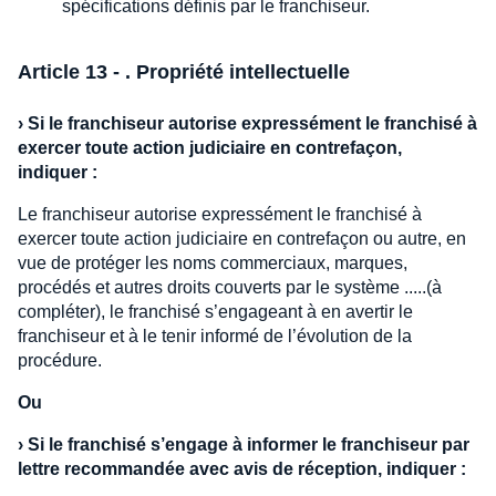
spécifications définis par le franchiseur.
Article 13 - . Propriété intellectuelle
›
Si le franchiseur autorise expressément le franchisé à
exercer toute action judiciaire en contrefaçon,
indiquer :
Le franchiseur autorise expressément le franchisé à
exercer toute action judiciaire en contrefaçon ou autre, en
vue de protéger les noms commerciaux, marques,
procédés et autres droits couverts par le système .....(à
compléter), le franchisé s’engageant à en avertir le
franchiseur et à le tenir informé de l’évolution de la
procédure.
Ou
›
Si le franchisé s’engage à informer le franchiseur par
lettre recommandée avec avis de réception, indiquer :