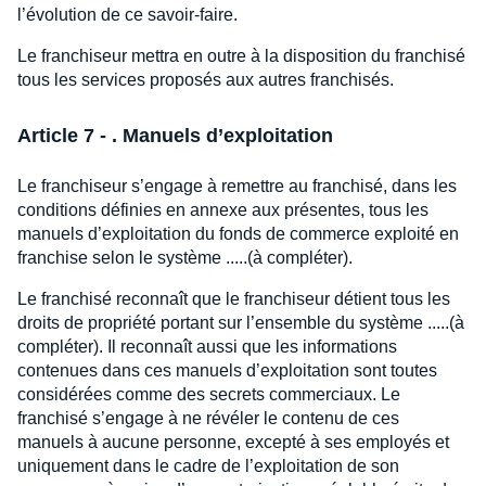
l’évolution de ce savoir-faire.
Le franchiseur mettra en outre à la disposition du franchisé
tous les services proposés aux autres franchisés.
Article 7 - . Manuels d’exploitation
Le franchiseur s’engage à remettre au franchisé, dans les
conditions définies en annexe aux présentes, tous les
manuels d’exploitation du fonds de commerce exploité en
franchise selon le système .....(à compléter).
Le franchisé reconnaît que le franchiseur détient tous les
droits de propriété portant sur l’ensemble du système .....(à
compléter). Il reconnaît aussi que les informations
contenues dans ces manuels d’exploitation sont toutes
considérées comme des secrets commerciaux. Le
franchisé s’engage à ne révéler le contenu de ces
manuels à aucune personne, excepté à ses employés et
uniquement dans le cadre de l’exploitation de son