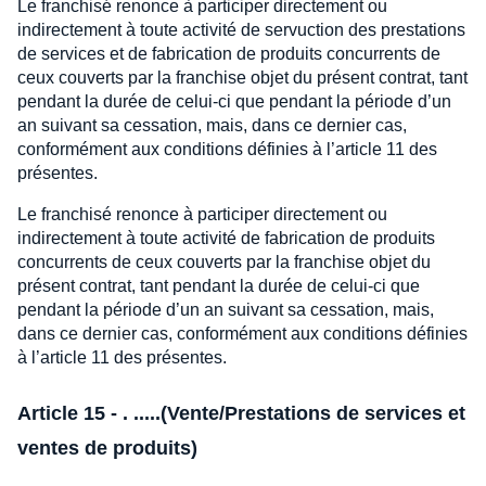
Le franchisé renonce à participer directement ou
indirectement à toute activité de servuction des prestations
de services et de fabrication de produits concurrents de
ceux couverts par la franchise objet du présent contrat, tant
pendant la durée de celui-ci que pendant la période d’un
an suivant sa cessation, mais, dans ce dernier cas,
conformément aux conditions définies à l’article 11 des
présentes.
Le franchisé renonce à participer directement ou
indirectement à toute activité de fabrication de produits
concurrents de ceux couverts par la franchise objet du
présent contrat, tant pendant la durée de celui-ci que
pendant la période d’un an suivant sa cessation, mais,
dans ce dernier cas, conformément aux conditions définies
à l’article 11 des présentes.
Article 15 - . .....(Vente/Prestations de services et
ventes de produits)