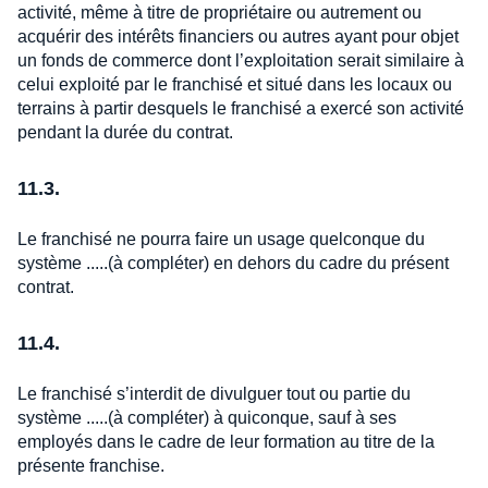
activité, même à titre de propriétaire ou autrement ou
acquérir des intérêts financiers ou autres ayant pour objet
un fonds de commerce dont l’exploitation serait similaire à
celui exploité par le franchisé et situé dans les locaux ou
terrains à partir desquels le franchisé a exercé son activité
pendant la durée du contrat.
11.3.
Le franchisé ne pourra faire un usage quelconque du
système .....(à compléter) en dehors du cadre du présent
contrat.
11.4.
Le franchisé s’interdit de divulguer tout ou partie du
système .....(à compléter) à quiconque, sauf à ses
employés dans le cadre de leur formation au titre de la
présente franchise.