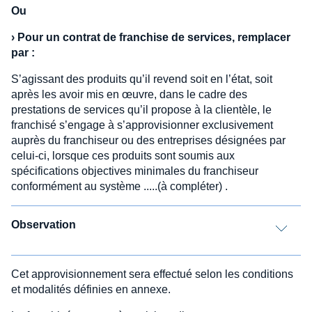
Ou
›
Pour un contrat de franchise de services, remplacer
par :
S’agissant des produits qu’il revend soit en l’état, soit
après les avoir mis en œuvre, dans le cadre des
prestations de services qu’il propose à la clientèle, le
franchisé s’engage à s’approvisionner exclusivement
auprès du franchiseur ou des entreprises désignées par
celui-ci, lorsque ces produits sont soumis aux
spécifications objectives minimales du franchiseur
conformément au système .....(à compléter) .
Observation
Cet approvisionnement sera effectué selon les conditions
et modalités définies en annexe.