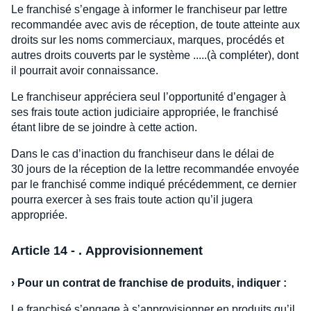
Le franchisé s’engage à informer le franchiseur par lettre
recommandée avec avis de réception, de toute atteinte aux
droits sur les noms commerciaux, marques, procédés et
autres droits couverts par le système .....(à compléter), dont
il pourrait avoir connaissance.
Le franchiseur appréciera seul l’opportunité d’engager à
ses frais toute action judiciaire appropriée, le franchisé
étant libre de se joindre à cette action.
Dans le cas d’inaction du franchiseur dans le délai de
30 jours de la réception de la lettre recommandée envoyée
par le franchisé comme indiqué précédemment, ce dernier
pourra exercer à ses frais toute action qu’il jugera
appropriée.
Article 14 - . Approvisionnement
›
Pour un contrat de franchise de produits, indiquer :
Le franchisé s’engage à s’approvisionner en produits qu’il