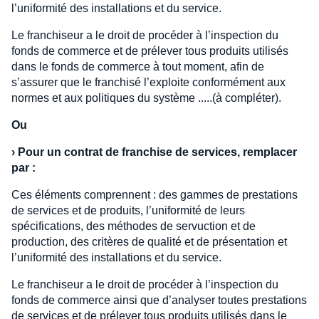
l’uniformité des installations et du service.
Le franchiseur a le droit de procéder à l’inspection du
fonds de commerce et de prélever tous produits utilisés
dans le fonds de commerce à tout moment, afin de
s’assurer que le franchisé l’exploite conformément aux
normes et aux politiques du système .....(à compléter).
Ou
›
Pour un contrat de franchise de services, remplacer
par :
Ces éléments comprennent : des gammes de prestations
de services et de produits, l’uniformité de leurs
spécifications, des méthodes de servuction et de
production, des critères de qualité et de présentation et
l’uniformité des installations et du service.
Le franchiseur a le droit de procéder à l’inspection du
fonds de commerce ainsi que d’analyser toutes prestations
de services et de prélever tous produits utilisés dans le