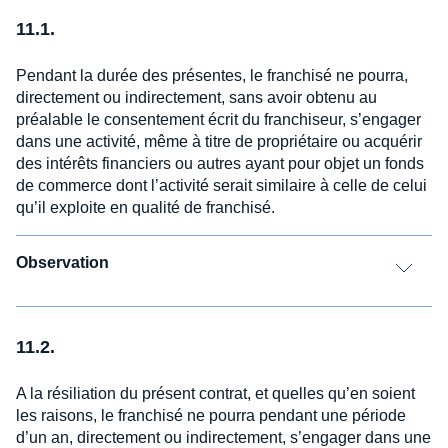
11.1.
Pendant la durée des présentes, le franchisé ne pourra,
directement ou indirectement, sans avoir obtenu au
préalable le consentement écrit du franchiseur, s’engager
dans une activité, même à titre de propriétaire ou acquérir
des intérêts financiers ou autres ayant pour objet un fonds
de commerce dont l’activité serait similaire à celle de celui
qu’il exploite en qualité de franchisé.
Observation
11.2.
A la résiliation du présent contrat, et quelles qu’en soient
les raisons, le franchisé ne pourra pendant une période
d’un an, directement ou indirectement, s’engager dans une