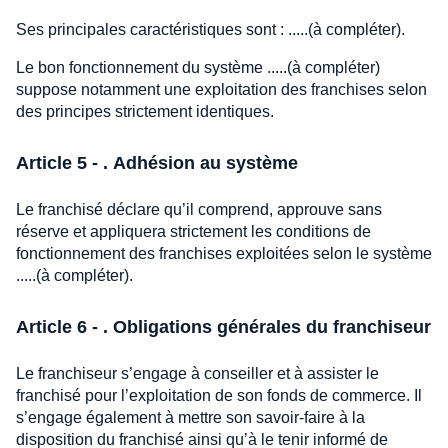
Ses principales caractéristiques sont : .....(à compléter).
Le bon fonctionnement du système .....(à compléter)
suppose notamment une exploitation des franchises selon
des principes strictement identiques.
Article 5 - . Adhésion au système
Le franchisé déclare qu’il comprend, approuve sans
réserve et appliquera strictement les conditions de
fonctionnement des franchises exploitées selon le système
.....(à compléter).
Article 6 - . Obligations générales du franchiseur
Le franchiseur s’engage à conseiller et à assister le
franchisé pour l’exploitation de son fonds de commerce. Il
s’engage également à mettre son savoir-faire à la
disposition du franchisé ainsi qu’à le tenir informé de