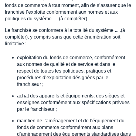
fonds de commerce à tout moment, afin de s’assurer que le
franchisé l’exploite conformément aux normes et aux
politiques du système .....(à compléter).
Le franchisé se conformera à la totalité du système .....(à
compléter), y compris sans que cette énumération soit
limitative :
exploitation du fonds de commerce, conformément
aux normes de qualité et de service et dans le
respect de toutes les politiques, pratiques et
procédures d’exploitation désignées par le
franchiseur ;
achat des appareils et équipements, des sièges et
enseignes conformément aux spécifications prévues
par le franchiseur ;
maintien de l’aménagement et de l’équipement du
fonds de commerce conformément aux plans
d’aménagement des équipements standardisés dans