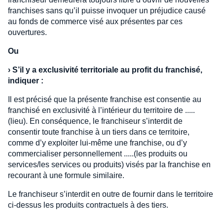
franchises sans qu’il puisse invoquer un préjudice causé
au fonds de commerce visé aux présentes par ces
ouvertures.
Ou
›
S’il y a exclusivité territoriale au profit du franchisé,
indiquer :
Il est précisé que la présente franchise est consentie au
franchisé en exclusivité à l’intérieur du territoire de .....
(lieu). En conséquence, le franchiseur s’interdit de
consentir toute franchise à un tiers dans ce territoire,
comme d’y exploiter lui-même une franchise, ou d’y
commercialiser personnellement .....(les produits ou
services/les services ou produits) visés par la franchise en
recourant à une formule similaire.
Le franchiseur s’interdit en outre de fournir dans le territoire
ci-dessus les produits contractuels à des tiers.