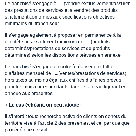
Le franchisé s’engage à .....(vendre exclusivement/assurer
des prestations de services et à vendre) des produits
strictement conformes aux spécifications objectives
minimales du franchiseur.
Il s’engage également à proposer en permanence à la
clientèle un assortiment minimum de .....(produits
déterminés/prestations de services et de produits
déterminés) selon les dispositions prévues en annexe.
Le franchisé s’engage en outre à réaliser un chiffre
d’affaires mensuel de .....(ventes/prestations de services)
hors taxes au moins égal aux chiffres d’affaires prévus
pour les mois correspondants dans le tableau figurant en
annexe aux présentes.
+
Le cas échéant, on peut ajouter :
Il s’interdit toute recherche active de clients en dehors du
territoire visé à l’article 2 des présentes, et ce, par quelque
procédé que ce soit.