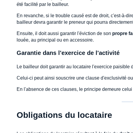
été facilité par le bailleur.
En revanche, si le trouble causé est de droit, c'est-à-dir
bailleur devra garantir le preneur qui pourra directement 
Ensuite, il doit aussi garantir l'éviction de son
propre fa
louée, au principal ou en accessoire.
Garantie dans l'exercice de l'activité
Le bailleur doit garantir au locataire l'exercice paisible
Celui-ci peut ainsi souscrire une clause d'exclusivité o
En l'absence de ces clauses, le principe demeure celui d
Obligations du locataire