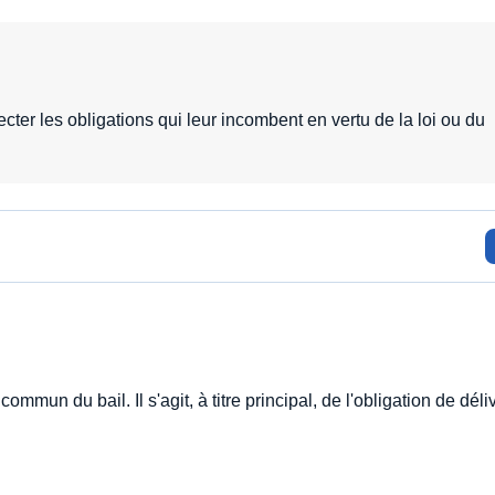
ecter les obligations qui leur incombent en vertu de la loi ou du
commun du bail. Il s'agit, à titre principal, de l'obligation de dél