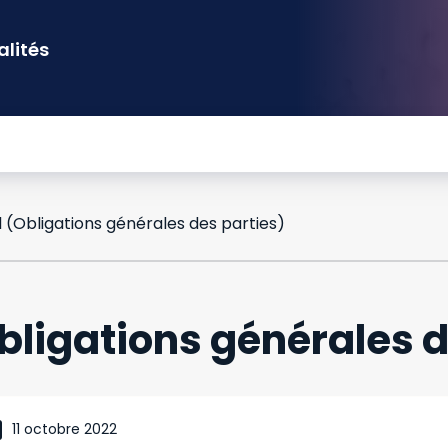
alités
 (Obligations générales des parties)
bligations générales d
11 octobre 2022