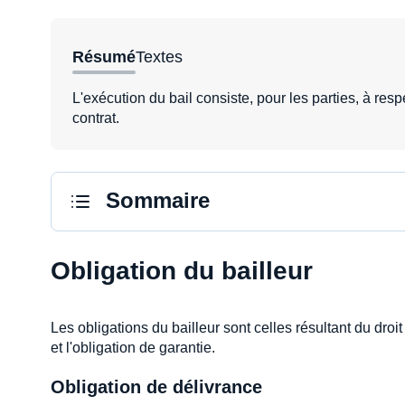
Résumé
Textes
L'exécution du bail consiste, pour les parties, à resp
contrat.
Sommaire
Obligation du bailleur
Les obligations du bailleur sont celles résultant du droit 
et l'obligation de garantie.
Obligation de délivrance