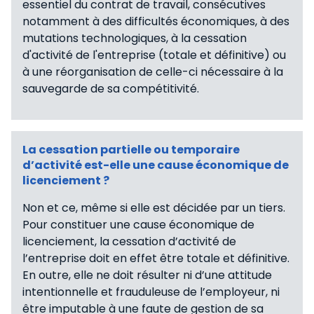
essentiel du contrat de travail, consécutives
notamment à des difficultés économiques, à des
mutations technologiques, à la cessation
d'activité de l'entreprise (totale et définitive) ou
à une réorganisation de celle-ci nécessaire à la
sauvegarde de sa compétitivité.
La cessation partielle ou temporaire
d’activité est-elle une cause économique de
licenciement ?
Non et ce, même si elle est décidée par un tiers.
Pour constituer une cause économique de
licenciement, la cessation d’activité de
l’entreprise doit en effet être totale et définitive.
En outre, elle ne doit résulter ni d’une attitude
intentionnelle et frauduleuse de l’employeur, ni
être imputable à une faute de gestion de sa