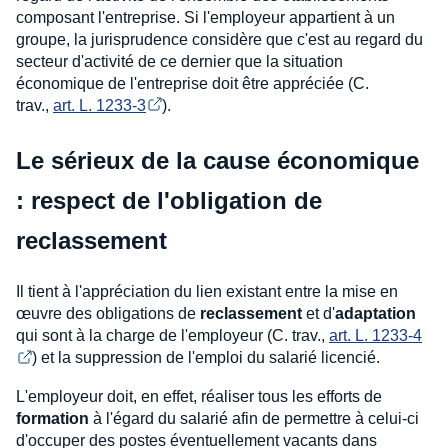
composant l'entreprise. Si l'employeur appartient à un
groupe, la jurisprudence considère que c'est au regard du
secteur d'activité de ce dernier que la situation
économique de l'entreprise doit être appréciée (C.
trav.,
art. L. 1233-3
).
Le sérieux de la cause économique
: respect de l'obligation de
reclassement
Il tient à l'appréciation du lien existant entre la mise en
œuvre des obligations de
reclassement
et d'
adaptation
qui sont à la charge de l'employeur (C. trav.,
art. L. 1233-4
) et la suppression de l'emploi du salarié licencié.
L'employeur doit, en effet, réaliser tous les efforts de
formation
à l'égard du salarié afin de permettre à celui-ci
d'occuper des postes éventuellement vacants dans