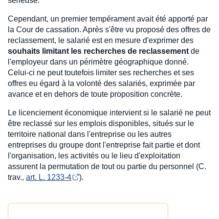
sérieuse.
Cependant, un premier tempérament avait été apporté par
la Cour de cassation. Après s'être vu proposé des offres de
reclassement, le salarié est en mesure d'exprimer des
souhaits limitant les recherches de reclassement
de
l'employeur dans un périmètre géographique donné.
Celui-ci ne peut toutefois limiter ses recherches et ses
offres eu égard à la volonté des salariés, exprimée par
avance et en dehors de toute proposition concrète.
Le licenciement économique intervient si le salarié ne peut
être reclassé sur les emplois disponibles, situés sur le
territoire national dans l'entreprise ou les autres
entreprises du groupe dont l'entreprise fait partie et dont
l'organisation, les activités ou le lieu d'exploitation
assurent la permutation de tout ou partie du personnel (C.
trav.,
art. L. 1233-4
).