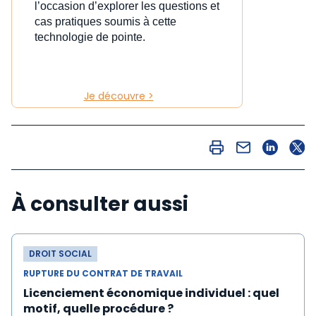
l’occasion d’explorer les questions et
cas pratiques soumis à cette
technologie de pointe.
Je découvre >
À consulter aussi
DROIT SOCIAL
RUPTURE DU CONTRAT DE TRAVAIL
Licenciement économique individuel : quel
motif, quelle procédure ?