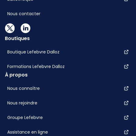
Nous contacter
Boutiques
Boutique Lefebvre Dalloz
Formations Lefebvre Dalloz
À propos
Nous connaître
Nous rejoindre
Groupe Lefebvre
Assistance en ligne