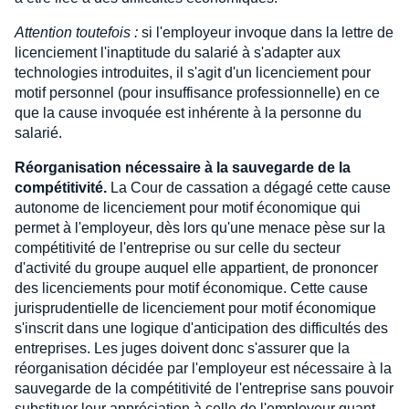
Attention toutefois :
si l'employeur invoque dans la lettre de
licenciement l'inaptitude du salarié à s'adapter aux
technologies introduites, il s'agit d'un licenciement pour
motif personnel (pour insuffisance professionnelle) en ce
que la cause invoquée est inhérente à la personne du
salarié.
Réorganisation nécessaire à la sauvegarde de la
compétitivité.
La Cour de cassation a dégagé cette cause
autonome de licenciement pour motif économique qui
permet à l'employeur, dès lors qu'une menace pèse sur la
compétitivité de l'entreprise ou sur celle du secteur
d'activité du groupe auquel elle appartient, de prononcer
des licenciements pour motif économique. Cette cause
jurisprudentielle de licenciement pour motif économique
s'inscrit dans une logique d'anticipation des difficultés des
entreprises. Les juges doivent donc s'assurer que la
réorganisation décidée par l'employeur est nécessaire à la
sauvegarde de la compétitivité de l'entreprise sans pouvoir
substituer leur appréciation à celle de l'employeur quant