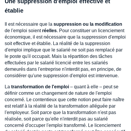
Une suppression d'emploi effective et
établie
Il est nécessaire que la
suppression ou la modification
de l'emploi soient
réelles
. Pour constituer un licenciement
économique, il est nécessaire que la suppression d'emploi
soit effective et établie. La réalité de la suppression
d'emploi implique que le salarié ne soit pas remplacé par
le poste qu'il occupait. Mais la répartition des tâches
effectuées par le salarié licencié entre les salariés
demeurés dans l'entreprise n'interdit pas, en principe, de
considérer qu'une suppression d'emploi est intervenue.
La
transformation de l'emploi
– quant à elle – peut se
définir comme un changement de nature de l'emploi
concerné. Le contentieux que cette notion peut faire naître
est relatif à la réalité de la transformation alléguée par
l'employeur. Soit parce que la transformation n'est pas
réalisée, soit parce qu'elle n'interdit pas au salarié
concerné d'occuper l'emploi transformé. Le licenciement