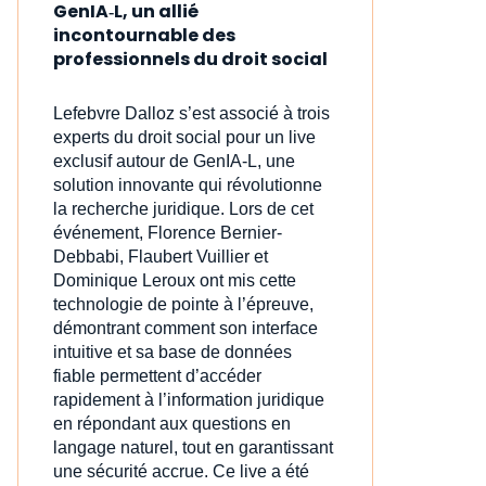
GenIA‑L, un allié
incontournable des
professionnels du droit social
Lefebvre Dalloz s’est associé à trois
experts du droit social pour un live
exclusif autour de GenIA‑L, une
solution innovante qui révolutionne
la recherche juridique. Lors de cet
événement, Florence Bernier-
Debbabi, Flaubert Vuillier et
Dominique Leroux ont mis cette
technologie de pointe à l’épreuve,
démontrant comment son interface
intuitive et sa base de données
fiable permettent d’accéder
rapidement à l’information juridique
en répondant aux questions en
langage naturel, tout en garantissant
une sécurité accrue. Ce live a été