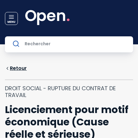
Retour
DROIT SOCIAL - RUPTURE DU CONTRAT DE
TRAVAIL
Licenciement pour motif
économique (Cause
réelle et sérieuse)