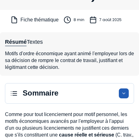
Fiche thématique
8 min
7 août 2025
Résumé
Textes
Motifs d'ordre économique ayant animé l'employeur lors de
sa décision de rompre le contrat de travail, justifiant et
légitimant cette décision.
Sommaire
Comme pour tout licenciement pour motif personnel, les
motifs économiques avancés par l'employeur à l'appui
d'un ou plusieurs licenciements ne justifient ces derniers
que s'ils constituent une
cause réelle et sérieuse
(C. trav.,