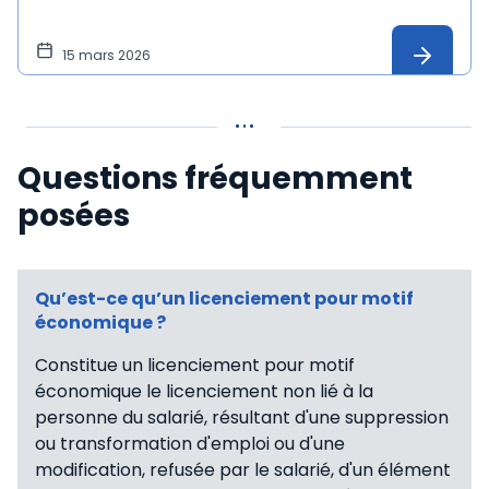
15 mars 2026
Questions fréquemment
posées
Qu’est-ce qu’un licenciement pour motif
économique ?
Constitue un licenciement pour motif
économique le licenciement non lié à la
personne du salarié, résultant d'une suppression
ou transformation d'emploi ou d'une
modification, refusée par le salarié, d'un élément