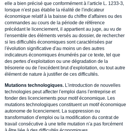
elle a bien précisé que conformément à l'article L. 1233-3,
lorsque n'est pas établie la réalité de l'indicateur
économique relatif à la baisse du chiffre d'affaires ou des
commandes au cours de la période de référence
précédant le licenciement, il appartient au juge, au vu de
l'ensemble des éléments versés au dossier, de rechercher
si les difficultés économiques sont caractérisées par
l'évolution significative d'au moins un des autres
indicateurs économiques énumérés par ce texte, tel que
des pertes d'exploitation ou une dégradation de la
trésorerie ou de l'excédent brut d'exploitation, ou tout autre
élément de nature à justifier de ces difficultés.
Mutations technologiques.
L'introduction de nouvelles
technologies peut affecter l'emploi dans l'entreprise et
fonder des licenciements pour motif économique. Les
mutations technologiques constituent un motif économique
autonome de licenciement. La suppression ou
transformation d'emploi ou la modification du contrat de
travail consécutive à une telle mutation n'a pas forcément
à être liée à des difficultés économiques.