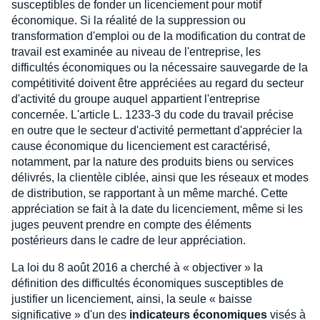
susceptibles de fonder un licenciement pour motif
économique. Si la réalité de la suppression ou
transformation d'emploi ou de la modification du contrat de
travail est examinée au niveau de l'entreprise, les
difficultés économiques ou la nécessaire sauvegarde de la
compétitivité doivent être appréciées au regard du secteur
d'activité du groupe auquel appartient l'entreprise
concernée. L'article L. 1233-3 du code du travail précise
en outre que le secteur d'activité permettant d'apprécier la
cause économique du licenciement est caractérisé,
notamment, par la nature des produits biens ou services
délivrés, la clientèle ciblée, ainsi que les réseaux et modes
de distribution, se rapportant à un même marché. Cette
appréciation se fait à la date du licenciement, même si les
juges peuvent prendre en compte des éléments
postérieurs dans le cadre de leur appréciation.
La loi du 8 août 2016 a cherché à « objectiver » la
définition des difficultés économiques susceptibles de
justifier un licenciement, ainsi, la seule « baisse
significative » d'un des
indicateurs économiques
visés à