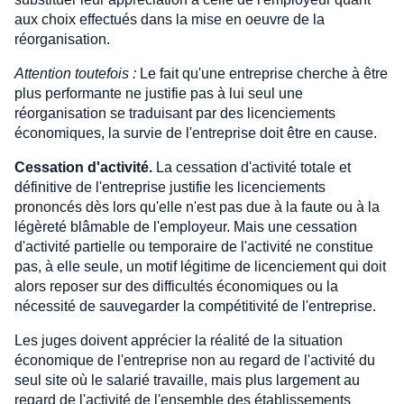
aux choix effectués dans la mise en oeuvre de la
réorganisation.
Attention toutefois :
Le fait qu'une entreprise cherche à être
plus performante ne justifie pas à lui seul une
réorganisation se traduisant par des licenciements
économiques, la survie de l'entreprise doit être en cause.
Cessation d'activité.
La cessation d'activité totale et
définitive de l'entreprise justifie les licenciements
prononcés dès lors qu'elle n'est pas due à la faute ou à la
légèreté blâmable de l'employeur. Mais une cessation
d'activité partielle ou temporaire de l'activité ne constitue
pas, à elle seule, un motif légitime de licenciement qui doit
alors reposer sur des difficultés économiques ou la
nécessité de sauvegarder la compétitivité de l'entreprise.
Les juges doivent apprécier la réalité de la situation
économique de l'entreprise non au regard de l'activité du
seul site où le salarié travaille, mais plus largement au
regard de l'activité de l'ensemble des établissements