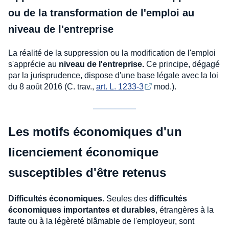
ou de la transformation de l'emploi au
niveau de l'entreprise
La réalité de la suppression ou la modification de l'emploi
s'apprécie au
niveau de l'entreprise.
Ce principe, dégagé
par la jurisprudence, dispose d'une base légale avec la loi
du 8 août 2016 (C. trav.,
art. L. 1233-3
mod.).
Les motifs économiques d'un
licenciement économique
susceptibles d'être retenus
Difficultés économiques.
Seules des
difficultés
économiques importantes et durables
, étrangères à la
faute ou à la légèreté blâmable de l'employeur, sont