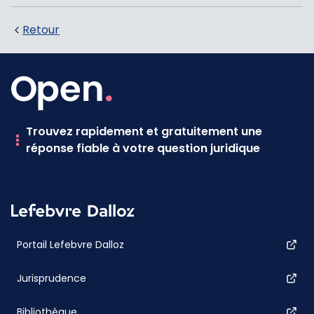
Retour
Trouvez rapidement et gratuitement une
réponse fiable à votre question juridique
Portail Lefebvre Dalloz
Jurisprudence
Bibliothèque