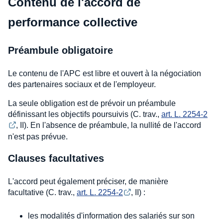
Contenu de l'accord de
performance collective
Préambule obligatoire
Le contenu de l'APC est libre et ouvert à la négociation
des partenaires sociaux et de l'employeur.
La seule obligation est de prévoir un préambule
définissant les objectifs poursuivis (C. trav.,
art. L. 2254-2
, II). En l'absence de préambule, la nullité de l'accord
n'est pas prévue.
Clauses facultatives
L'accord peut également préciser, de manière
facultative (C. trav.,
art. L. 2254-2
, II) :
les modalités d'information des salariés sur son