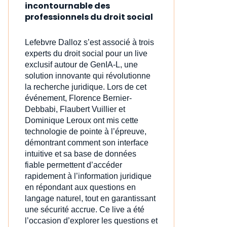
incontournable des
professionnels du droit social
Lefebvre Dalloz s’est associé à trois
experts du droit social pour un live
exclusif autour de GenIA‑L, une
solution innovante qui révolutionne
la recherche juridique. Lors de cet
événement, Florence Bernier-
Debbabi, Flaubert Vuillier et
Dominique Leroux ont mis cette
technologie de pointe à l’épreuve,
démontrant comment son interface
intuitive et sa base de données
fiable permettent d’accéder
rapidement à l’information juridique
en répondant aux questions en
langage naturel, tout en garantissant
une sécurité accrue. Ce live a été
l’occasion d’explorer les questions et