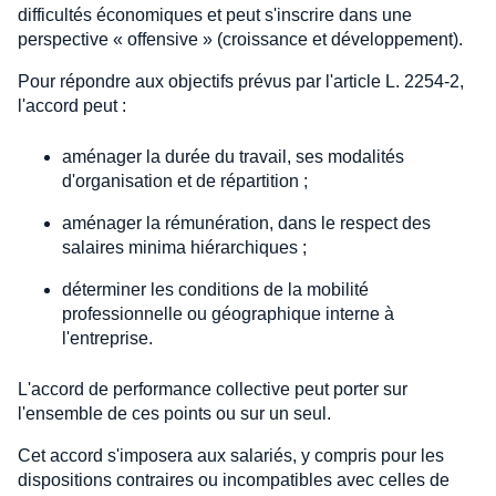
difficultés économiques et peut s'inscrire dans une
perspective « offensive » (croissance et développement).
Pour répondre aux objectifs prévus par l'article L. 2254-2,
l'accord peut :
aménager la durée du travail, ses modalités
d'organisation et de répartition ;
aménager la rémunération, dans le respect des
salaires minima hiérarchiques ;
déterminer les conditions de la mobilité
professionnelle ou géographique interne à
l'entreprise.
L'accord de performance collective peut porter sur
l'ensemble de ces points ou sur un seul.
Cet accord s'imposera aux salariés, y compris pour les
dispositions contraires ou incompatibles avec celles de