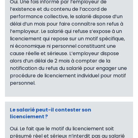
Oui. Une fois informé par l’employeur de
l’existence et du contenu de l’accord de
performance collective, le salarié dispose d’un
délai d’un mois pour faire connaître son refus à
l’employeur. Le salarié qui refuse s’expose à un
licenciement qui repose sur un motif spécifique,
ni économique ni personnel constituant une
cause réelle et sérieuse. L’employeur dispose
alors d’un délai de 2 mois à compter de la
notification du refus du salarié pour engager une
procédure de licenciement individuel pour motif
personnel.
Le salarié peut-il contester son
licenciement ?
Oui. Le fait que le motif du licenciement soit
présumé réel et sérieux n’interdit pas au salarié