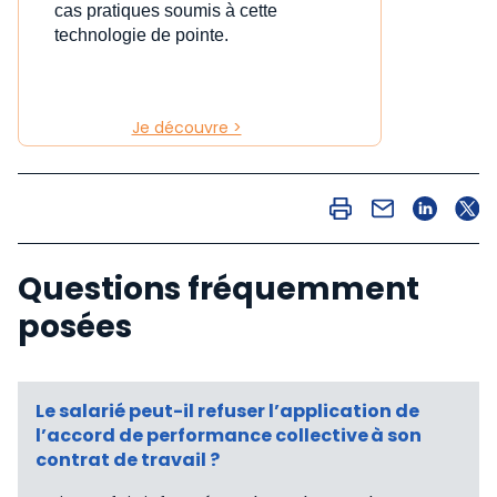
cas pratiques soumis à cette
technologie de pointe.
Je découvre >
Questions fréquemment
posées
Le salarié peut-il refuser l’application de
l’accord de performance collective à son
contrat de travail ?