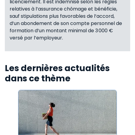
licenciement. Il est indemnisé selon les règles
relatives à l’assurance chômage et bénéficie,
sauf stipulations plus favorables de l’accord,
d’un abondement de son compte personnel de
formation d’un montant minimal de 3 000 €
versé par l’employeur.
Les dernières actualités
dans ce thème