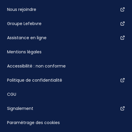
Nous rejoindre
Groupe Lefebvre
Assistance en ligne
Mentions légales
Accessibilité : non conforme
Politique de confidentialité
CGU
Signalement
Paramétrage des cookies