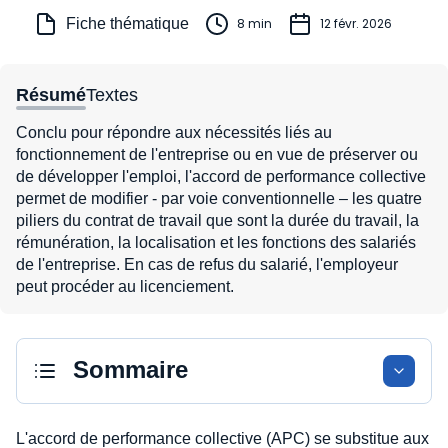
Fiche thématique
8 min
12 févr. 2026
Résumé
Textes
Conclu pour répondre aux nécessités liés au
fonctionnement de l'entreprise ou en vue de préserver ou
de développer l'emploi, l'accord de performance collective
permet de modifier - par voie conventionnelle – les quatre
piliers du contrat de travail que sont la durée du travail, la
rémunération, la localisation et les fonctions des salariés
de l'entreprise. En cas de refus du salarié, l'employeur
peut procéder au licenciement.
Sommaire
L'accord de performance collective (APC) se substitue aux