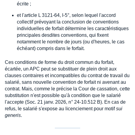
écrite ;
et l'article L 3121-64, I-5°, selon lequel l'accord
collectif prévoyant la conclusion de conventions
individuelles de forfait détermine les caractéristiques
principales desdites conventions, qui fixent
notamment le nombre de jours (ou d'heures, le cas
échéant) compris dans le forfait.
Ces conditions de forme du droit commun du forfait,
écartée, un APC peut se substituer de plein droit aux
clauses contraires et incompatibles du contrat de travail du
salarié, sans nouvelle convention de forfait ni avenant au
contrat. Mais, comme le précise la Cour de cassation, cette
substitution n'est possible qu'à condition que le salarié
l'accepte (Soc. 21 janv. 2026, n° 24-10.512 B). En cas de
refus, le salarié s'expose au licenciement pour motif
sui
generis
.