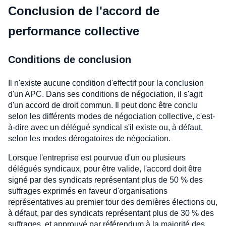
Conclusion de l'accord de
performance collective
Conditions de conclusion
Il n'existe aucune condition d'effectif pour la conclusion
d'un APC. Dans ses conditions de négociation, il s'agit
d'un accord de droit commun. Il peut donc être conclu
selon les différents modes de négociation collective, c'est-
à-dire avec un délégué syndical s'il existe ou, à défaut,
selon les modes dérogatoires de négociation.
Lorsque l'entreprise est pourvue d'un ou plusieurs
délégués syndicaux, pour être valide, l'accord doit être
signé par des syndicats représentant plus de 50 % des
suffrages exprimés en faveur d'organisations
représentatives au premier tour des dernières élections ou,
à défaut, par des syndicats représentant plus de 30 % des
suffrages, et approuvé par référendum à la majorité des