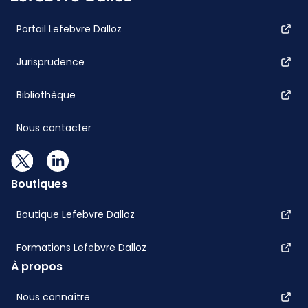
Portail Lefebvre Dalloz
Jurisprudence
Bibliothèque
Nous contacter
Boutiques
Boutique Lefebvre Dalloz
Formations Lefebvre Dalloz
À propos
Nous connaître