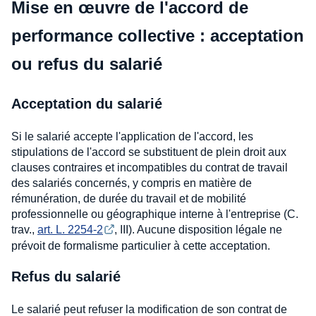
Mise en œuvre de l'accord de
performance collective : acceptation
ou refus du salarié
Acceptation du salarié
Si le salarié accepte l'application de l'accord, les
stipulations de l'accord se substituent de plein droit aux
clauses contraires et incompatibles du contrat de travail
des salariés concernés, y compris en matière de
rémunération, de durée du travail et de mobilité
professionnelle ou géographique interne à l'entreprise (C.
trav.,
art. L. 2254-2
, III). Aucune disposition légale ne
prévoit de formalisme particulier à cette acceptation.
Refus du salarié
Le salarié peut refuser la modification de son contrat de