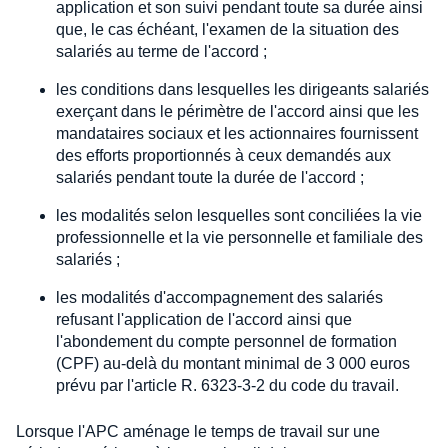
application et son suivi pendant toute sa durée ainsi
que, le cas échéant, l'examen de la situation des
salariés au terme de l'accord ;
les conditions dans lesquelles les dirigeants salariés
exerçant dans le périmètre de l'accord ainsi que les
mandataires sociaux et les actionnaires fournissent
des efforts proportionnés à ceux demandés aux
salariés pendant toute la durée de l'accord ;
les modalités selon lesquelles sont conciliées la vie
professionnelle et la vie personnelle et familiale des
salariés ;
les modalités d'accompagnement des salariés
refusant l'application de l'accord ainsi que
l'abondement du compte personnel de formation
(CPF) au-delà du montant minimal de 3 000 euros
prévu par l'article R. 6323-3-2 du code du travail.
Lorsque l'APC aménage le temps de travail sur une