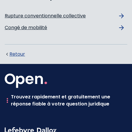
Rupture conventionnelle collective
Congé de mobilité
Retour
Trouvez rapidement et gratuitement une
réponse fiable à votre question juridique