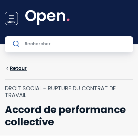
Retour
DROIT SOCIAL - RUPTURE DU CONTRAT DE
TRAVAIL
Accord de performance
collective