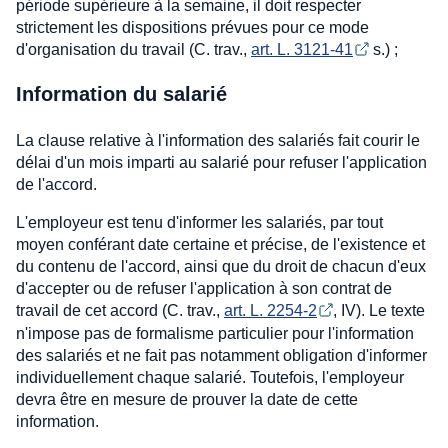
période supérieure à la semaine, il doit respecter
strictement les dispositions prévues pour ce mode
d'organisation du travail (C. trav.,
art. L. 3121-41
s.) ;
Information du salarié
La clause relative à l'information des salariés fait courir le
délai d'un mois imparti au salarié pour refuser l'application
de l'accord.
L'employeur est tenu d'informer les salariés, par tout
moyen conférant date certaine et précise, de l'existence et
du contenu de l'accord, ainsi que du droit de chacun d'eux
d'accepter ou de refuser l'application à son contrat de
travail de cet accord (C. trav.,
art. L. 2254-2
, IV). Le texte
n'impose pas de formalisme particulier pour l'information
des salariés et ne fait pas notamment obligation d'informer
individuellement chaque salarié. Toutefois, l'employeur
devra être en mesure de prouver la date de cette
information.