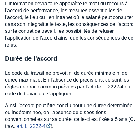
L'information devra faire apparaître le motif du recours à
l'accord de performance, les mesures essentielles de
l'accord, le lieu ou lien intranet où le salarié peut consulter
dans son intégralité le texte, les conséquences de l'accord
sur le contrat de travail, les possibilités de refuser
l'application de l'accord ainsi que les conséquences de ce
refus.
Durée de l'accord
Le code du travail ne prévoit ni de durée minimale ni de
durée maximale. En l'absence de précisions, ce sont les
règles de droit commun prévues par l'article L. 2222-4 du
code du travail qui s'appliquent.
Ainsi l'accord peut être conclu pour une durée déterminée
ou indéterminée, en l'absence de dispositions
conventionnelles sur sa durée, celle-ci est fixée à 5 ans (C.
trav.,
art. L. 2222-4
).