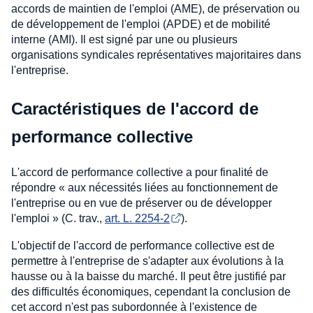
accords de maintien de l'emploi (AME), de préservation ou
de développement de l'emploi (APDE) et de mobilité
interne (AMI). Il est signé par une ou plusieurs
organisations syndicales représentatives majoritaires dans
l'entreprise.
Caractéristiques de l'accord de
performance collective
L'accord de performance collective a pour finalité de
répondre « aux nécessités liées au fonctionnement de
l'entreprise ou en vue de préserver ou de développer
l'emploi » (C. trav.,
art. L. 2254-2
).
L'objectif de l'accord de performance collective est de
permettre à l'entreprise de s'adapter aux évolutions à la
hausse ou à la baisse du marché. Il peut être justifié par
des difficultés économiques, cependant la conclusion de
cet accord n'est pas subordonnée à l'existence de