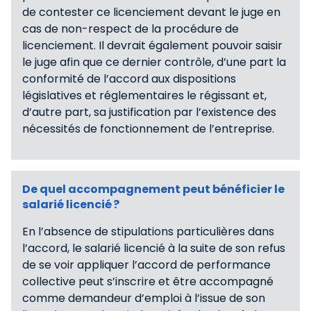
de contester ce licenciement devant le juge en
cas de non-respect de la procédure de
licenciement. Il devrait également pouvoir saisir
le juge afin que ce dernier contrôle, d’une part la
conformité de l’accord aux dispositions
législatives et réglementaires le régissant et,
d’autre part, sa justification par l’existence des
nécessités de fonctionnement de l’entreprise.
De quel accompagnement peut bénéficier le
salarié licencié ?
En l’absence de stipulations particulières dans
l’accord, le salarié licencié à la suite de son refus
de se voir appliquer l’accord de performance
collective peut s’inscrire et être accompagné
comme demandeur d’emploi à l’issue de son