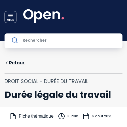
Retour
DROIT SOCIAL - DURÉE DU TRAVAIL
Durée légale du travail
Fiche thématique
16 min
6 août 2025