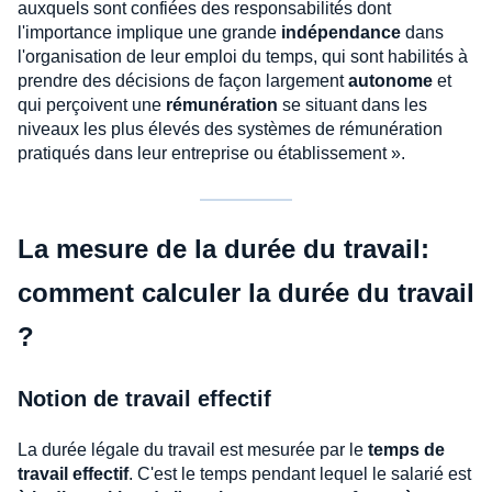
auxquels sont confiées des responsabilités dont
l'importance implique une grande
indépendance
dans
l'organisation de leur emploi du temps, qui sont habilités à
prendre des décisions de façon largement
autonome
et
qui perçoivent une
rémunération
se situant dans les
niveaux les plus élevés des systèmes de rémunération
pratiqués dans leur entreprise ou établissement ».
La mesure de la durée du travail:
comment calculer la durée du travail
?
Notion de travail effectif
La durée légale du travail est mesurée par le
temps de
travail effectif
. C'est le temps pendant lequel le salarié est