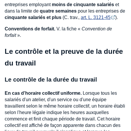
entreprises employant
moins de cinquante salariés
et
dans la limite de
quatre semaines
pour les entreprises de
cinquante salariés et plus
(C. trav.,
art. L. 3121-45
).
Conventions de forfait.
V. la fiche «
Convention de
forfait
».
Le contrôle et la preuve de la durée
du travail
Le contrôle de la durée du travail
En cas d'horaire collectif uniforme.
Lorsque tous les
salariés d'un atelier, d'un service ou d'une équipe
travaillent selon le même horaire collectif, un horaire établi
selon l'heure légale indique les heures auxquelles
commence et finit chaque période de travail. Cet horaire
collectif est affiché de façon apparente dans chacun des