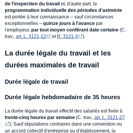
de l'inspection du travail
et, d'autre part, la
programmation individuelle des périodes d'astreinte
est portée à leur connaissance – sauf circonstances
exceptionnelles –
quinze jours à l'avance
par
l'employeur,
par tout moyen conférant date certaine
(C.
trav.,
art. L. 3121-12
et
R. 3121-3
).
La durée légale du travail et les
durées maximales de travail
Durée légale de travail
Durée légale hebdomadaire de 35 heures
La durée légale du travail effectif des salariés est fixée à
trente-cinq heures par semaine
(C. trav.,
art. L. 3121-27
). Sauf stipulations contraires dans une convention ou
un accord collectif d'entreprise ou d'établissement, la