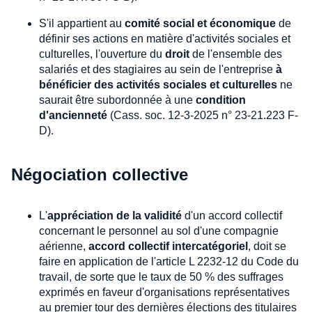
S'il appartient au
comité social et économique
de
définir ses actions en matière d'activités sociales et
culturelles, l'ouverture du
droit
de l'ensemble des
salariés et des stagiaires au sein de l'entreprise
à
bénéficier des activités sociales et culturelles
ne
saurait être subordonnée à une
condition
d'ancienneté
(Cass. soc. 12-3-2025 n° 23-21.223 F-
D).
Négociation collective
L'
appréciation de la validité
d'un accord collectif
concernant le personnel au sol d'une compagnie
aérienne,
accord collectif intercatégoriel
, doit se
faire en application de l'article L 2232-12 du Code du
travail, de sorte que le taux de 50 % des suffrages
exprimés en faveur d'organisations représentatives
au premier tour des dernières élections des titulaires