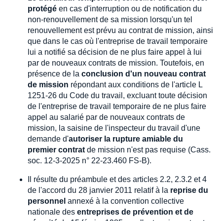
protégé
en cas d'interruption ou de notification du
non-renouvellement de sa mission lorsqu'un tel
renouvellement est prévu au contrat de mission, ainsi
que dans le cas où l'entreprise de travail temporaire
lui a notifié sa décision de ne plus faire appel à lui
par de nouveaux contrats de mission. Toutefois, en
présence de la
conclusion d'un nouveau contrat
de mission
répondant aux conditions de l'article L
1251-26 du Code du travail, excluant toute décision
de l'entreprise de travail temporaire de ne plus faire
appel au salarié par de nouveaux contrats de
mission, la saisine de l'inspecteur du travail d'une
demande d'
autoriser la rupture amiable du
premier contrat
de mission n'est pas requise (Cass.
soc. 12-3-2025 n° 22-23.460 FS-B).
Il résulte du préambule et des articles 2.2, 2.3.2 et 4
de l'accord du 28 janvier 2011 relatif à la
reprise du
personnel
annexé à la convention collective
nationale des
entreprises de prévention et de