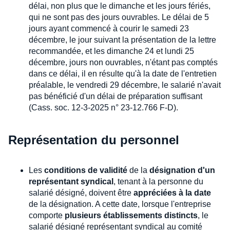
délai, non plus que le dimanche et les jours fériés,
qui ne sont pas des jours ouvrables. Le délai de 5
jours ayant commencé à courir le samedi 23
décembre, le jour suivant la présentation de la lettre
recommandée, et les dimanche 24 et lundi 25
décembre, jours non ouvrables, n'étant pas comptés
dans ce délai, il en résulte qu'à la date de l'entretien
préalable, le vendredi 29 décembre, le salarié n'avait
pas bénéficié d'un délai de préparation suffisant
(Cass. soc. 12-3-2025 n° 23-12.766 F-D).
Représentation du personnel
Les
conditions de validité
de la
désignation d'un
représentant syndical
, tenant à la personne du
salarié désigné, doivent être
appréciées à la date
de la désignation. A cette date, lorsque l'entreprise
comporte
plusieurs établissements distincts
, le
salarié désigné représentant syndical au comité