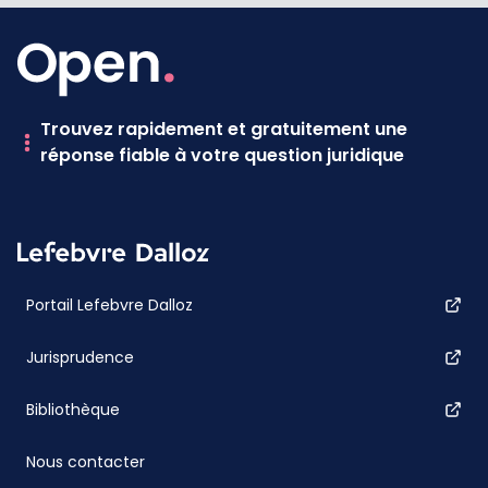
Trouvez rapidement et gratuitement une
réponse fiable à votre question juridique
Portail Lefebvre Dalloz
Jurisprudence
Bibliothèque
Nous contacter