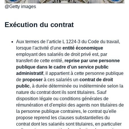
@Getty images
Exécution du contrat
Aux termes de l’article L 1224-3 du Code du travail,
lorsque l'activité d'une
entité économique
employant des salariés de droit privé est, par
transfert de cette entité,
reprise par une personne
publique dans le cadre d'un service public
administratif
, il appartient à cette personne publique
de
proposer
à ces salariés un
contrat de droit
public
, à durée déterminée ou indéterminée selon la
nature du contrat dont ils sont titulaires. Sauf
disposition légale ou conditions générales de
rémunération et d'emploi des agents non titulaires de
la personne publique contraires, le contrat qu'elle
propose reprend les clauses substantielles du
contrat dont les salariés sont titulaires, en particulier