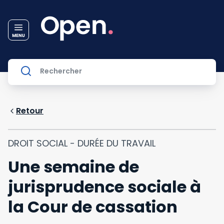
Retour
DROIT SOCIAL - DURÉE DU TRAVAIL
Une semaine de
jurisprudence sociale à
la Cour de cassation