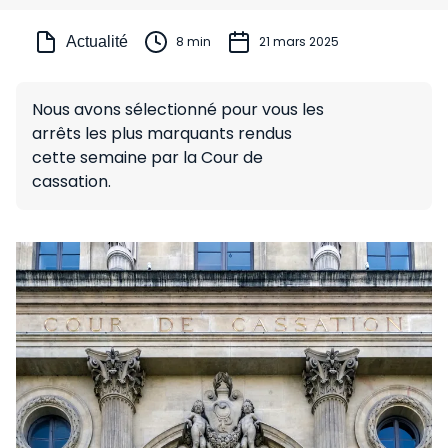
Actualité
8 min
21 mars 2025
Nous avons sélectionné pour vous les
arrêts les plus marquants rendus
cette semaine par la Cour de
cassation.