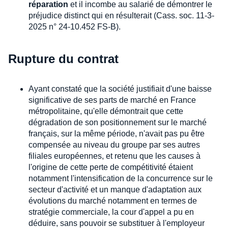
réparation
et il incombe au salarié de démontrer le
préjudice distinct qui en résulterait (Cass. soc. 11-3-
2025 n° 24-10.452 FS-B).
Rupture du contrat
Ayant constaté que la société justifiait d'une baisse
significative de ses parts de marché en France
métropolitaine, qu'elle démontrait que cette
dégradation de son positionnement sur le marché
français, sur la même période, n'avait pas pu être
compensée au niveau du groupe par ses autres
filiales européennes, et retenu que les causes à
l'origine de cette perte de compétitivité étaient
notamment l'intensification de la concurrence sur le
secteur d'activité et un manque d'adaptation aux
évolutions du marché notamment en termes de
stratégie commerciale, la cour d'appel a pu en
déduire, sans pouvoir se substituer à l'employeur