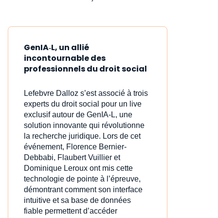
GenIA‑L, un allié
incontournable des
professionnels du droit social
Lefebvre Dalloz s’est associé à trois
experts du droit social pour un live
exclusif autour de GenIA‑L, une
solution innovante qui révolutionne
la recherche juridique. Lors de cet
événement, Florence Bernier-
Debbabi, Flaubert Vuillier et
Dominique Leroux ont mis cette
technologie de pointe à l’épreuve,
démontrant comment son interface
intuitive et sa base de données
fiable permettent d’accéder