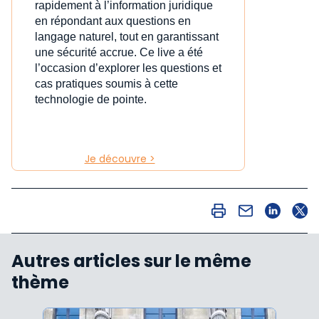
rapidement à l’information juridique
en répondant aux questions en
langage naturel, tout en garantissant
une sécurité accrue. Ce live a été
l’occasion d’explorer les questions et
cas pratiques soumis à cette
technologie de pointe.
Je découvre >
Autres articles sur le même
thème