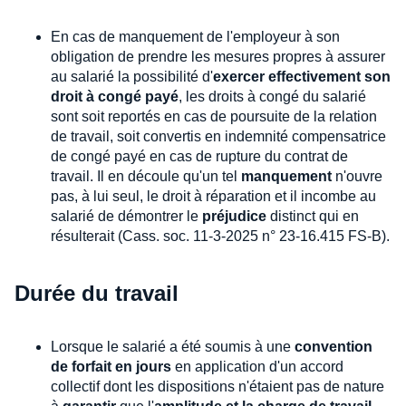
En cas de manquement de l'employeur à son
obligation de prendre les mesures propres à assurer
au salarié la possibilité d'
exercer effectivement son
droit à congé payé
, les droits à congé du salarié
sont soit reportés en cas de poursuite de la relation
de travail, soit convertis en indemnité compensatrice
de congé payé en cas de rupture du contrat de
travail. Il en découle qu'un tel
manquement
n'ouvre
pas, à lui seul, le droit à réparation et il incombe au
salarié de démontrer le
préjudice
distinct qui en
résulterait (Cass. soc. 11-3-2025 n° 23-16.415 FS-B).
Durée du travail
Lorsque le salarié a été soumis à une
convention
de forfait en jours
en application d'un accord
collectif dont les dispositions n'étaient pas de nature