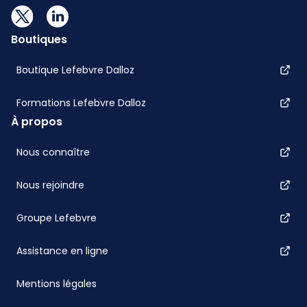
Boutiques
Boutique Lefebvre Dalloz
Formations Lefebvre Dalloz
À propos
Nous connaître
Nous rejoindre
Groupe Lefebvre
Assistance en ligne
Mentions légales