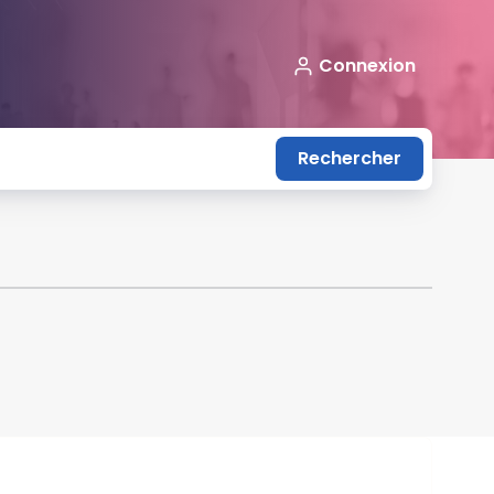
Connexion
Rechercher