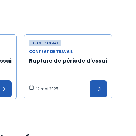
DROIT SOCIAL
CONTRAT DE TRAVAIL
ssai
Rupture de période d'essai
12 mai 2025