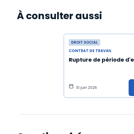
À consulter aussi
DROIT SOCIAL
CONTRAT DE TRAVAIL
Rupture de période d'e
10 juin 2026