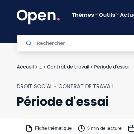
Thèmes
Outils
Actu
Accueil
Contrat de travail
Période d'essai
...
DROIT SOCIAL - CONTRAT DE TRAVAIL
Période d'essai
5 min de lecture
Fiche thématique