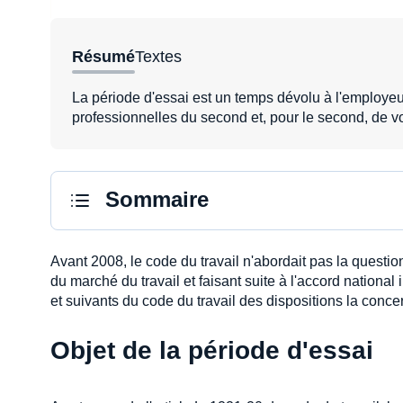
Résumé
Textes
La période d'essai est un temps dévolu à l'employeur
professionnelles du second et, pour le second, de voi
Sommaire
Avant 2008, le code du travail n'abordait pas la questio
du marché du travail et faisant suite à l'accord national 
et suivants du code du travail des dispositions la conce
Objet de la période d'essai