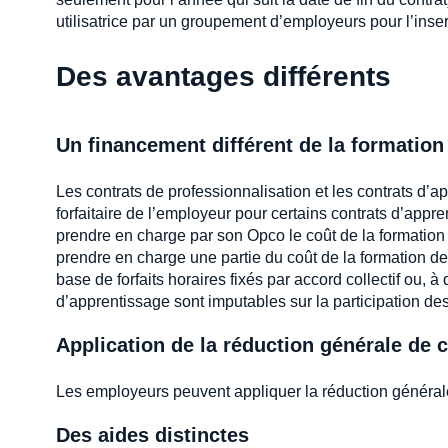
utilisatrice par un groupement d’employeurs pour l’insert
Des avantages différents
Un financement différent de la formation
Les contrats de professionnalisation et les contrats d’a
forfaitaire de l’employeur pour certains contrats d’appre
prendre en charge par son Opco le coût de la formation 
prendre en charge une partie du coût de la formation des
base de forfaits horaires fixés par accord collectif ou, 
d’apprentissage sont imputables sur la participation de
Application de la réduction générale de 
Les employeurs peuvent appliquer la réduction général
Des aides distinctes