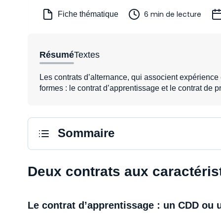
6 min de lecture
Fiche thématique
Résumé
Textes
Les contrats d’alternance, qui associent expérience
formes : le contrat d’apprentissage et le contrat de p
Sommaire
Deux contrats aux caractéris
Le contrat d’apprentissage : un CDD ou 