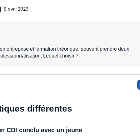
8 avril 2026
 en entreprise et formation théorique, peuvent prendre deux
rofessionnalisation. Lequel choisir ?
tiques différentes
un CDI conclu avec un jeune