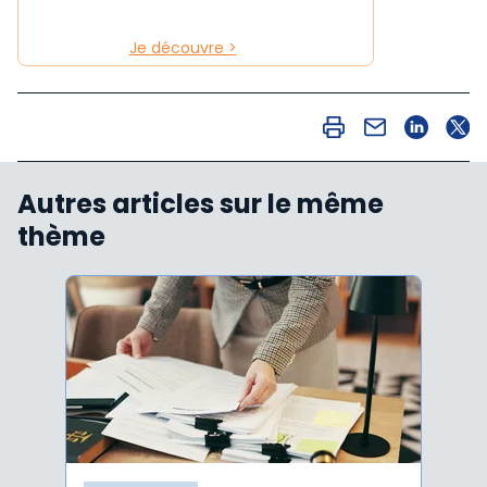
Je découvre >
Autres articles sur le même
thème