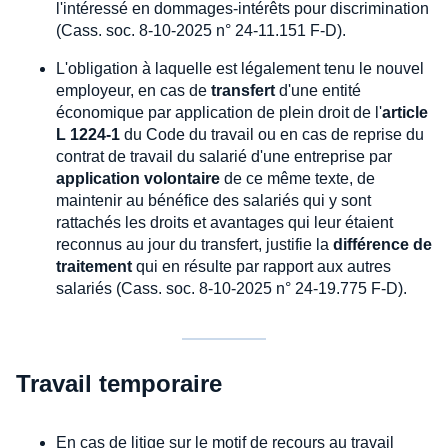
l'intéressé en dommages-intérêts pour discrimination
(Cass. soc. 8-10-2025 n° 24-11.151 F-D).
L'obligation à laquelle est légalement tenu le nouvel
employeur, en cas de
transfert
d'une entité
économique par application de plein droit de l'
article
L 1224-1
du Code du travail ou en cas de reprise du
contrat de travail du salarié d'une entreprise par
application volontaire
de ce même texte, de
maintenir au bénéfice des salariés qui y sont
rattachés les droits et avantages qui leur étaient
reconnus au jour du transfert, justifie la
différence de
traitement
qui en résulte par rapport aux autres
salariés (Cass. soc. 8-10-2025 n° 24-19.775 F-D).
Travail temporaire
En cas de litige sur le motif de recours au travail