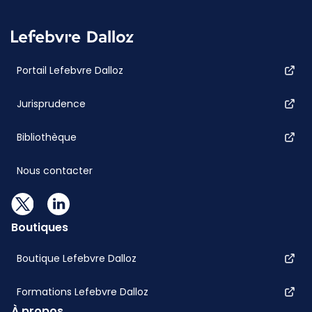
Portail Lefebvre Dalloz
Jurisprudence
Bibliothèque
Nous contacter
Boutiques
Boutique Lefebvre Dalloz
Formations Lefebvre Dalloz
À propos