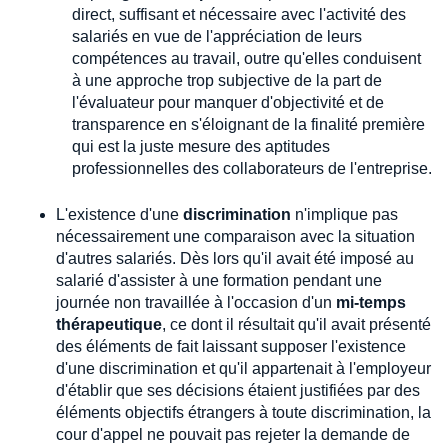
direct, suffisant et nécessaire avec l'activité des
salariés en vue de l'appréciation de leurs
compétences au travail, outre qu'elles conduisent
à une approche trop subjective de la part de
l'évaluateur pour manquer d'objectivité et de
transparence en s'éloignant de la finalité première
qui est la juste mesure des aptitudes
professionnelles des collaborateurs de l'entreprise.
L'existence d'une
discrimination
n'implique pas
nécessairement une comparaison avec la situation
d'autres salariés. Dès lors qu'il avait été imposé au
salarié d'assister à une formation pendant une
journée non travaillée à l'occasion d'un
mi-temps
thérapeutique
, ce dont il résultait qu'il avait présenté
des éléments de fait laissant supposer l'existence
d'une discrimination et qu'il appartenait à l'employeur
d'établir que ses décisions étaient justifiées par des
éléments objectifs étrangers à toute discrimination, la
cour d'appel ne pouvait pas rejeter la demande de