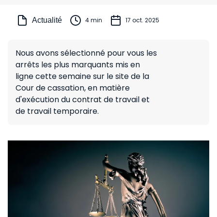
Actualité
4 min
17 oct. 2025
Nous avons sélectionné pour vous les
arrêts les plus marquants mis en
ligne cette semaine sur le site de la
Cour de cassation, en matière
d'exécution du contrat de travail et
de travail temporaire.