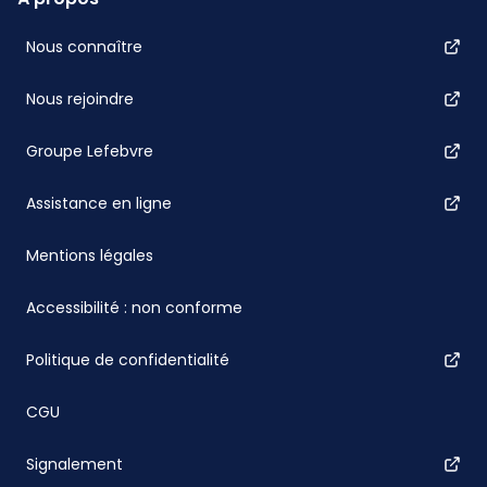
Nous connaître
Nous rejoindre
Groupe Lefebvre
Assistance en ligne
Mentions légales
Accessibilité : non conforme
Politique de confidentialité
CGU
Signalement