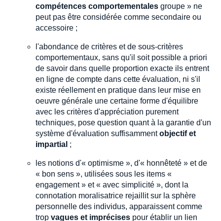
compétences comportementales
groupe » ne
peut pas être considérée comme secondaire ou
accessoire ;
l'abondance de critères et de sous-critères
comportementaux, sans qu'il soit possible a priori
de savoir dans quelle proportion exacte ils entrent
en ligne de compte dans cette évaluation, ni s'il
existe réellement en pratique dans leur mise en
oeuvre générale une certaine forme d'équilibre
avec les critères d'appréciation purement
techniques, pose question quant à la garantie d'un
système d'évaluation suffisamment
objectif et
impartial
;
les notions d'« optimisme », d'« honnêteté » et de
« bon sens », utilisées sous les items «
engagement » et « avec simplicité », dont la
connotation moralisatrice rejaillit sur la sphère
personnelle des individus, apparaissent comme
trop
vagues et imprécises
pour établir un lien