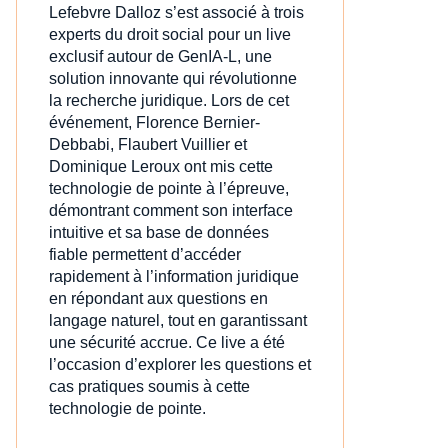
Lefebvre Dalloz s’est associé à trois
experts du droit social pour un live
exclusif autour de GenIA‑L, une
solution innovante qui révolutionne
la recherche juridique. Lors de cet
événement, Florence Bernier-
Debbabi, Flaubert Vuillier et
Dominique Leroux ont mis cette
technologie de pointe à l’épreuve,
démontrant comment son interface
intuitive et sa base de données
fiable permettent d’accéder
rapidement à l’information juridique
en répondant aux questions en
langage naturel, tout en garantissant
une sécurité accrue. Ce live a été
l’occasion d’explorer les questions et
cas pratiques soumis à cette
technologie de pointe.