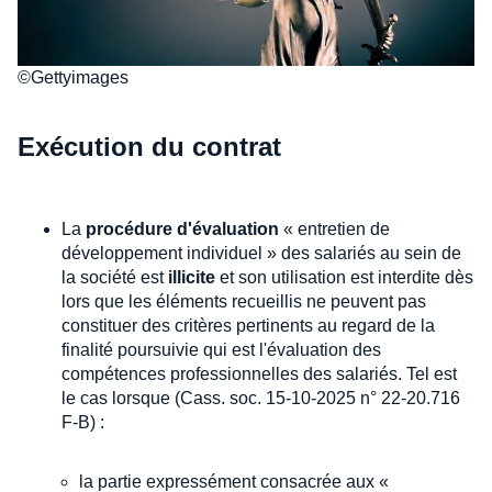
©Gettyimages
Exécution du contrat
La
procédure d'évaluation
« entretien de
développement individuel » des salariés au sein de
la société est
illicite
et son utilisation est interdite dès
lors que les éléments recueillis ne peuvent pas
constituer des critères pertinents au regard de la
finalité poursuivie qui est l'évaluation des
compétences professionnelles des salariés. Tel est
le cas lorsque (Cass. soc. 15-10-2025 n° 22-20.716
F-B) :
la partie expressément consacrée aux «