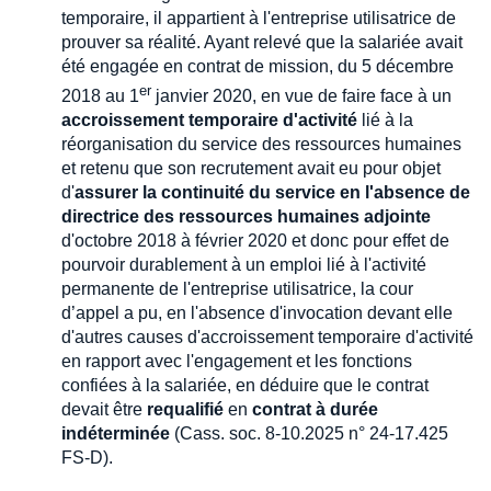
temporaire, il appartient à l'entreprise utilisatrice de
prouver sa réalité. Ayant relevé que la salariée avait
été engagée en contrat de mission, du 5 décembre
er
2018 au 1
janvier 2020, en vue de faire face à un
accroissement temporaire d'activité
lié à la
réorganisation du service des ressources humaines
et retenu que son recrutement avait eu pour objet
d'
assurer la continuité du service en l'absence de
directrice des ressources humaines adjointe
d'octobre 2018 à février 2020 et donc pour effet de
pourvoir durablement à un emploi lié à l'activité
permanente de l'entreprise utilisatrice, la cour
d’appel a pu, en l'absence d'invocation devant elle
d'autres causes d'accroissement temporaire d'activité
en rapport avec l'engagement et les fonctions
confiées à la salariée, en déduire que le contrat
devait être
requalifié
en
contrat à durée
indéterminée
(Cass. soc. 8-10.2025 n° 24-17.425
FS-D).