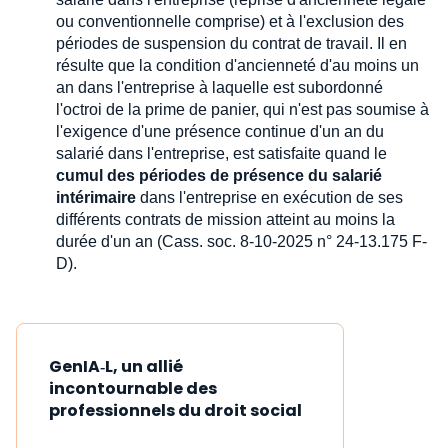
ou conventionnelle comprise) et à l'exclusion des
périodes de suspension du contrat de travail. Il en
résulte que la condition d'ancienneté d'au moins un
an dans l'entreprise à laquelle est subordonné
l'octroi de la prime de panier, qui n'est pas soumise à
l'exigence d'une présence continue d'un an du
salarié dans l'entreprise, est satisfaite quand le
cumul des périodes de présence du salarié
intérimaire
dans l'entreprise en exécution de ses
différents contrats de mission atteint au moins la
durée d'un an (Cass. soc. 8-10-2025 n° 24-13.175 F-
D).
GenIA‑L, un allié
incontournable des
professionnels du droit social