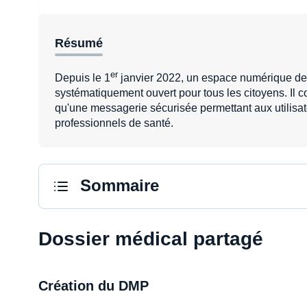
Résumé
er
Depuis le 1
janvier 2022, un espace numérique de
systématiquement ouvert pour tous les citoyens. Il
qu'une messagerie sécurisée permettant aux utilis
professionnels de santé.
Sommaire
Dossier médical partagé
Création du DMP