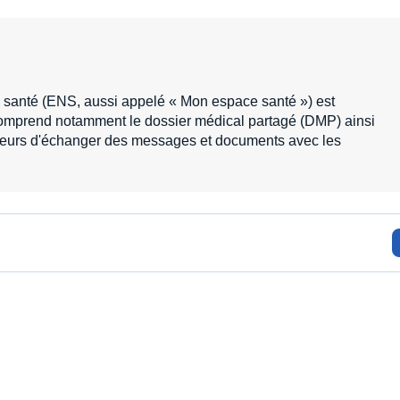
 santé (ENS, aussi appelé « Mon espace santé ») est
 comprend notamment le dossier médical partagé (DMP) ainsi
ateurs d'échanger des messages et documents avec les