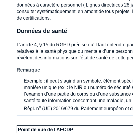
données à caractère personnel ( Lignes directrices 28 jan
consulter systématiquement, en amont de tous projets, 
de certifications.
Données de santé
L’article 4, § 15 du RGPD précise qu’il faut entendre 
relatives à la santé physique ou mentale d’une personne
révèlent des informations sur l’état de santé de cette p
Remarque
Exemple : il peut s’agir d’un symbole, élément spéci
manière unique (ex. : le NIR ou numéro de sécurité 
l’examen d’une partie du corps ou d’une substance
santé toute information concernant une maladie, un 
o
Règl. n
(UE) 2016/679 du Parlement européen et du 
Point de vue de l’AFCDP