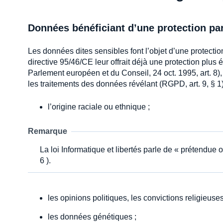
Données bénéficiant d’une protection par
Les données dites sensibles font l’objet d’une protection 
directive 95/46/CE leur offrait déjà une protection plus
Parlement européen et du Conseil, 24 oct. 1995, art. 8)
les traitements des données révélant (RGPD, art. 9, § 1)
l’origine raciale ou ethnique ;
Remarque
La loi Informatique et libertés parle de « prétendue o
6 ).
les opinions politiques, les convictions religieus
les données génétiques ;