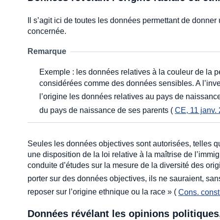
Il s’agit ici de toutes les données permettant de donner
concernée.
Remarque
Exemple : les données relatives à la couleur de la p
considérées comme des données sensibles. A l’inve
l’origine les données relatives au pays de naissan
du pays de naissance de ses parents (
CE, 11 janv.
Seules les données objectives sont autorisées, telles q
une disposition de la loi relative à la maîtrise de l’immigr
conduite d’études sur la mesure de la diversité des orig
porter sur des données objectives, ils ne sauraient, san
reposer sur l’origine ethnique ou la race » (
Cons. const.
Données révélant les opinions politiques