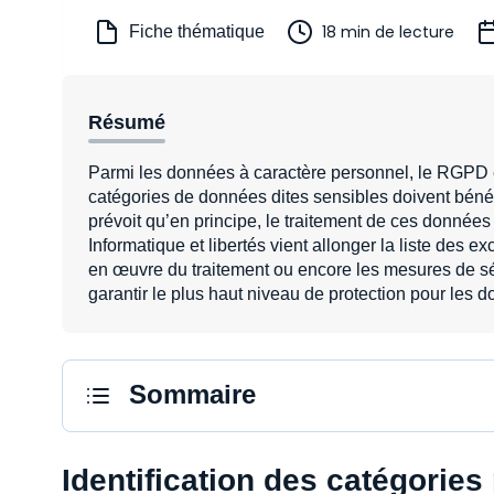
18 min de lecture
Fiche thématique
Résumé
Parmi les données à caractère personnel, le RGPD et 
catégories de données dites sensibles doivent bénéf
prévoit qu’en principe, le traitement de ces données e
Informatique et libertés vient allonger la liste des e
en œuvre du traitement ou encore les mesures de séc
garantir le plus haut niveau de protection pour les d
Sommaire
Identification des catégories