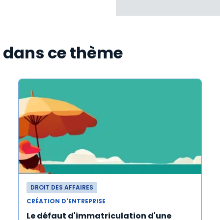
s dans ce thème
DROIT DES AFFAIRES
CRÉATION D'ENTREPRISE
Le défaut d'immatriculation d'une