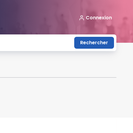
Connexion
Rechercher