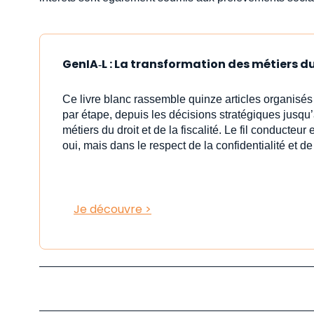
GenIA‑L : La transformation des métiers du 
Ce livre blanc rassemble quinze articles organisé
par étape, depuis les décisions stratégiques jusqu’à 
métiers du droit et de la fiscalité. Le fil conducteur 
oui, mais dans le respect de la confidentialité et de
Je découvre >