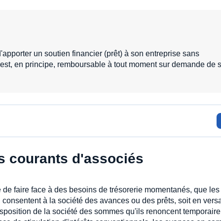
apporter un soutien financier (prêt) à son entreprise sans
é est, en principe, remboursable à tout moment sur demande de 
 courants d'associés
té de faire face à des besoins de trésorerie momentanés, que les
 consentent à la société des avances ou des prêts, soit en vers
 disposition de la société des sommes qu'ils renoncent temporair