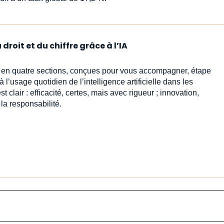
droit et du chiffre grâce à l’IA
s en quatre sections, conçues pour vous accompagner, étape
l’usage quotidien de l’intelligence artificielle dans les
est clair : efficacité, certes, mais avec rigueur ; innovation,
 la responsabilité.