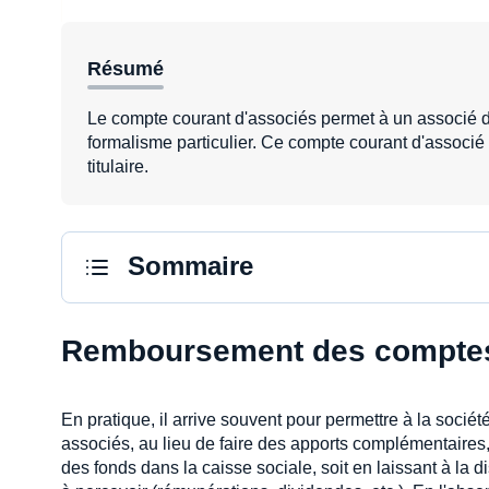
Résumé
Le compte courant d'associés permet à un associé d'
formalisme particulier. Ce compte courant d'associ
titulaire.
Sommaire
Remboursement des comptes
En pratique, il arrive souvent pour permettre à la socié
associés, au lieu de faire des apports complémentaires,
des fonds dans la caisse sociale, soit en laissant à la