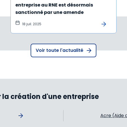
entreprise au RNE est désormais
sanctionné par une amende
18 juil. 2025
Voir toute l'actualité
 la création d'une entreprise
Acre (Aide 