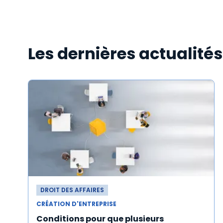
Les dernières actualité
DROIT DES AFFAIRES
CRÉATION D'ENTREPRISE
Conditions pour que plusieurs