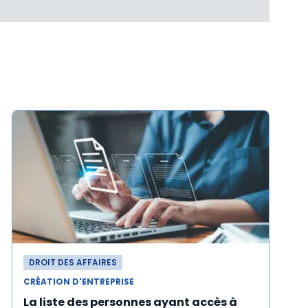
DROIT DES AFFAIRES
CRÉATION D'ENTREPRISE
La liste des personnes ayant accès à