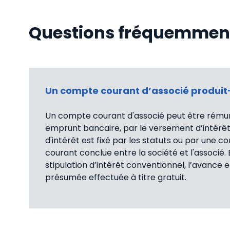
Questions fréquemmen
Un compte courant d’associé produit-i
Un compte courant d'associé peut être rém
emprunt bancaire, par le versement d’intérêts
d'intérêt est fixé par les statuts ou par une
courant conclue entre la société et l'associé.
stipulation d’intérêt conventionnel, l’avance
présumée effectuée à titre gratuit.