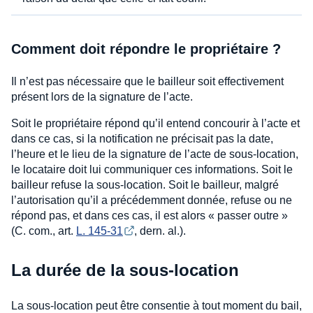
Comment doit répondre le propriétaire ?
Il n’est pas nécessaire que le bailleur soit effectivement
présent lors de la signature de l’acte.
Soit le propriétaire répond qu’il entend concourir à l’acte et
dans ce cas, si la notification ne précisait pas la date,
l’heure et le lieu de la signature de l’acte de sous-location,
le locataire doit lui communiquer ces informations. Soit le
bailleur refuse la sous-location. Soit le bailleur, malgré
l’autorisation qu’il a précédemment donnée, refuse ou ne
répond pas, et dans ces cas, il est alors « passer outre »
(C. com., art.
L. 145-31
, dern. al.).
La durée de la sous-location
La sous-location peut être consentie à tout moment du bail,