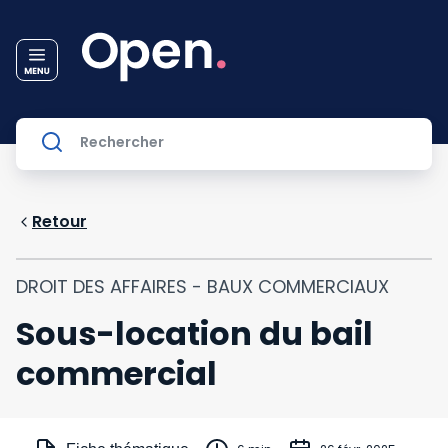
Retour
DROIT DES AFFAIRES - BAUX COMMERCIAUX
Sous-location du bail
commercial