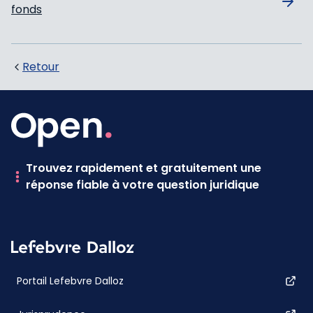
fonds
Retour
Trouvez rapidement et gratuitement une
réponse fiable à votre question juridique
Portail Lefebvre Dalloz