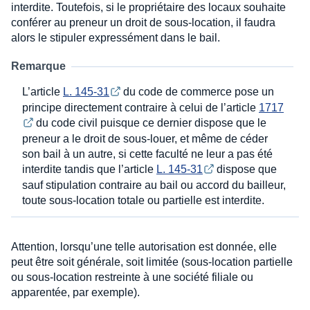
interdite. Toutefois, si le propriétaire des locaux souhaite
conférer au preneur un droit de sous-location, il faudra
alors le stipuler expressément dans le bail.
Remarque
L’article
L. 145-31
du code de commerce pose un
principe directement contraire à celui de l’article
1717
du code civil puisque ce dernier dispose que le
preneur a le droit de sous-louer, et même de céder
son bail à un autre, si cette faculté ne leur a pas été
interdite tandis que l’article
L. 145-31
dispose que
sauf stipulation contraire au bail ou accord du bailleur,
toute sous-location totale ou partielle est interdite.
Attention, lorsqu’une telle autorisation est donnée, elle
peut être soit générale, soit limitée (sous-location partielle
ou sous-location restreinte à une société filiale ou
apparentée, par exemple).