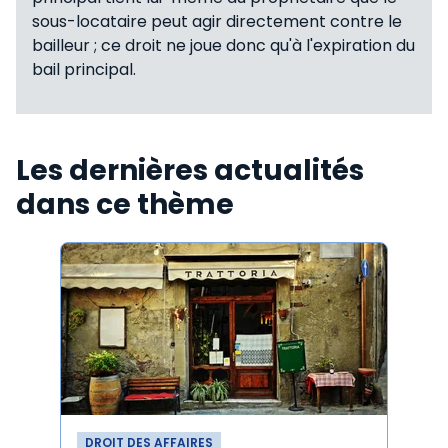
sous-locataire peut agir directement contre le
bailleur ; ce droit ne joue donc qu'à l'expiration du
bail principal.
Les dernières actualités
dans ce thème
DROIT DES AFFAIRES
DROI