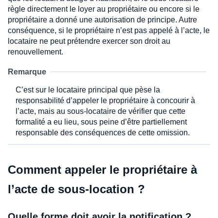
règle directement le loyer au propriétaire ou encore si le
propriétaire a donné une autorisation de principe. Autre
conséquence, si le propriétaire n’est pas appelé à l’acte, le
locataire ne peut prétendre exercer son droit au
renouvellement.
Remarque
C’est sur le locataire principal que pèse la
responsabilité d’appeler le propriétaire à concourir à
l’acte, mais au sous-locataire de vérifier que cette
formalité a eu lieu, sous peine d’être partiellement
responsable des conséquences de cette omission.
Comment appeler le propriétaire à
l’acte de sous-location ?
Quelle forme doit avoir la notification ?