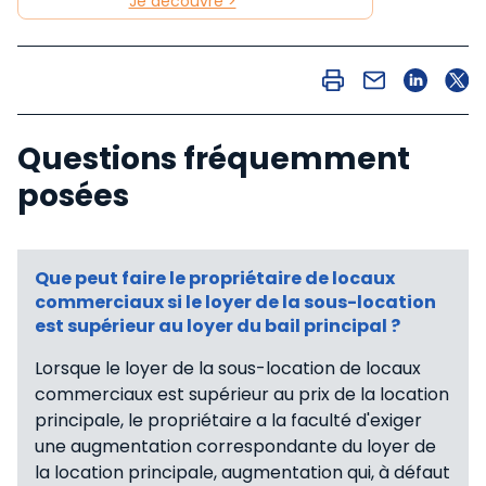
Je découvre >
Questions fréquemment
posées
Que peut faire le propriétaire de locaux
commerciaux si le loyer de la sous-location
est supérieur au loyer du bail principal ?
Lorsque le loyer de la sous-location de locaux
commerciaux est supérieur au prix de la location
principale, le propriétaire a la faculté d'exiger
une augmentation correspondante du loyer de
la location principale, augmentation qui, à défaut