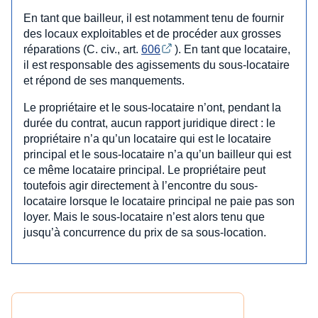
En tant que bailleur, il est notamment tenu de fournir
des locaux exploitables et de procéder aux grosses
réparations (C. civ., art.
606
). En tant que locataire,
il est responsable des agissements du sous-locataire
et répond de ses manquements.
Le propriétaire et le sous-locataire n’ont, pendant la
durée du contrat, aucun rapport juridique direct : le
propriétaire n’a qu’un locataire qui est le locataire
principal et le sous-locataire n’a qu’un bailleur qui est
ce même locataire principal. Le propriétaire peut
toutefois agir directement à l’encontre du sous-
locataire lorsque le locataire principal ne paie pas son
loyer. Mais le sous-locataire n’est alors tenu que
jusqu’à concurrence du prix de sa sous-location.