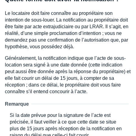
Le locataire doit faire connaître au propriétaire son
intention de sous-louer. La notification au propriétaire doit
être faite par acte extrajudiciaire ou par LRAR. Il s’agit, en
réalité, d’une simple proclamation d’intention ; vous ne
demandez pas une confirmation de l’autorisation que, par
hypothèse, vous possédez déjà.
Généralement, la notification indique que l’acte de sous-
location sera signé à une date donnée (cette indication
peut aussi être donnée après la réponse du propriétaire) et
elle fait courir un délai de 15 jours, à compter de sa
réception ; dans ce délai, le propriétaire doit vous faire
connaître s’il entend concourir à l’acte.
Remarque
Si la date prévue pour la signature de l’acte est
précisée, il faut veiller à ce que cette date se situe
plus de 15 jours après réception de la notification en
raison du délai que celle-ci fait courir.