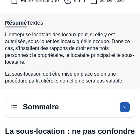
Fiche thématique
6 min
26 févr. 2025
Résumé
Textes
L’entreprise locataire des locaux peut, si elle y est
autorisée, sous-louer les locaux qu’elle occupe. Dans ce
cas, s’installent des rapports de droit entre trois
personnes : le propriétaire, le locataire principal et le sous-
locataire.
La sous-location doit être mise en place selon une
procédure particulière, sinon elle ne sera pas valable.
Sommaire
La sous-location : ne pas confondre