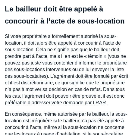
Le bailleur doit être appelé à
concourir à l’acte de sous-location
Si votre propriétaire a formellement autorisé la sous-
location, il doit alors être appelé à concourir à l’acte de
sous-location. Cela ne signifie pas que le bailleur doit
prendre part à l’acte, mais il en est le « témoin » (vous ne
pouvez pas juste vous contenter d’informer le propriétaire
des sous-locations intervenues ou de lui envoyer la liste
des sous-locataires). L’agrément doit être formulé par écrit
et il est discrétionnaire, ce qui signifie que le propriétaire
n’a pas à motiver sa décision en cas de refus. Dans tous
les cas, l’agrément doit pouvoir être prouvé et il est donc
préférable d’adresser votre demande par LRAR.
En conséquence, même autorisée par le bailleur, la sous-
location est irrégulière si le bailleur n’a pas été appelé à
concourir à l’acte, même si la sous-location ne concerne
que les locaux à usage d’habitation, si le sous-locataire