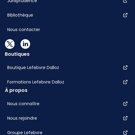
Jurisprudence
Bibliothèque
Nous contacter
Boutiques
Boutique Lefebvre Dalloz
Formations Lefebvre Dalloz
À propos
Nous connaître
Nous rejoindre
Groupe Lefebvre