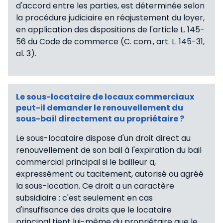
d'accord entre les parties, est déterminée selon
la procédure judiciaire en réajustement du loyer,
en application des dispositions de l'article L. 145-
56 du Code de commerce (C. com., art. L. 145-31,
al. 3).
Le sous-locataire de locaux commerciaux
peut-il demander le renouvellement du
sous-bail directement au propriétaire ?
Le sous-locataire dispose d'un droit direct au
renouvellement de son bail à l'expiration du bail
commercial principal si le bailleur a,
expressément ou tacitement, autorisé ou agréé
la sous-location. Ce droit a un caractère
subsidiaire : c'est seulement en cas
d'insuffisance des droits que le locataire
principal tient lui-même du propriétaire que le