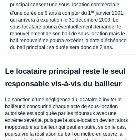
principal consent une sous- location commerciale
er
d’une durée de 9 ans à compter du 1
janvier 2001,
qui arrivera à expiration le 31 décembre 2009. Le
sous-locataire pourra éventuellement demander le
renouvellement de son bail de sous-location mais le
bail renouvelé ne pourra excéder la date d’échéance
du bail principal : sa durée sera donc de 2 ans.
Le locataire principal reste le seul
responsable vis-à-vis du bailleur
La sanction d’une négligence du locataire à inviter le
bailleur à concourir à chaque acte de sous-location
autorisée est appliquée par les tribunaux avec une
extrême sévérité, puisque la sous-location devient alors
inopposable au bailleur qui peut en outre, selon le cas,
poursuivre la résiliation du bail ou mettre en œuvre la