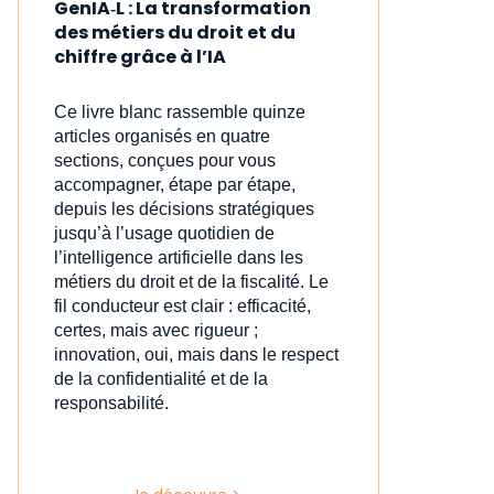
GenIA‑L : La transformation
des métiers du droit et du
chiffre grâce à l’IA
Ce livre blanc rassemble quinze
articles organisés en quatre
sections, conçues pour vous
accompagner, étape par étape,
depuis les décisions stratégiques
jusqu’à l’usage quotidien de
l’intelligence artificielle dans les
métiers du droit et de la fiscalité. Le
fil conducteur est clair : efficacité,
certes, mais avec rigueur ;
innovation, oui, mais dans le respect
de la confidentialité et de la
responsabilité.