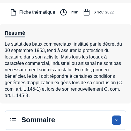
Fiche thématique
1 min
16 nov. 2022
Résumé
Le statut des baux commerciaux, institué par le décret du
30 septembre 1953, tend à assurer la protection du
locataire dans son activité. Mais tous les locaux à
caractère commercial, industriel ou artisanal ne sont pas
nécessairement soumis au statut. En effet, pour en
bénéficier, le bail doit répondre à certaines conditions
générales d’application exigées lors de sa conclusion (C.
com. art. L 145-1) et lors de son renouvellement C. com.
art. L 145-8 .
Sommaire