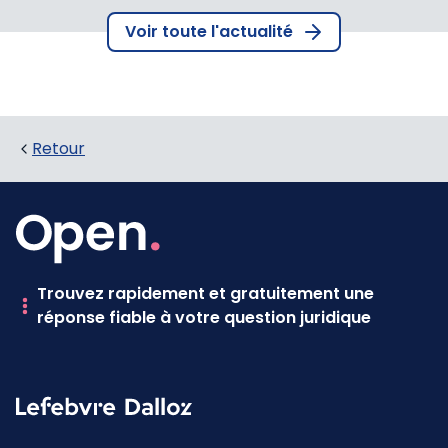
Voir toute l'actualité
Retour
Trouvez rapidement et gratuitement une
réponse fiable à votre question juridique