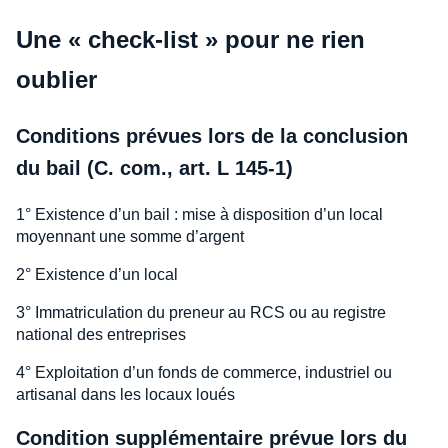
Une « check-list » pour ne rien
oublier
Conditions prévues lors de la conclusion
du bail (C. com., art. L 145-1)
1° Existence d’un bail : mise à disposition d’un local
moyennant une somme d’argent
2° Existence d’un local
3° Immatriculation du preneur au RCS ou au registre
national des entreprises
4° Exploitation d’un fonds de commerce, industriel ou
artisanal dans les locaux loués
Condition supplémentaire prévue lors du