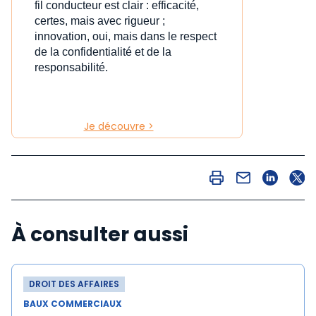
fil conducteur est clair : efficacité,
certes, mais avec rigueur ;
innovation, oui, mais dans le respect
de la confidentialité et de la
responsabilité.
Je découvre >
À consulter aussi
DROIT DES AFFAIRES
BAUX COMMERCIAUX