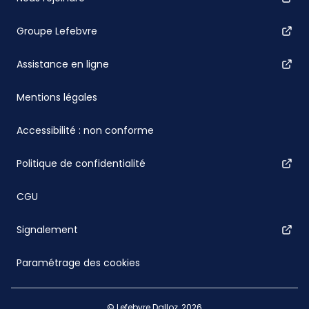
Groupe Lefebvre
Assistance en ligne
Mentions légales
Accessibilité : non conforme
Politique de confidentialité
CGU
Signalement
Paramétrage des cookies
© Lefebvre Dalloz, 2026