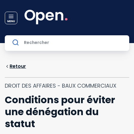
Retour
DROIT DES AFFAIRES - BAUX COMMERCIAUX
Conditions pour éviter
une dénégation du
statut