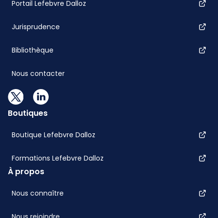
Portail Lefebvre Dalloz
Jurisprudence
Bibliothèque
Nous contacter
Boutiques
Boutique Lefebvre Dalloz
Formations Lefebvre Dalloz
À propos
Nous connaître
Nous rejoindre