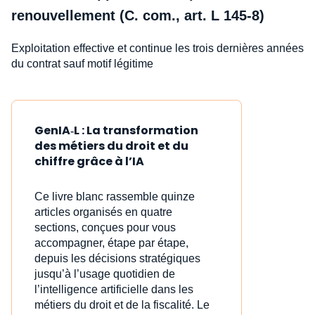
renouvellement (C. com., art. L 145-8)
Exploitation effective et continue les trois dernières années
du contrat sauf motif légitime
GenIA‑L : La transformation
des métiers du droit et du
chiffre grâce à l’IA
Ce livre blanc rassemble quinze
articles organisés en quatre
sections, conçues pour vous
accompagner, étape par étape,
depuis les décisions stratégiques
jusqu’à l’usage quotidien de
l’intelligence artificielle dans les
métiers du droit et de la fiscalité. Le