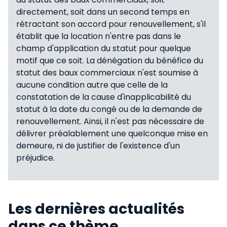
directement, soit dans un second temps en
rétractant son accord pour renouvellement, s'il
établit que la location n'entre pas dans le
champ d'application du statut pour quelque
motif que ce soit. La dénégation du bénéfice du
statut des baux commerciaux n'est soumise à
aucune condition autre que celle de la
constatation de la cause d'inapplicabilité du
statut à la date du congé ou de la demande de
renouvellement. Ainsi, il n'est pas nécessaire de
délivrer préalablement une quelconque mise en
demeure, ni de justifier de l'existence d'un
préjudice.
Les dernières actualités
dans ce thème