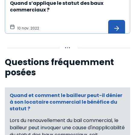
Quand s’applique le statut des baux
commerciaux ?
10 nov. 2022
Questions fréquemment
posées
Quand et comment le bailleur peut-il dénier
à son locataire commercial le bénéfice du
statut ?
Lors du renouvellement du bail commercial, le
bailleur peut invoquer une cause d'inapplicabilité
du statut des baux commerciaux, soit