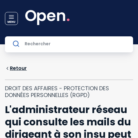
Retour
DROIT DES AFFAIRES - PROTECTION DES
DONNÉES PERSONNELLES (RGPD)
L'administrateur réseau
qui consulte les mails du
dirigeant à son insu peut