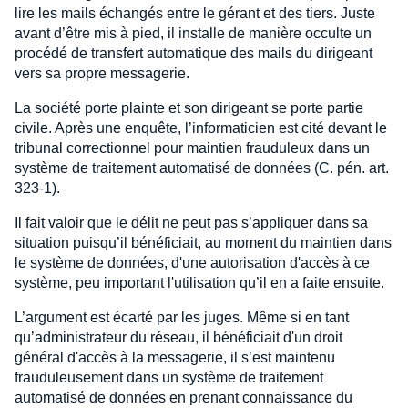
lire les mails échangés entre le gérant et des tiers. Juste
avant d’être mis à pied, il installe de manière occulte un
procédé de transfert automatique des mails du dirigeant
vers sa propre messagerie.
La société porte plainte et son dirigeant se porte partie
civile. Après une enquête, l’informaticien est cité devant le
tribunal correctionnel pour maintien frauduleux dans un
système de traitement automatisé de données (C. pén. art.
323-1).
Il fait valoir que le délit ne peut pas s’appliquer dans sa
situation puisqu’il bénéficiait, au moment du maintien dans
le système de données, d'une autorisation d'accès à ce
système, peu important l'utilisation qu’il en a faite ensuite.
L’argument est écarté par les juges. Même si en tant
qu’administrateur du réseau, il bénéficiait d'un droit
général d'accès à la messagerie, il s’est maintenu
frauduleusement dans un système de traitement
automatisé de données en prenant connaissance du