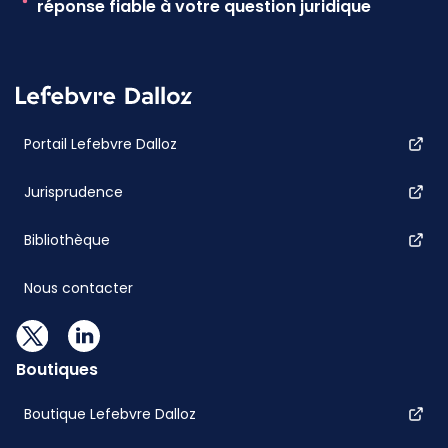
réponse fiable à votre question juridique
Portail Lefebvre Dalloz
Jurisprudence
Bibliothèque
Nous contacter
Boutiques
Boutique Lefebvre Dalloz