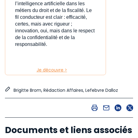
l’intelligence artificielle dans les
métiers du droit et de la fiscalité. Le
fil conducteur est clair : efficacité,
certes, mais avec rigueur ;
innovation, oui, mais dans le respect
de la confidentialité et de la
responsabilité.
Je découvre >
Brigitte Brom, Rédaction Affaires, Lefebvre Dalloz
Documents et liens associés