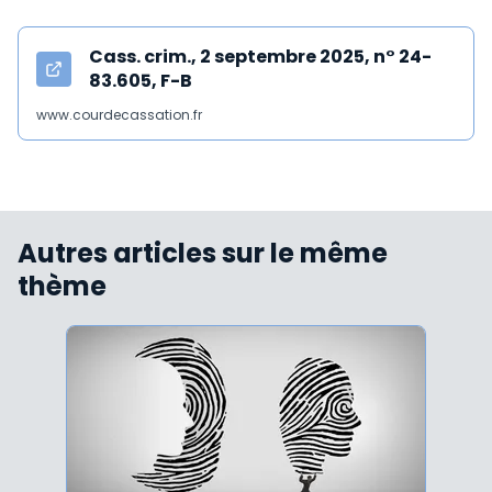
Cass. crim., 2 septembre 2025, n° 24-
83.605, F-B
www.courdecassation.fr
Autres articles sur le même
thème