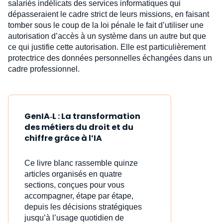
salariés indélicats des services informatiques qui
dépasseraient le cadre strict de leurs missions, en faisant
tomber sous le coup de la loi pénale le fait d’utiliser une
autorisation d’accès à un système dans un autre but que
ce qui justifie cette autorisation. Elle est particulièrement
protectrice des données personnelles échangées dans un
cadre professionnel.
GenIA‑L : La transformation
des métiers du droit et du
chiffre grâce à l’IA
Ce livre blanc rassemble quinze
articles organisés en quatre
sections, conçues pour vous
accompagner, étape par étape,
depuis les décisions stratégiques
jusqu’à l’usage quotidien de