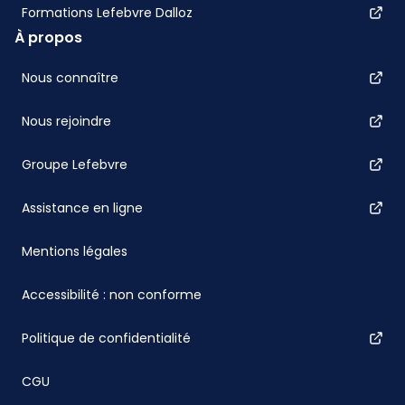
Formations Lefebvre Dalloz
À propos
Nous connaître
Nous rejoindre
Groupe Lefebvre
Assistance en ligne
Mentions légales
Accessibilité : non conforme
Politique de confidentialité
CGU