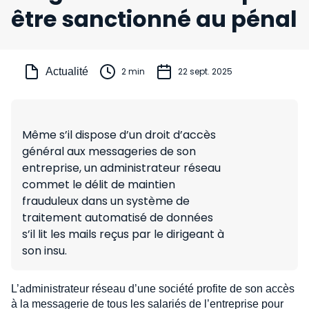
être sanctionné au pénal
Actualité
2 min
22 sept. 2025
Même s’il dispose d’un droit d’accès
général aux messageries de son
entreprise, un administrateur réseau
commet le délit de maintien
frauduleux dans un système de
traitement automatisé de données
s’il lit les mails reçus par le dirigeant à
son insu.
L’administrateur réseau d’une société profite de son accès
à la messagerie de tous les salariés de l’entreprise pour