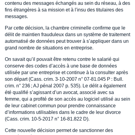
contenu des messages échangés au sein du réseau, à des
fins étrangères à sa mission et à l'insu des titulaires des
messages.
Par cette décision, la chambre criminelle confirme que le
délit de maintien frauduleux dans un système de traitement
automatisé de données peut trouver à s’appliquer dans un
grand nombre de situations en entreprise.
On savait qu’il pouvait être retenu contre le salarié qui
conserve des codes d’accès à une base de données
utilisée par une entreprise et continue à la consulter après
son départ (Cass. crim. 3-10-2007 n° 07-81.045 P : Bull.
crim. n° 236 ; AJ pénal 2007 p. 535). Le délit a également
été qualifié s’agissant d’un avocat, associé avec sa
femme, qui a profité de son accès au logiciel utilisé au sein
de leur cabinet commun pour prendre connaissance
d’informations utilisables dans le cadre de leur divorce
(Cass. crim. 10-5-2017 n° 16-81.822 D).
Cette nouvelle décision permet de sanctionner des