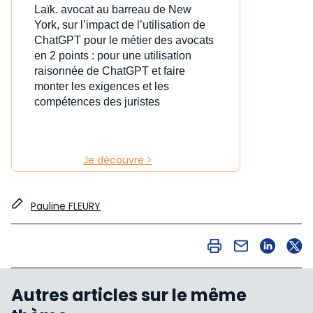
Laïk. avocat au barreau de New
York, sur l’impact de l’utilisation de
ChatGPT pour le métier des avocats
en 2 points : pour une utilisation
raisonnée de ChatGPT et faire
monter les exigences et les
compétences des juristes
Je découvre >
Pauline FLEURY
Autres articles sur le même