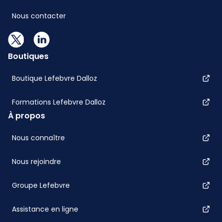
Nous contacter
Boutiques
Boutique Lefebvre Dalloz
Formations Lefebvre Dalloz
À propos
Nous connaître
Nous rejoindre
Groupe Lefebvre
Assistance en ligne