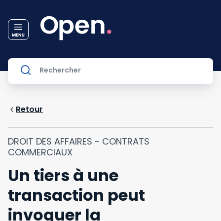
Retour
DROIT DES AFFAIRES - CONTRATS
COMMERCIAUX
Un tiers à une
transaction peut
invoquer la