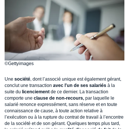
©Gettyimages
Une
société
, dont l’associé unique est également gérant,
conclut une transaction
avec l'un de ses salariés
à la
suite du
licenciement
de ce dernier. La transaction
comporte une
clause de non-recours,
par laquelle le
salarié renonce expressément, sans réserve et en toute
connaissance de cause, à toute action relative à
l’exécution ou à la rupture du contrat de travail à l’encontre
de la société et de son gérant. Quelques temps plus tard,