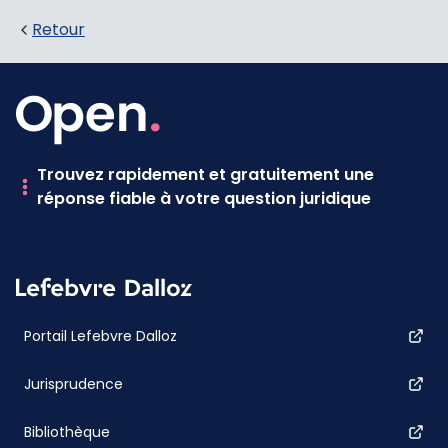
Retour
Trouvez rapidement et gratuitement une
réponse fiable à votre question juridique
Portail Lefebvre Dalloz
Jurisprudence
Bibliothèque