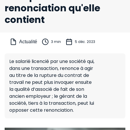
renonciation qu'elle
contient
Actualité
3 min
5 déc. 2023
Le salarié licencié par une société qui,
dans une transaction, renonce à agir
au titre de la rupture du contrat de
travail ne peut plus invoquer ensuite
la qualité d’associé de fait de son
ancien employeur ; le gérant de la
société, tiers à la transaction, peut lui
opposer cette renonciation.