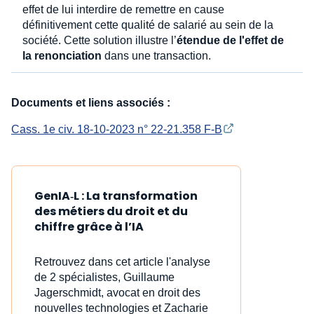
effet de lui interdire de remettre en cause
définitivement cette qualité de salarié au sein de la
société. Cette solution illustre l’
étendue de l'effet de
la renonciation
dans une transaction.
Documents et liens associés :
Cass. 1e civ. 18-10-2023 n° 22-21.358 F-B
GenIA‑L : La transformation
des métiers du droit et du
chiffre grâce à l’IA
Retrouvez dans cet article l'analyse
de 2 spécialistes, Guillaume
Jagerschmidt, avocat en droit des
nouvelles technologies et Zacharie