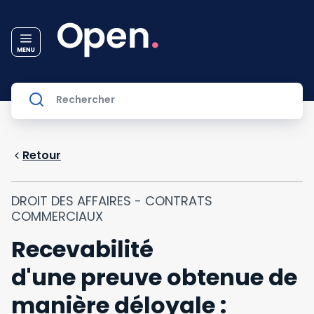
Retour
DROIT DES AFFAIRES - CONTRATS
COMMERCIAUX
Recevabilité
d'une preuve obtenue de
manière déloyale :