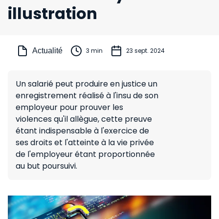
illustration
Actualité
3 min
23 sept. 2024
Un salarié peut produire en justice un
enregistrement réalisé à l'insu de son
employeur pour prouver les
violences qu'il allègue, cette preuve
étant indispensable à l'exercice de
ses droits et l'atteinte à la vie privée
de l'employeur étant proportionnée
au but poursuivi.