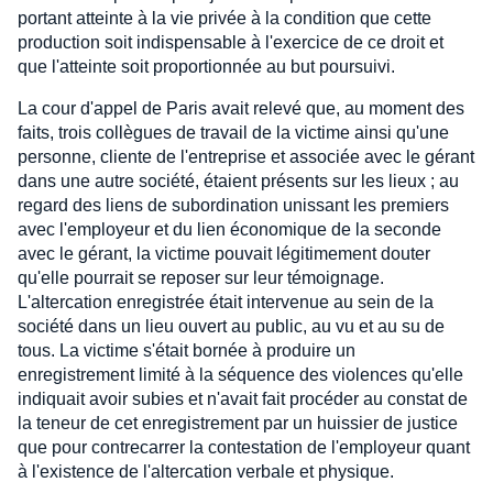
portant atteinte à la vie privée à la condition que cette
production soit indispensable à l'exercice de ce droit et
que l'atteinte soit proportionnée au but poursuivi.
La cour d'appel de Paris avait relevé que, au moment des
faits, trois collègues de travail de la victime ainsi qu'une
personne, cliente de l'entreprise et associée avec le gérant
dans une autre société, étaient présents sur les lieux ; au
regard des liens de subordination unissant les premiers
avec l'employeur et du lien économique de la seconde
avec le gérant, la victime pouvait légitimement douter
qu'elle pourrait se reposer sur leur témoignage.
L'altercation enregistrée était intervenue au sein de la
société dans un lieu ouvert au public, au vu et au su de
tous. La victime s'était bornée à produire un
enregistrement limité à la séquence des violences qu'elle
indiquait avoir subies et n'avait fait procéder au constat de
la teneur de cet enregistrement par un huissier de justice
que pour contrecarrer la contestation de l'employeur quant
à l'existence de l'altercation verbale et physique.