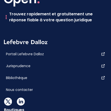
Trouvez rapidement et gratuitement une
réponse fiable à votre question juridique
Portail Lefebvre Dalloz
Jurisprudence
Bibliothèque
Nous contacter
Boutiques