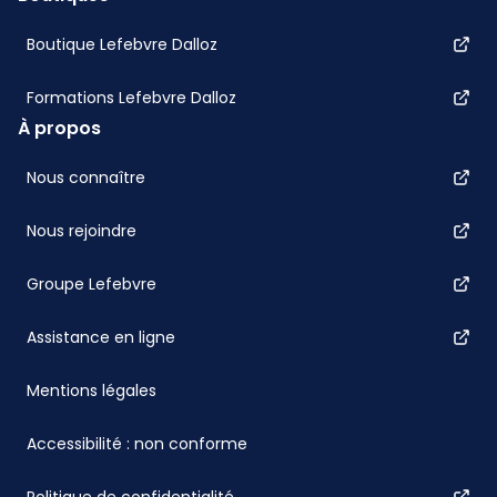
Boutique Lefebvre Dalloz
Formations Lefebvre Dalloz
À propos
Nous connaître
Nous rejoindre
Groupe Lefebvre
Assistance en ligne
Mentions légales
Accessibilité : non conforme
Politique de confidentialité