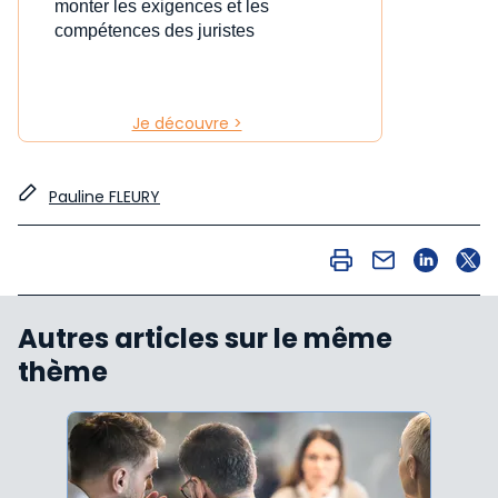
monter les exigences et les
compétences des juristes
Je découvre >
Pauline FLEURY
Autres articles sur le même
thème