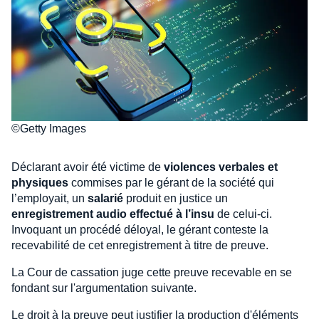
©Getty Images
Déclarant avoir été victime de
violences verbales et
physiques
commises par le gérant de la société qui
l’employait, un
salarié
produit en justice un
enregistrement audio effectué à l’insu
de celui-ci.
Invoquant un procédé déloyal, le gérant conteste la
recevabilité de cet enregistrement à titre de preuve.
La Cour de cassation juge cette preuve recevable en se
fondant sur l'argumentation suivante.
Le droit à la preuve peut justifier la production d'éléments