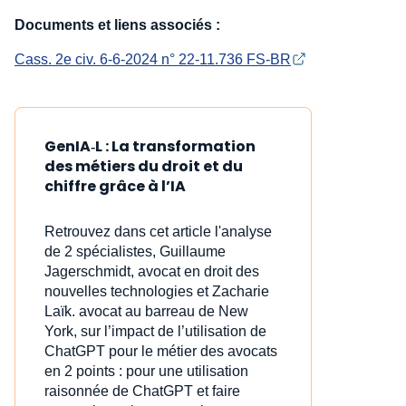
Documents et liens associés :
Cass. 2e civ. 6-6-2024 n° 22-11.736 FS-BR
GenIA‑L : La transformation
des métiers du droit et du
chiffre grâce à l’IA
Retrouvez dans cet article l'analyse
de 2 spécialistes, Guillaume
Jagerschmidt, avocat en droit des
nouvelles technologies et Zacharie
Laïk. avocat au barreau de New
York, sur l’impact de l’utilisation de
ChatGPT pour le métier des avocats
en 2 points : pour une utilisation
raisonnée de ChatGPT et faire