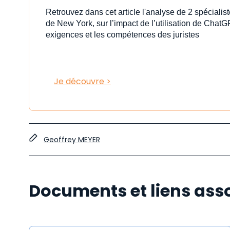
Retrouvez dans cet article l'analyse de 2 spéciali
de New York, sur l’impact de l’utilisation de ChatG
exigences et les compétences des juristes
Je découvre >
Geoffrey MEYER
Documents et liens ass