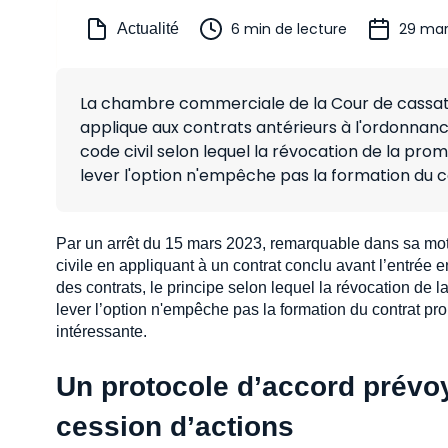
6 min de lecture
29 mar
Actualité
La chambre commerciale de la Cour de cassation 
applique aux contrats antérieurs à l'ordonnance 
code civil selon lequel la révocation de la pro
lever l'option n'empêche pas la formation du c
Par un arrêt du 15 mars 2023, remarquable dans sa moti
civile en appliquant à un contrat conclu avant l’entrée 
des contrats, le principe selon lequel la révocation de 
lever l’option n'empêche pas la formation du contrat pr
intéressante.
Un protocole d’accord prévo
cession d’actions