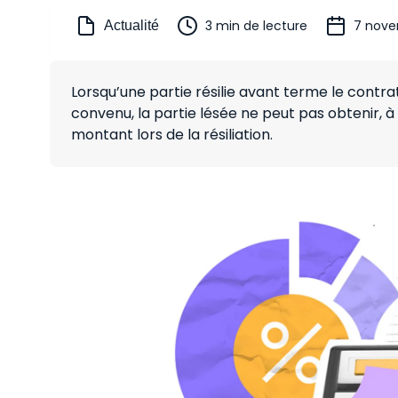
3 min de lecture
7 nove
Actualité
Lorsqu’une partie résilie avant terme le contrat 
convenu, la partie lésée ne peut pas obtenir, à
montant lors de la résiliation.