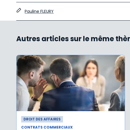
Pauline FLEURY
Autres articles sur le même th
DROIT DES AFFAIRES
CONTRATS COMMERCIAUX