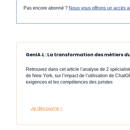
Pas encore abonné ?
Nous vous offrons un accès au
GenIA‑L : La transformation des métiers du 
Retrouvez dans cet article l'analyse de 2 spéciali
de New York, sur l’impact de l’utilisation de ChatG
exigences et les compétences des juristes
Je découvre >