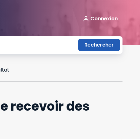
Connexion
Rechercher
ltat
e recevoir des