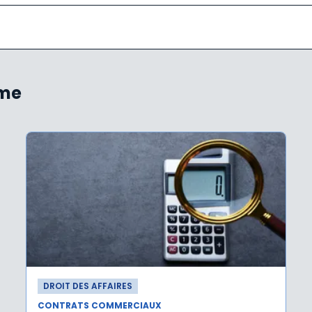
ème
DROIT DES AFFAIRES
CONTRATS COMMERCIAUX