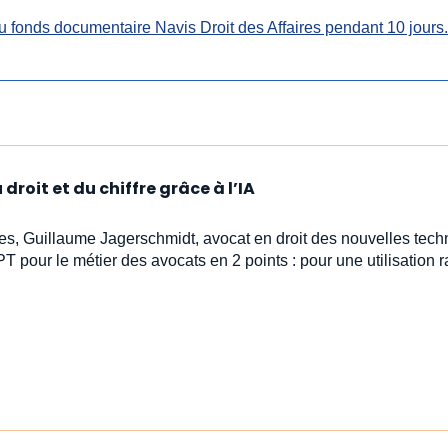
 fonds documentaire Navis Droit des Affaires pendant 10 jours.
droit et du chiffre grâce à l’IA
stes, Guillaume Jagerschmidt, avocat en droit des nouvelles tech
PT pour le métier des avocats en 2 points : pour une utilisation