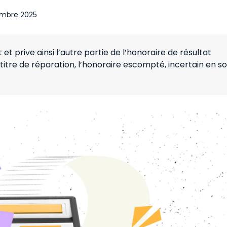
mbre 2025
et prive ainsi l’autre partie de l’honoraire de résultat
 titre de réparation, l’honoraire escompté, incertain en s