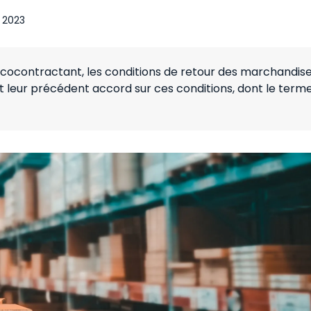
 2023
on cocontractant, les conditions de retour des marchandis
t leur précédent accord sur ces conditions, dont le term