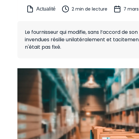
2 min de lecture
7 mars
Actualité
Le fournisseur qui modifie, sans l’accord de s
invendues résilie unilatéralement et tacitemen
n'était pas fixé.