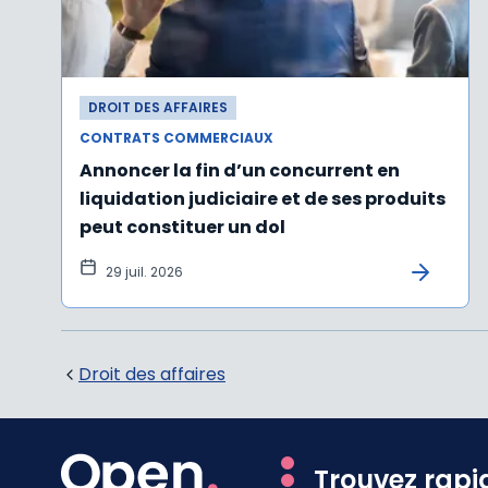
DROIT DES AFFAIRES
CONTRATS COMMERCIAUX
Annoncer la fin d’un concurrent en
liquidation judiciaire et de ses produits
peut constituer un dol
29 juil. 2026
Droit des affaires
Trouvez rapi