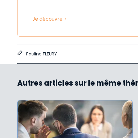
Je découvre >
Pauline FLEURY
Autres articles sur le même th