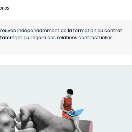
 2023
e prouvée indépendamment de la formation du contrat
otamment au regard des relations contractuelles