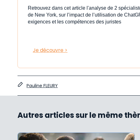
Retrouvez dans cet article l'analyse de 2 spéciali
de New York, sur l’impact de l’utilisation de ChatG
exigences et les compétences des juristes
Je découvre >
Pauline FLEURY
Autres articles sur le même th