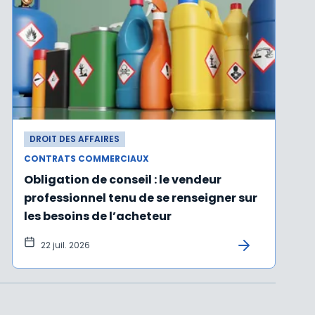
DROIT DES AFFAIRES
CONTRATS COMMERCIAUX
Obligation de conseil : le vendeur
professionnel tenu de se renseigner sur
les besoins de l’acheteur
22 juil. 2026