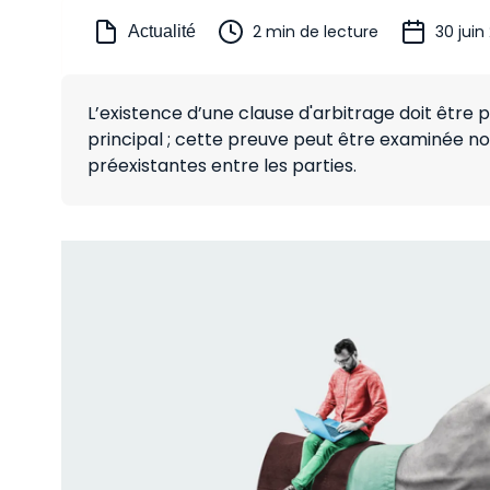
2 min de lecture
30 juin
Actualité
L’existence d’une clause d'arbitrage doit êtr
principal ; cette preuve peut être examinée n
préexistantes entre les parties.