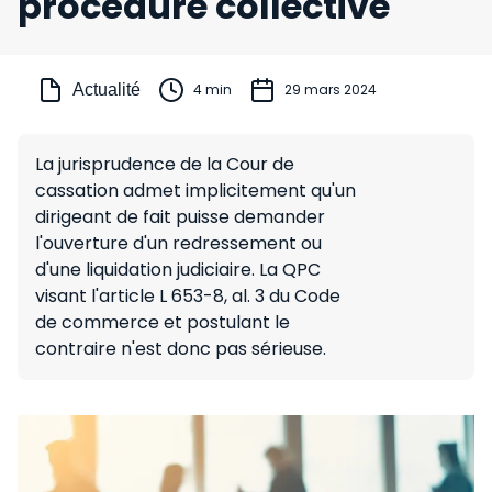
procédure collective
Actualité
4 min
29 mars 2024
La jurisprudence de la Cour de
cassation admet implicitement qu'un
dirigeant de fait puisse demander
l'ouverture d'un redressement ou
d'une liquidation judiciaire. La QPC
visant l'article L 653-8, al. 3 du Code
de commerce et postulant le
contraire n'est donc pas sérieuse.