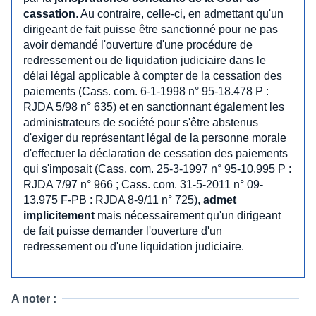
cassation
. Au contraire, celle-ci, en admettant qu'un
dirigeant de fait puisse être sanctionné pour ne pas
avoir demandé l'ouverture d'une procédure de
redressement ou de liquidation judiciaire dans le
délai légal applicable à compter de la cessation des
paiements (Cass. com. 6-1-1998 n° 95-18.478 P :
RJDA 5/98 n° 635) et en sanctionnant également les
administrateurs de société pour s'être abstenus
d'exiger du représentant légal de la personne morale
d'effectuer la déclaration de cessation des paiements
qui s'imposait (Cass. com. 25-3-1997 n° 95-10.995 P :
RJDA 7/97 n° 966 ; Cass. com. 31-5-2011 n° 09-
13.975 F-PB : RJDA 8-9/11 n° 725),
admet
implicitement
mais nécessairement qu'un dirigeant
de fait puisse demander l'ouverture d'un
redressement ou d'une liquidation judiciaire.
A noter :