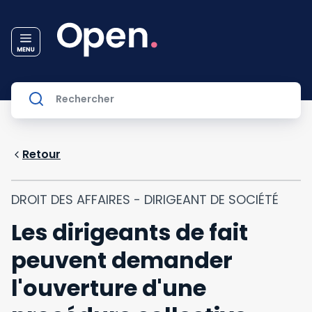
Retour
DROIT DES AFFAIRES - DIRIGEANT DE SOCIÉTÉ
Les dirigeants de fait
peuvent demander
l'ouverture d'une