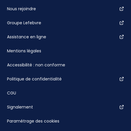
Nous rejoindre
Groupe Lefebvre
Assistance en ligne
Mentions légales
Accessibilité : non conforme
Politique de confidentialité
CGU
Signalement
Paramétrage des cookies