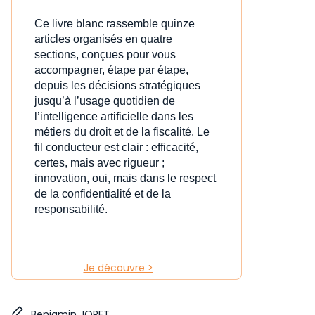
Ce livre blanc rassemble quinze
articles organisés en quatre
sections, conçues pour vous
accompagner, étape par étape,
depuis les décisions stratégiques
jusqu’à l’usage quotidien de
l’intelligence artificielle dans les
métiers du droit et de la fiscalité. Le
fil conducteur est clair : efficacité,
certes, mais avec rigueur ;
innovation, oui, mais dans le respect
de la confidentialité et de la
responsabilité.
Je découvre >
Benjamin JORET