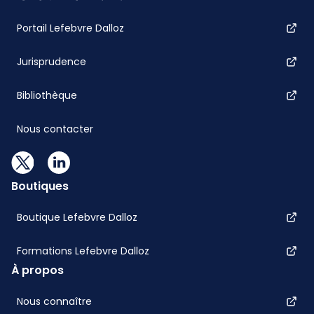
Portail Lefebvre Dalloz
Jurisprudence
Bibliothèque
Nous contacter
Boutiques
Boutique Lefebvre Dalloz
Formations Lefebvre Dalloz
À propos
Nous connaître