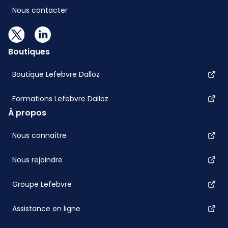
Nous contacter
Boutiques
Boutique Lefebvre Dalloz
Formations Lefebvre Dalloz
À propos
Nous connaître
Nous rejoindre
Groupe Lefebvre
Assistance en ligne