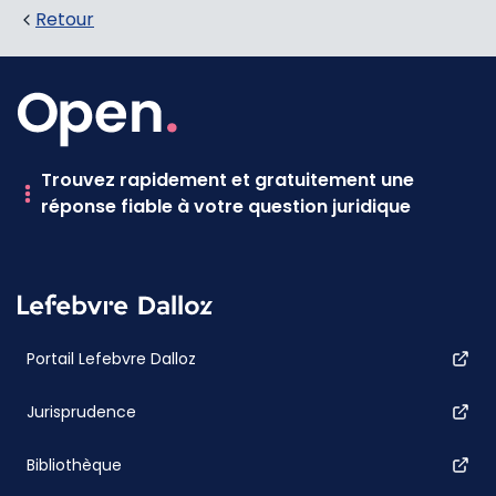
Retour
Trouvez rapidement et gratuitement une
réponse fiable à votre question juridique
Portail Lefebvre Dalloz
Jurisprudence
Bibliothèque