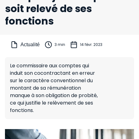
soit relevé de ses
fonctions
Actualité
3 min
14 févr. 2023
Le commissaire aux comptes qui
induit son cocontractant en erreur
sur le caractère conventionnel du
montant de sa rémunération
manque à son obligation de probité,
ce qui justifie le relèvement de ses
fonctions.