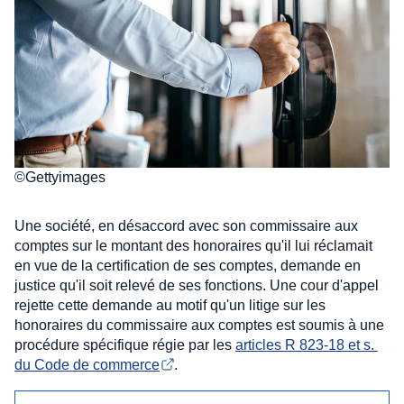
©Gettyimages
Une société, en désaccord avec son commissaire aux
comptes sur le montant des honoraires qu'il lui réclamait
en vue de la certification de ses comptes, demande en
justice qu'il soit relevé de ses fonctions. Une cour d'appel
rejette cette demande au motif qu'un litige sur les
honoraires du commissaire aux comptes est soumis à une
procédure spécifique régie par les
articles R 823-18 et s. 
du Code de commerce
.