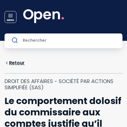
Retour
DROIT DES AFFAIRES - SOCIÉTÉ PAR ACTIONS
SIMPLIFIÉE (SAS)
Le comportement dolosif
du commissaire aux
comptes justifie qu’il