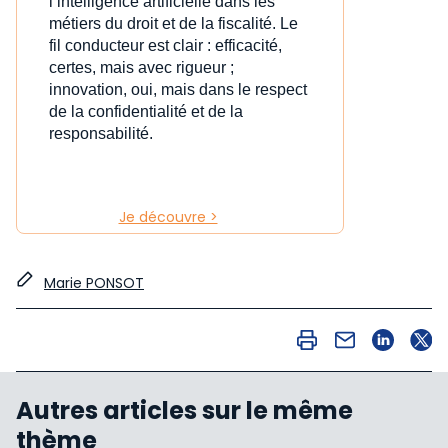
l’intelligence artificielle dans les
métiers du droit et de la fiscalité. Le
fil conducteur est clair : efficacité,
certes, mais avec rigueur ;
innovation, oui, mais dans le respect
de la confidentialité et de la
responsabilité.
Je découvre >
Marie PONSOT
Autres articles sur le même
thème