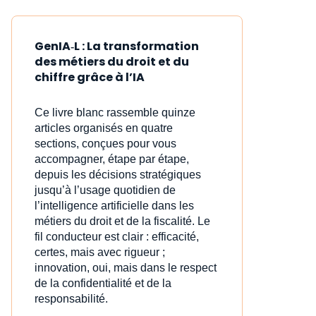
GenIA‑L : La transformation
des métiers du droit et du
chiffre grâce à l’IA
Ce livre blanc rassemble quinze
articles organisés en quatre
sections, conçues pour vous
accompagner, étape par étape,
depuis les décisions stratégiques
jusqu’à l’usage quotidien de
l’intelligence artificielle dans les
métiers du droit et de la fiscalité. Le
fil conducteur est clair : efficacité,
certes, mais avec rigueur ;
innovation, oui, mais dans le respect
de la confidentialité et de la
responsabilité.