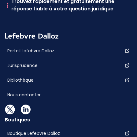
Trouvez rapidement et gratuitement une
réponse fiable à votre question juridique
Portail Lefebvre Dalloz
Jurisprudence
Bibliothèque
Nous contacter
Boutiques
Boutique Lefebvre Dalloz