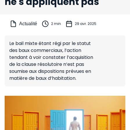
ne s'appliquent pas
Actualité
2 min
29 avr. 2025
Le bail mixte étant régi par le statut
des baux commerciaux, l’action
tendant à voir constater l’acquisition
de la clause résolutoire n’est pas
soumise aux dispositions prévues en
matière de baux d’habitation.