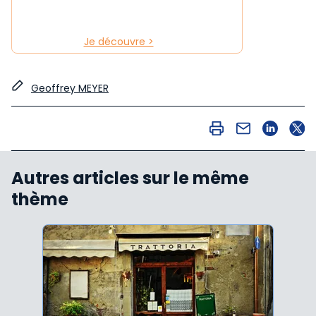
Je découvre >
Geoffrey MEYER
Autres articles sur le même
thème