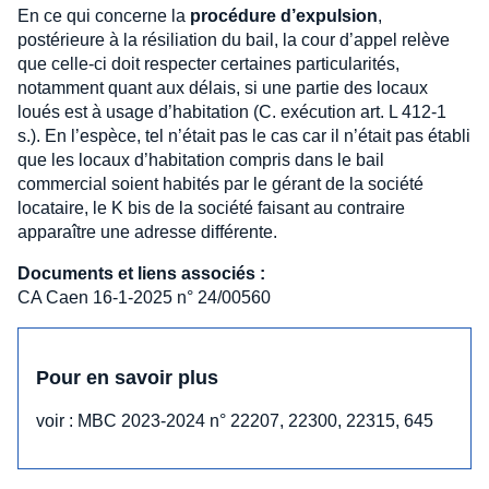
En ce qui concerne la
procédure d’expulsion
,
postérieure à la résiliation du bail, la cour d’appel relève
que celle-ci doit respecter certaines particularités,
notamment quant aux délais, si une partie des locaux
loués est à usage d’habitation (C. exécution art. L 412-1
s.). En l’espèce, tel n’était pas le cas car il n’était pas établi
que les locaux d’habitation compris dans le bail
commercial soient habités par le gérant de la société
locataire, le K bis de la société faisant au contraire
apparaître une adresse différente.
Documents et liens associés :
CA Caen 16-1-2025 n° 24/00560
Pour en savoir plus
voir : MBC 2023-2024 n° 22207, 22300, 22315, 645