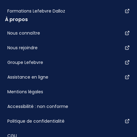
Formations Lefebvre Dalloz
À propos
Nous connaître
Nous rejoindre
Groupe Lefebvre
Assistance en ligne
Mentions légales
Accessibilité : non conforme
Politique de confidentialité
CGU