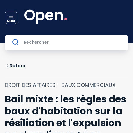
Retour
DROIT DES AFFAIRES - BAUX COMMERCIAUX
Bail mixte : les règles des
baux d'habitation sur la
résiliation et l'expulsion