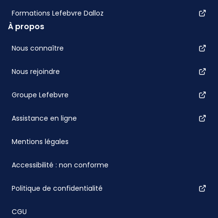
Formations Lefebvre Dalloz
À propos
Nous connaître
Nous rejoindre
Groupe Lefebvre
Assistance en ligne
Mentions légales
Accessibilité : non conforme
Politique de confidentialité
CGU