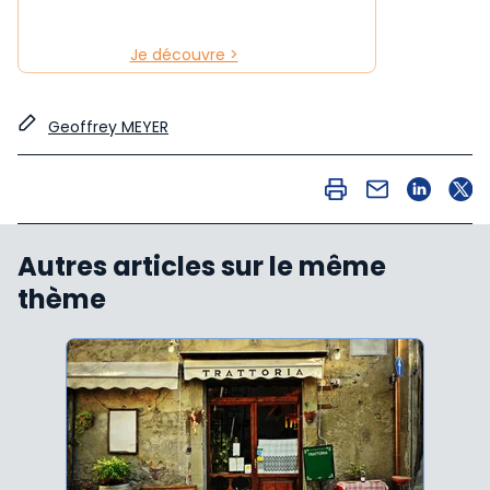
Je découvre >
Geoffrey MEYER
Autres articles sur le même
thème