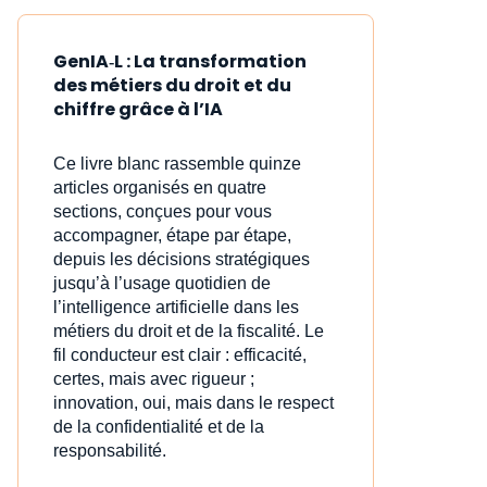
GenIA‑L : La transformation
des métiers du droit et du
chiffre grâce à l’IA
Ce livre blanc rassemble quinze
articles organisés en quatre
sections, conçues pour vous
accompagner, étape par étape,
depuis les décisions stratégiques
jusqu’à l’usage quotidien de
l’intelligence artificielle dans les
métiers du droit et de la fiscalité. Le
fil conducteur est clair : efficacité,
certes, mais avec rigueur ;
innovation, oui, mais dans le respect
de la confidentialité et de la
responsabilité.