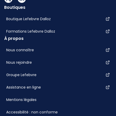
Boutiques
Boutique Lefebvre Dalloz
Formations Lefebvre Dalloz
À propos
Nous connaître
Nous rejoindre
Groupe Lefebvre
Assistance en ligne
Mentions légales
Accessibilité : non conforme