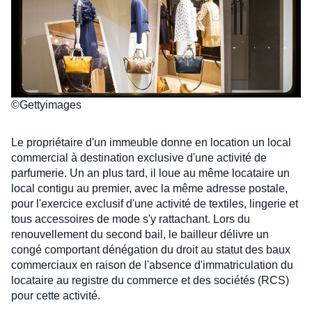
©Gettyimages
Le propriétaire d'un immeuble donne en location un local
commercial à destination exclusive d'une activité de
parfumerie. Un an plus tard, il loue au même locataire un
local contigu au premier, avec la même adresse postale,
pour l'exercice exclusif d'une activité de textiles, lingerie et
tous accessoires de mode s'y rattachant. Lors du
renouvellement du second bail, le bailleur délivre un
congé comportant dénégation du droit au statut des baux
commerciaux en raison de l'absence d'immatriculation du
locataire au registre du commerce et des sociétés (RCS)
pour cette activité.