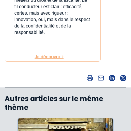
métiers du droit et de la fiscalité. Le
fil conducteur est clair : efficacité,
certes, mais avec rigueur ;
innovation, oui, mais dans le respect
de la confidentialité et de la
responsabilité.
Je découvre >
Autres articles sur le même
thème