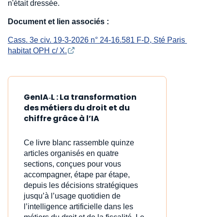
n'était dressée.
Document et lien associés :
Cass. 3e civ. 19-3-2026 n° 24-16.581 F-D, Sté Paris 
habitat OPH c/ X.
GenIA‑L : La transformation
des métiers du droit et du
chiffre grâce à l’IA
Ce livre blanc rassemble quinze
articles organisés en quatre
sections, conçues pour vous
accompagner, étape par étape,
depuis les décisions stratégiques
jusqu’à l’usage quotidien de
l’intelligence artificielle dans les