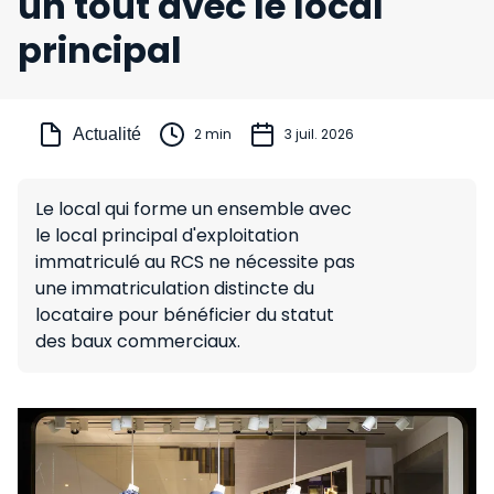
un tout avec le local
principal
Actualité
2 min
3 juil. 2026
Le local qui forme un ensemble avec
le local principal d'exploitation
immatriculé au RCS ne nécessite pas
une immatriculation distincte du
locataire pour bénéficier du statut
des baux commerciaux.