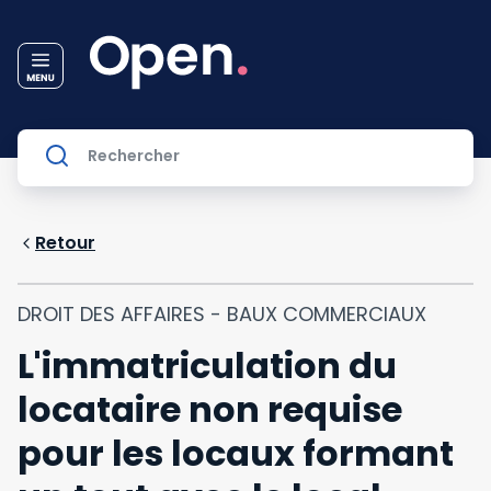
Retour
DROIT DES AFFAIRES - BAUX COMMERCIAUX
L'immatriculation du
locataire non requise
pour les locaux formant