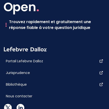
Trouvez rapidement et gratuitement une
réponse fiable à votre question juridique
Portail Lefebvre Dalloz
Jurisprudence
Bibliothèque
Nous contacter