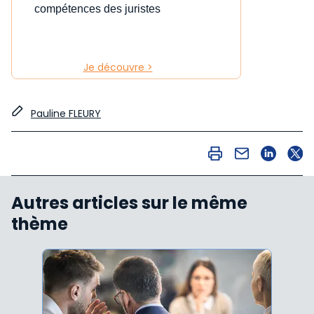
compétences des juristes
Je découvre >
Pauline FLEURY
Autres articles sur le même
thème