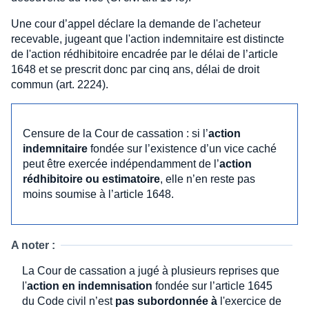
Une cour d’appel déclare la demande de l'acheteur
recevable, jugeant que l'action indemnitaire est distincte
de l'action rédhibitoire encadrée par le délai de l’article
1648 et se prescrit donc par cinq ans, délai de droit
commun (art. 2224).
Censure de la Cour de cassation : si l’
action
indemnitaire
fondée sur l’existence d’un vice caché
peut être exercée indépendamment de l’
action
rédhibitoire ou estimatoire
, elle n’en reste pas
moins soumise à l’article 1648.
A noter :
La Cour de cassation a jugé à plusieurs reprises que
l'
action en indemnisation
fondée sur l’article 1645
du Code civil n’est
pas subordonnée à
l'exercice de