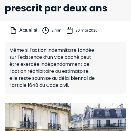
prescrit par deux ans
Actualité
2 min
20 mai 2026
Même si l’action indemnitaire fondée
sur l’existence d’un vice caché peut
être exercée indépendamment de
l’action rédhibitoire ou estimatoire,
elle reste soumise au délai biennal de
l’article 1648 du Code civil.