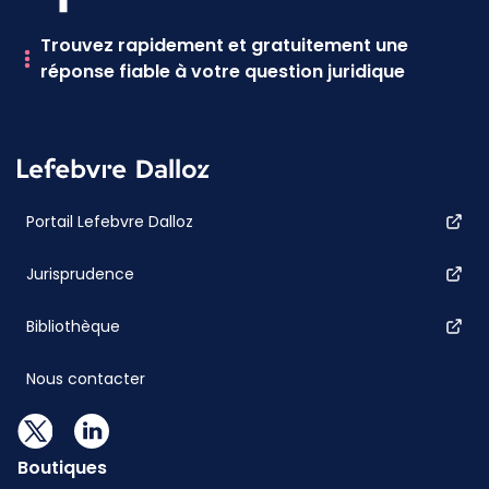
Trouvez rapidement et gratuitement une
réponse fiable à votre question juridique
Portail Lefebvre Dalloz
Jurisprudence
Bibliothèque
Nous contacter
Boutiques