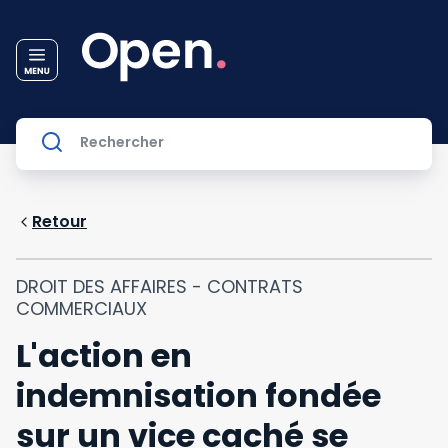
Retour
DROIT DES AFFAIRES - CONTRATS
COMMERCIAUX
L'action en
indemnisation fondée
sur un vice caché se