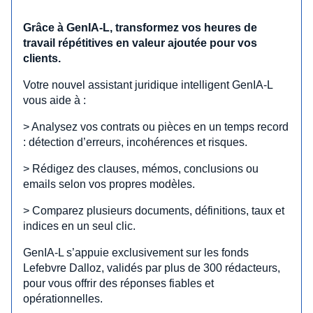
Grâce à GenIA‑L, transformez vos heures de
travail répétitives en valeur ajoutée pour vos
clients.
Votre nouvel assistant juridique intelligent GenIA‑L
vous aide à :
> Analysez vos contrats ou pièces en un temps record
: détection d’erreurs, incohérences et risques.
> Rédigez des clauses, mémos, conclusions ou
emails selon vos propres modèles.
> Comparez plusieurs documents, définitions, taux et
indices en un seul clic.
GenIA‑L s’appuie exclusivement sur les fonds
Lefebvre Dalloz, validés par plus de 300 rédacteurs,
pour vous offrir des réponses fiables et
opérationnelles.