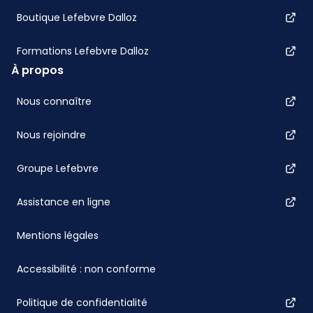
Boutique Lefebvre Dalloz
Formations Lefebvre Dalloz
À propos
Nous connaître
Nous rejoindre
Groupe Lefebvre
Assistance en ligne
Mentions légales
Accessibilité : non conforme
Politique de confidentialité