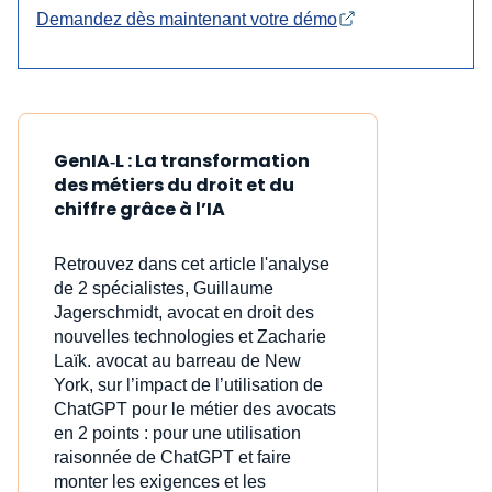
Demandez dès maintenant votre démo
GenIA‑L : La transformation
des métiers du droit et du
chiffre grâce à l’IA
Retrouvez dans cet article l'analyse
de 2 spécialistes, Guillaume
Jagerschmidt, avocat en droit des
nouvelles technologies et Zacharie
Laïk. avocat au barreau de New
York, sur l’impact de l’utilisation de
ChatGPT pour le métier des avocats
en 2 points : pour une utilisation
raisonnée de ChatGPT et faire
monter les exigences et les