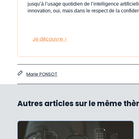
jusqu’à l’usage quotidien de l’intelligence artificiell
innovation, oui, mais dans le respect de la confident
Je découvre >
Marie PONSOT
Autres articles sur le même th