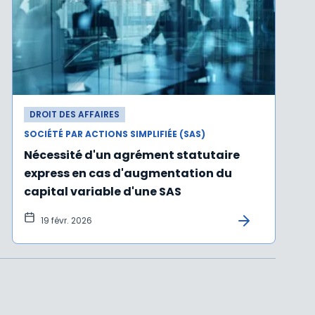
DROIT DES AFFAIRES
SOCIÉTÉ PAR ACTIONS SIMPLIFIÉE (SAS)
Nécessité d'un agrément statutaire
express en cas d'augmentation du
capital variable d'une SAS
19 févr. 2026