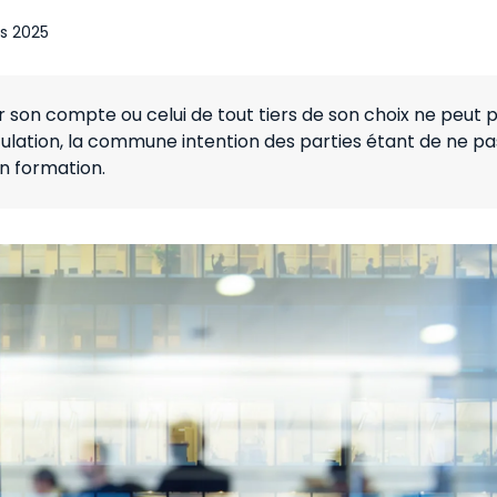
s 2025
 son compte ou celui de tout tiers de son choix ne peut 
ulation, la commune intention des parties étant de ne pa
n formation.