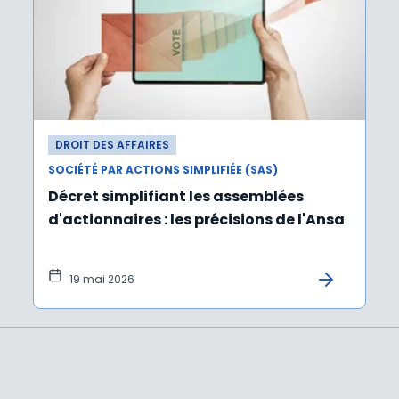
DROIT DES AFFAIRES
SOCIÉTÉ PAR ACTIONS SIMPLIFIÉE (SAS)
Décret simplifiant les assemblées
d'actionnaires : les précisions de l'Ansa
19 mai 2026