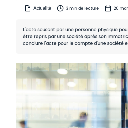
3 min de lecture
20 mar
Actualité
L'acte souscrit par une personne physique pour
être repris par une société après son immatric
conclure l'acte pour le compte d'une société e