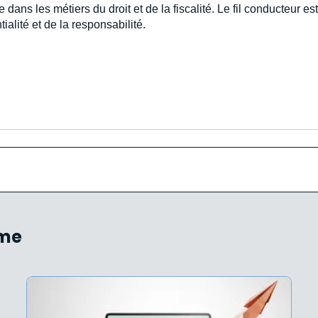
e dans les métiers du droit et de la fiscalité. Le fil conducteur est 
ialité et de la responsabilité.
ème