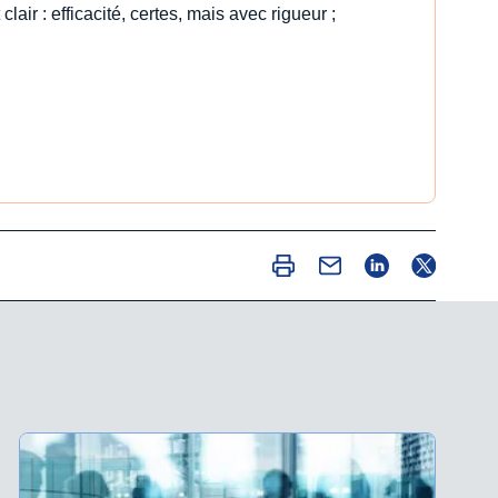
clair : efficacité, certes, mais avec rigueur ;