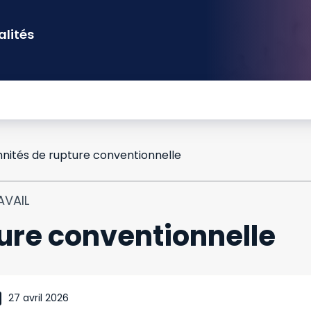
alités
nités de rupture conventionnelle
AVAIL
ure conventionnelle
27 avril 2026