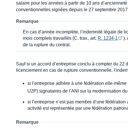
salaire pour les années à partir de 10 ans d’ancienneté (
conventionnelles signées depuis le 27 septembre 2017
Remarque
En cas d’année incomplète, l’indemnité légale de l
mois complets travaillés (C. trav., art.
R. 1234-1
).
de la rupture du contrat.
Sauf si un accord d’entreprise conclu à compter du 22 
licenciement en cas de rupture conventionnelle, l’indemn
si l’entreprise adhère à une fédération elle-mêm
U2P) signataires de l’ANI sur la modernisation du
si l’entreprise n’est pas membre d’une fédération
activité est représentée par une fédération patr
Remarque