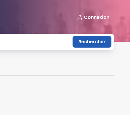
Connexion
Rechercher