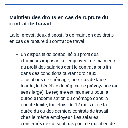
Maintien des droits en cas de rupture du
contrat de travail
La loi prévoit deux dispositifs de maintien des droits
en cas de rupture du contrat de travail :
un dispositif de portabilité au profit des
chômeurs imposant à l'employeur de maintenir
au profit des salariés dont le contrat a pris fin
dans des conditions ouvrant droit aux
allocations de chômage, hors cas de faute
lourde, le bénéfice du régime de prévoyance (au
sens large). Le régime est maintenu pour la
durée d'indemnisation du chômage dans la
double limite, toutefois, de 12 mois et de la
durée du ou des derniers contrats de travail
chez le même employeur. Les salariés
concernés ne cotisent pas pour ce maintien de