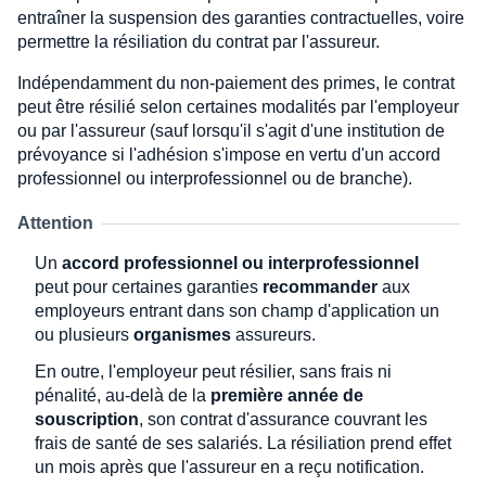
entraîner la suspension des garanties contractuelles, voire
permettre la résiliation du contrat par l'assureur.
Indépendamment du non-paiement des primes, le contrat
peut être résilié selon certaines modalités par l'employeur
ou par l'assureur (sauf lorsqu'il s'agit d'une institution de
prévoyance si l'adhésion s'impose en vertu d'un accord
professionnel ou interprofessionnel ou de branche).
Attention
Un
accord professionnel ou interprofessionnel
peut pour certaines garanties
recommander
aux
employeurs entrant dans son champ d'application un
ou plusieurs
organismes
assureurs.
En outre, l'employeur peut résilier, sans frais ni
pénalité, au-delà de la
première année de
souscription
, son contrat d'assurance couvrant les
frais de santé de ses salariés. La résiliation prend effet
un mois après que l'assureur en a reçu notification.