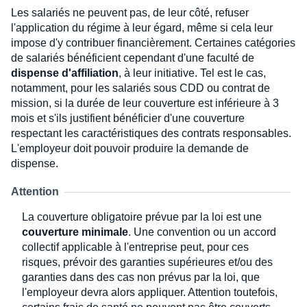
Les salariés ne peuvent pas, de leur côté, refuser
l'application du régime à leur égard, même si cela leur
impose d'y contribuer financièrement. Certaines catégories
de salariés bénéficient cependant d'une faculté de
dispense d'affiliation
, à leur initiative. Tel est le cas,
notamment, pour les salariés sous CDD ou contrat de
mission, si la durée de leur couverture est inférieure à 3
mois et s'ils justifient bénéficier d'une couverture
respectant les caractéristiques des contrats responsables.
L'employeur doit pouvoir produire la demande de
dispense.
Attention
La couverture obligatoire prévue par la loi est une
couverture minimale
. Une convention ou un accord
collectif applicable à l'entreprise peut, pour ces
risques, prévoir des garanties supérieures et/ou des
garanties dans des cas non prévus par la loi, que
l'employeur devra alors appliquer. Attention toutefois,