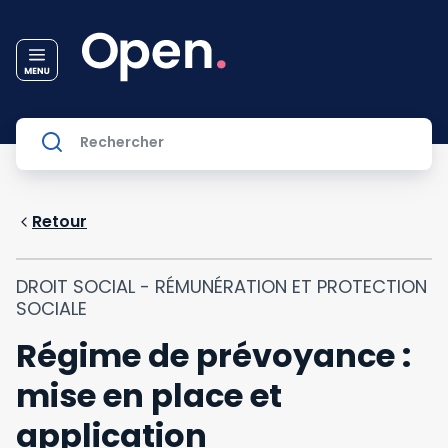
Retour
DROIT SOCIAL - RÉMUNÉRATION ET PROTECTION
SOCIALE
Régime de prévoyance :
mise en place et
application