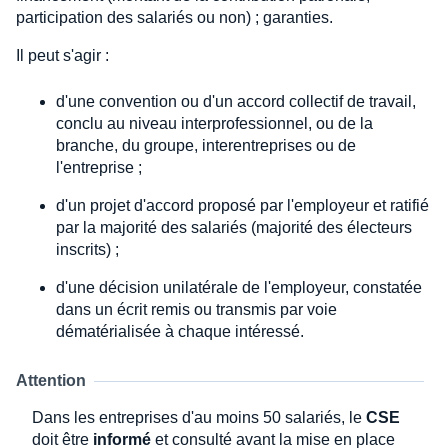
participation des salariés ou non) ; garanties.
Il peut s'agir :
d'une convention ou d'un accord collectif de travail,
conclu au niveau interprofessionnel, ou de la
branche, du groupe, interentreprises ou de
l'entreprise ;
d'un projet d'accord proposé par l'employeur et ratifié
par la majorité des salariés (majorité des électeurs
inscrits) ;
d'une décision unilatérale de l'employeur, constatée
dans un écrit remis ou transmis par voie
dématérialisée à chaque intéressé.
Attention
Dans les entreprises d'au moins 50 salariés, le
CSE
doit être
informé
et consulté avant la mise en place