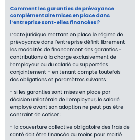
Comment les garanties de prévoyance
complémentaire mises en place dans
l’entreprise sont-elles financées ?
L’acte juridique mettant en place le régime de
prévoyance dans l’entreprise définit librement
les modalités de financement des garanties –
contributions à la charge exclusivement de
l’employeur ou du salarié ou supportées
conjointement – en tenant compte toutefois
des obligations et paramètres suivants :
- si les garanties sont mises en place par
décision unilatérale de l’employeur, le salarié
employé avant son adoption ne peut pas être
contraint de cotiser ;
- la couverture collective obligatoire des frais de
santé doit être financée au moins pour moitié