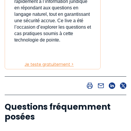
rapidement à l’information juridique
en répondant aux questions en
langage naturel, tout en garantissant
une sécurité accrue. Ce live a été
l’occasion d’explorer les questions et
cas pratiques soumis à cette
technologie de pointe.
Je teste gratuitement >
Questions fréquemment
posées