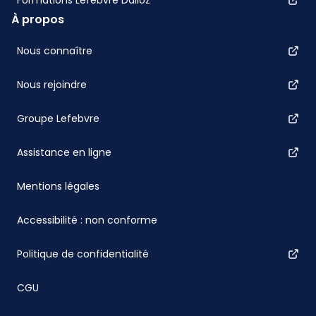
Formations Lefebvre Dalloz
À propos
Nous connaître
Nous rejoindre
Groupe Lefebvre
Assistance en ligne
Mentions légales
Accessibilité : non conforme
Politique de confidentialité
CGU