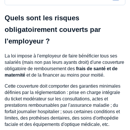
Quels sont les risques
obligatoirement couverts par
l'employeur ?
La loi impose à l'employeur de faire bénéficier tous ses
salariés (mais non pas leurs ayants droit) d'une couverture
obligatoire de remboursement des
frais de santé et de
maternité
et de la financer au moins pour moitié.
Cette couverture doit comporter des garanties minimales
définies par la réglementation : prise en charge intégrale
du ticket modérateur sur les consultations, actes et
prestations remboursables par l'assurance maladie ; du
forfait journalier hospitalier ; sous certaines conditions et
limites, des prothèses dentaires, des soins d'orthopédie
faciale et des équipements d'optique médicale, etc.