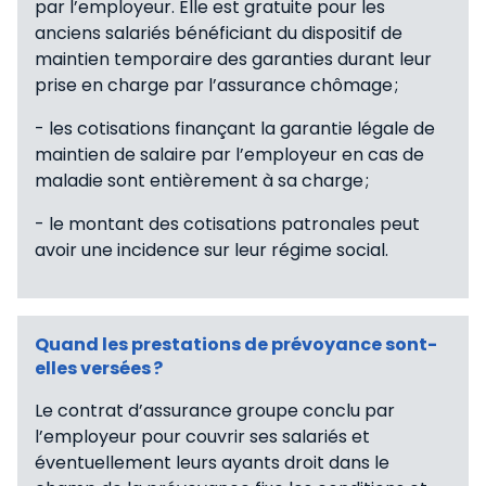
par l’employeur. Elle est gratuite pour les
anciens salariés bénéficiant du dispositif de
maintien temporaire des garanties durant leur
prise en charge par l’assurance chômage ;
- les cotisations finançant la garantie légale de
maintien de salaire par l’employeur en cas de
maladie sont entièrement à sa charge ;
- le montant des cotisations patronales peut
avoir une incidence sur leur régime social.
Quand les prestations de prévoyance sont-
elles versées ?
Le contrat d’assurance groupe conclu par
l’employeur pour couvrir ses salariés et
éventuellement leurs ayants droit dans le