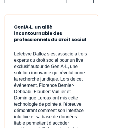
GenIA‑L, un allié
incontournable des
professionnels du droit social
Lefebvre Dalloz s’est associé à trois
experts du droit social pour un live
exclusif autour de GenIA‑L, une
solution innovante qui révolutionne
la recherche juridique. Lors de cet
événement, Florence Bernier-
Debbabi, Flaubert Vuillier et
Dominique Leroux ont mis cette
technologie de pointe à l’épreuve,
démontrant comment son interface
intuitive et sa base de données
fiable permettent d’accéder