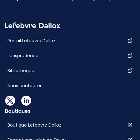
Portail Lefebvre Dalloz
Jurisprudence
Bibliothèque
Nous contacter
Boutiques
Boutique Lefebvre Dalloz