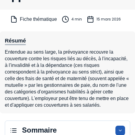
Fiche thématique
4 min
15 mars 2026
Résumé
Entendue au sens large, la prévoyance recouvre la
couverture contre les risques liés au décès, à l'incapacité,
à l'invalidité et à la dépendance (ces risques
correspondent à la prévoyance au sens strict), ainsi que
celle des frais de santé et de maternité (souvent appelée «
mutuelle » par les gestionnaires de paie, du nom de l'une
des catégories d'organismes habilités à gérer cette
couverture). L'employeur peut être tenu de mettre en place
et d'appliquer ces couvertures à ses salariés.
Sommaire