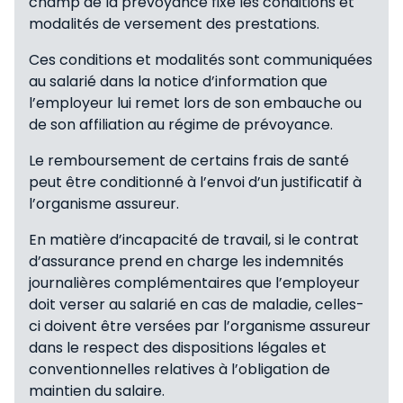
champ de la prévoyance fixe les conditions et
modalités de versement des prestations.
Ces conditions et modalités sont communiquées
au salarié dans la notice d’information que
l’employeur lui remet lors de son embauche ou
de son affiliation au régime de prévoyance.
Le remboursement de certains frais de santé
peut être conditionné à l’envoi d’un justificatif à
l’organisme assureur.
En matière d’incapacité de travail, si le contrat
d’assurance prend en charge les indemnités
journalières complémentaires que l’employeur
doit verser au salarié en cas de maladie, celles-
ci doivent être versées par l’organisme assureur
dans le respect des dispositions légales et
conventionnelles relatives à l’obligation de
maintien du salaire.