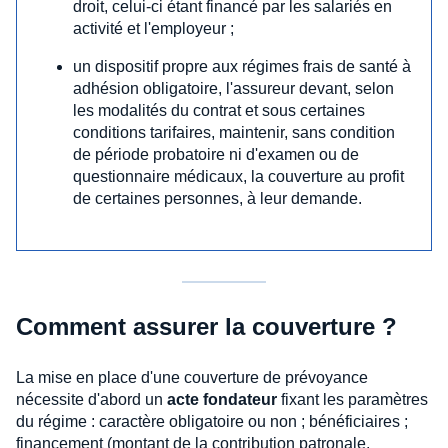
droit, celui-ci étant financé par les salariés en
activité et l'employeur ;
un dispositif propre aux régimes frais de santé à
adhésion obligatoire, l'assureur devant, selon
les modalités du contrat et sous certaines
conditions tarifaires, maintenir, sans condition
de période probatoire ni d'examen ou de
questionnaire médicaux, la couverture au profit
de certaines personnes, à leur demande.
Comment assurer la couverture ?
La mise en place d'une couverture de prévoyance
nécessite d'abord un
acte fondateur
fixant les paramètres
du régime : caractère obligatoire ou non ; bénéficiaires ;
financement (montant de la contribution patronale,