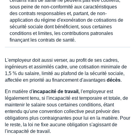
certains frais de santé ne peuvent pas être couverts,
sous peine de non-conformité aux caractéristiques
des contrats responsables et, partant, de non-
application du régime d'exonération de cotisations de
sécurité sociale dont bénéficient, sous certaines
conditions et limites, les contributions patronales
finançant les contrats de santé.
L'employeur doit aussi verser, au profit de ses cadres,
ingénieurs et assimilés cadre, une cotisation minimale de
1,5 % du salaire, limité au plafond de la sécurité sociale,
affectée en priorité au financement d'avantages
décès
.
En matière d'
incapacité de travail,
l'employeur est
légalement tenu, si l'incapacité est temporaire et totale, de
maintenir le salaire sous certaines conditions, étant
entendu qu'une convention collective peut prévoir des
obligations plus contraignantes pour lui en la matière. Pour
le reste, la loi ne fixe aucune obligation s'agissant de
l'incapacité de travail.