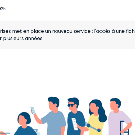
025
rises met en place un nouveau service : l'accès à une fic
 plusieurs années.