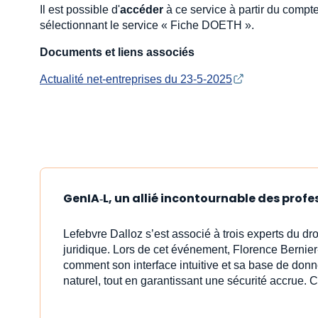
Il est possible d'
accéder
à ce service à partir du compte
sélectionnant le service « Fiche DOETH ».
Documents et liens associés
Actualité net-entreprises du 23-5-2025
GenIA‑L, un allié incontournable des profe
Lefebvre Dalloz s’est associé à trois experts du dr
juridique. Lors de cet événement, Florence Bernier
comment son interface intuitive et sa base de donn
naturel, tout en garantissant une sécurité accrue. C