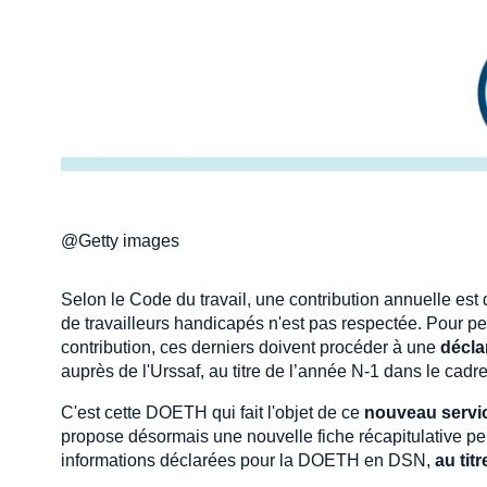
@Getty images
Selon le Code du travail, une contribution annuelle est d
de travailleurs handicapés n'est pas respectée. Pour pe
contribution, ces derniers doivent procéder à une
décla
auprès de l'Urssaf, au titre de l’année N-1 dans le cadre
C'est cette DOETH qui fait l'objet de ce
nouveau servi
propose désormais une nouvelle fiche récapitulative p
informations déclarées pour la DOETH en DSN,
au tit