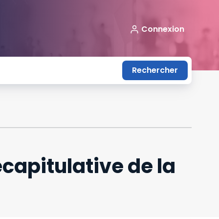
Connexion
Rechercher
capitulative de la