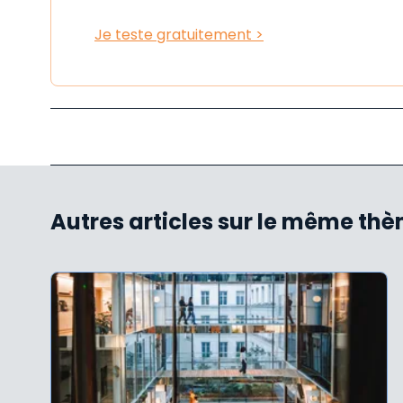
Je teste gratuitement >
Autres articles sur le même th