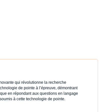
innovante qui révolutionne la recherche
echnologie de pointe à l’épreuve, démontrant
idique en répondant aux questions en langage
 soumis à cette technologie de pointe.