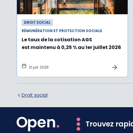
DROIT SOCIAL
RÉMUNÉRATION ET PROTECTION SOCIALE
Le taux de la cotisation AGS
est maintenu à 0,25 % au 1er juillet 2026
21 juil. 2026
Droit social
Trouvez rapi