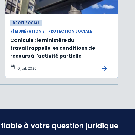
DROIT SOCIAL
RÉMUNÉRATION ET PROTECTION SOCIALE
Canicule : le ministère du
travail rappelle les conditions de
recours à l'activité partielle
6 juil. 2026
iable à votre question juridique