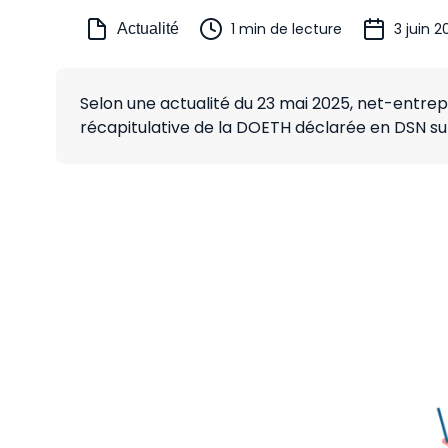
1 min de lecture
3 juin 2
Actualité
Selon une actualité du 23 mai 2025, net-entrep
récapitulative de la DOETH déclarée en DSN sur