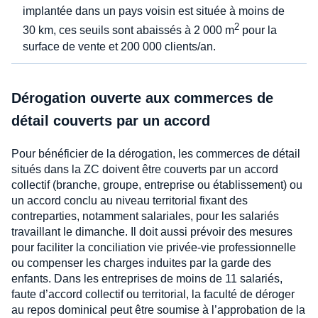
implantée dans un pays voisin est située à moins de
2
30 km, ces seuils sont abaissés à 2 000 m
pour la
surface de vente et 200 000 clients/an.
Dérogation ouverte aux commerces de
détail couverts par un accord
Pour bénéficier de la dérogation, les commerces de détail
situés dans la ZC doivent être couverts par un accord
collectif (branche, groupe, entreprise ou établissement) ou
un accord conclu au niveau territorial fixant des
contreparties, notamment salariales, pour les salariés
travaillant le dimanche. Il doit aussi prévoir des mesures
pour faciliter la conciliation vie privée-vie professionnelle
ou compenser les charges induites par la garde des
enfants. Dans les entreprises de moins de 11 salariés,
faute d’accord collectif ou territorial, la faculté de déroger
au repos dominical peut être soumise à l’approbation de la