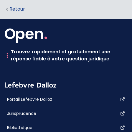
Retour
Trouvez rapidement et gratuitement une
réponse fiable à votre question juridique
Portail Lefebvre Dalloz
Jurisprudence
Bibliothèque