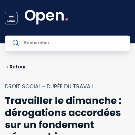
Retour
DROIT SOCIAL - DURÉE DU TRAVAIL
Travailler le dimanche :
dérogations accordées
sur un fondement