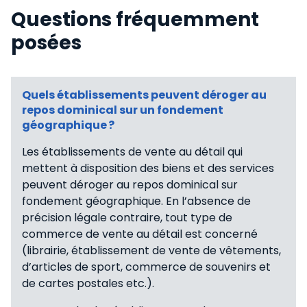
Questions fréquemment
posées
Quels établissements peuvent déroger au
repos dominical sur un fondement
géographique ?
Les établissements de vente au détail qui
mettent à disposition des biens et des services
peuvent déroger au repos dominical sur
fondement géographique. En l’absence de
précision légale contraire, tout type de
commerce de vente au détail est concerné
(librairie, établissement de vente de vêtements,
d’articles de sport, commerce de souvenirs et
de cartes postales etc.).