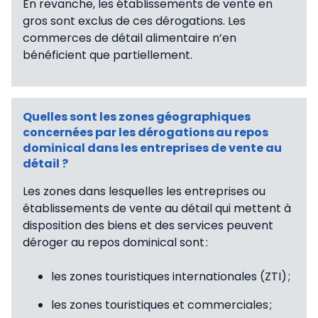
En revanche, les établissements de vente en
gros sont exclus de ces dérogations. Les
commerces de détail alimentaire n’en
bénéficient que partiellement.
Quelles sont les zones géographiques
concernées par les dérogations au repos
dominical dans les entreprises de vente au
détail ?
Les zones dans lesquelles les entreprises ou
établissements de vente au détail qui mettent à
disposition des biens et des services peuvent
déroger au repos dominical sont :
les zones touristiques internationales (ZTI) ;
les zones touristiques et commerciales ;