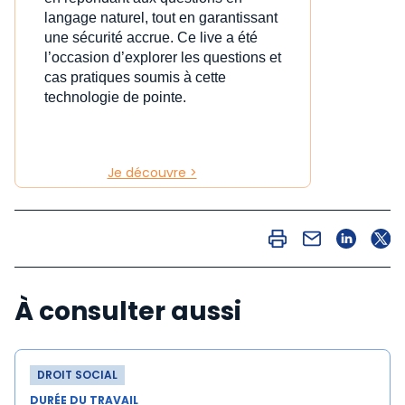
langage naturel, tout en garantissant
une sécurité accrue. Ce live a été
l’occasion d’explorer les questions et
cas pratiques soumis à cette
technologie de pointe.
Je découvre >
À consulter aussi
DROIT SOCIAL
DURÉE DU TRAVAIL