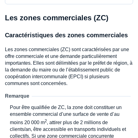
Les zones commerciales (ZC)
Caractéristiques des zones commerciales
Les zones commerciales (ZC) sont caractérisées par une
offre commerciale et une demande particulièrement
importantes. Elles sont délimitées par le préfet de région, à
la demande du maire ou de l’établissement public de
coopération intercommunale (EPCI) si plusieurs
communes sont concernées.
Remarque
Pour être qualifiée de ZC, la zone doit constituer un
ensemble commercial d’une surface de vente d’au
2
moins 20 000 m
, attirer plus de 2 millions de
clients/an, être accessible en transports individuels et
collectifs. Si une zone commerciale concurrente