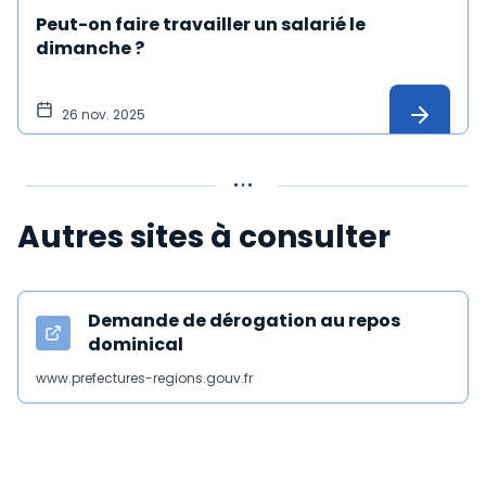
Peut-on faire travailler un salarié le
dimanche ?
26 nov. 2025
Autres sites à consulter
Demande de dérogation au repos
dominical
www.prefectures-regions.gouv.fr