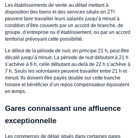
Les établissements de vente au détail mettant à
disposition des biens et des services situés en ZTI
peuvent faire travailler leurs salariés jusqu’à minuit à
condition d’être couverts par un accord de branche, de
groupe, d’entreprise ou d’établissement, ou par un accord
territorial prévoyant cette possibilité.
Le début de la période de nuit, en principe 21 h, peut être
décalé jusqu’à minuit. La période de nuit débutant à 21 h
s’achève à 6 h, celle débutant au-delà de 22 h s’achève à
7 h. Seuls les volontaires peuvent travailler entre 21 h et
minuit. Ils doivent être payés double sur cette tranche
horaire et bénéficier d’un repos compensateur équivalent
en temps.
Gares connaissant une affluence
exceptionnelle
Les commerces de détail situés dans certaines gares