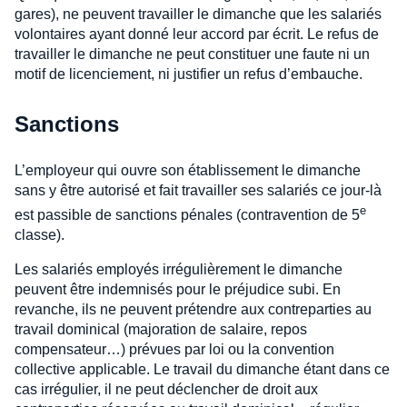
gares), ne peuvent travailler le dimanche que les salariés
volontaires ayant donné leur accord par écrit. Le refus de
travailler le dimanche ne peut constituer une faute ni un
motif de licenciement, ni justifier un refus d’embauche.
Sanctions
L’employeur qui ouvre son établissement le dimanche
sans y être autorisé et fait travailler ses salariés ce jour-là
e
est passible de sanctions pénales (contravention de 5
classe).
Les salariés employés irrégulièrement le dimanche
peuvent être indemnisés pour le préjudice subi. En
revanche, ils ne peuvent prétendre aux contreparties au
travail dominical (majoration de salaire, repos
compensateur…) prévues par loi ou la convention
collective applicable. Le travail du dimanche étant dans ce
cas irrégulier, il ne peut déclencher de droit aux