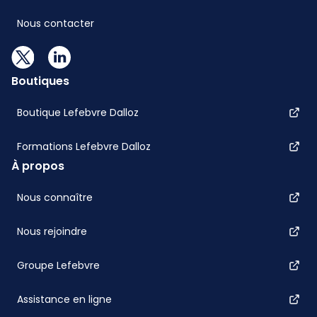
Nous contacter
Boutiques
Boutique Lefebvre Dalloz
Formations Lefebvre Dalloz
À propos
Nous connaître
Nous rejoindre
Groupe Lefebvre
Assistance en ligne