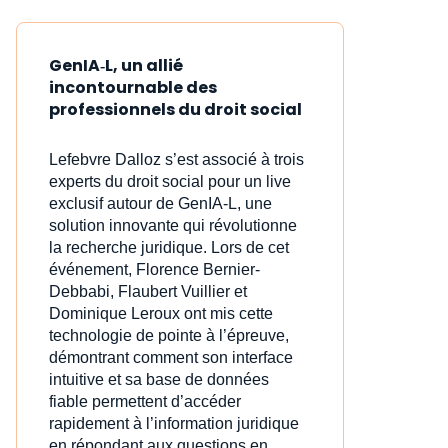
GenIA‑L, un allié
incontournable des
professionnels du droit social
Lefebvre Dalloz s’est associé à trois
experts du droit social pour un live
exclusif autour de GenIA‑L, une
solution innovante qui révolutionne
la recherche juridique. Lors de cet
événement, Florence Bernier-
Debbabi, Flaubert Vuillier et
Dominique Leroux ont mis cette
technologie de pointe à l’épreuve,
démontrant comment son interface
intuitive et sa base de données
fiable permettent d’accéder
rapidement à l’information juridique
en répondant aux questions en