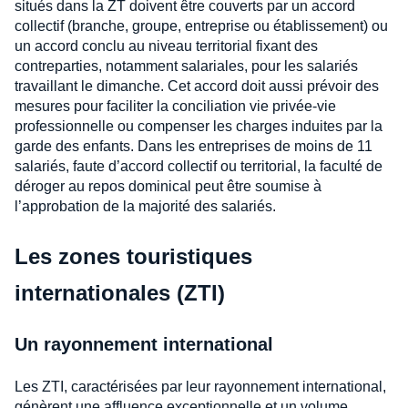
situés dans la ZT doivent être couverts par un accord
collectif (branche, groupe, entreprise ou établissement) ou
un accord conclu au niveau territorial fixant des
contreparties, notamment salariales, pour les salariés
travaillant le dimanche. Cet accord doit aussi prévoir des
mesures pour faciliter la conciliation vie privée-vie
professionnelle ou compenser les charges induites par la
garde des enfants. Dans les entreprises de moins de 11
salariés, faute d’accord collectif ou territorial, la faculté de
déroger au repos dominical peut être soumise à
l’approbation de la majorité des salariés.
Les zones touristiques
internationales (ZTI)
Un rayonnement international
Les ZTI, caractérisées par leur rayonnement international,
génèrent une affluence exceptionnelle et un volume