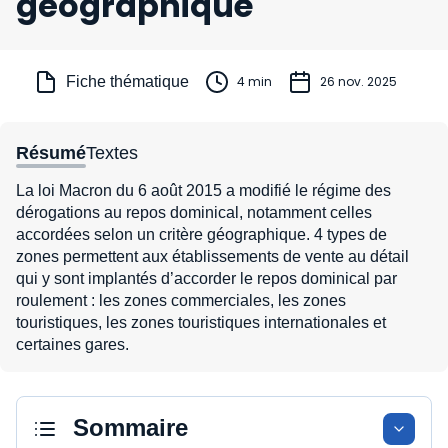
géographique
Fiche thématique
4 min
26 nov. 2025
Résumé
Textes
La loi Macron du 6 août 2015 a modifié le régime des
dérogations au repos dominical, notamment celles
accordées selon un critère géographique. 4 types de
zones permettent aux établissements de vente au détail
qui y sont implantés d’accorder le repos dominical par
roulement : les zones commerciales, les zones
touristiques, les zones touristiques internationales et
certaines gares.
Sommaire