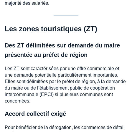
majorité des salariés.
Les zones touristiques (ZT)
Des ZT délimitées sur demande du maire
présentée au préfet de région
Les ZT sont caractérisées par une offre commerciale et
une demande potentielle particulièrement importantes.
Elles sont délimitées par le préfet de région, à la demande
du maire ou de l’établissement public de coopération
intercommunale (EPCI) si plusieurs communes sont
concernées.
Accord collectif exigé
Pour bénéficier de la dérogation, les commerces de détail