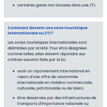
certaines gares non incluses dans une ZTI.
Comment devenir une zone touristique
internationale ou ZTI ?
Les zones touristiques internationales sont
délimitées par arrêté. Pour être désignées
comme telles, elles doivent répondre aux
critères suivants fixés par la loi :
avoir un rayonnement international en
raison d’une offre de renommée
internationale en matière commerciale,
culturelle, patrimoniale ou de loisirs ;
être desservies par des infrastructures de
transports d’importance nationale ou