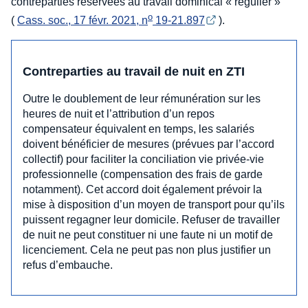
contreparties réservées au travail dominical « régulier »
o
(
Cass. soc., 17 févr. 2021, n
 19-21.897
).
Contreparties au travail de nuit en ZTI
Outre le doublement de leur rémunération sur les
heures de nuit et l’attribution d’un repos
compensateur équivalent en temps, les salariés
doivent bénéficier de mesures (prévues par l’accord
collectif) pour faciliter la conciliation vie privée-vie
professionnelle (compensation des frais de garde
notamment). Cet accord doit également prévoir la
mise à disposition d’un moyen de transport pour qu’ils
puissent regagner leur domicile. Refuser de travailler
de nuit ne peut constituer ni une faute ni un motif de
licenciement. Cela ne peut pas non plus justifier un
refus d’embauche.