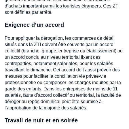
d’achats important parmi les touristes étrangers. Ces ZTI
sont définies par arrêté.
Exigence d’un accord
Pour appliquer la dérogation, les commerces de détail
situés dans la ZTI doivent être couverts par un accord
collectif (branche, groupe, entreprise ou établissement) ou
un accord conclu au niveau territorial fixant des
contreparties, notamment salariales, pour les salariés
travaillant le dimanche. Cet accord doit aussi prévoir des
mesures pour faciliter la conciliation vie privée-vie
professionnelle ou compenser les charges induites par la
garde des enfants. Dans les entreprises de moins de 11
salariés, faute d’accord collectif ou territorial, la faculté de
déroger au repos dominical peut être soumise à
l’approbation de la majorité des salariés.
Travail de nuit et en soirée