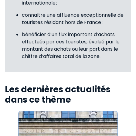
internationale ;
connaître une affluence exceptionnelle de
touristes résidant hors de France ;
bénéficier d’un flux important d’achats
effectués par ces touristes, évalué par le
montant des achats ou leur part dans le
chiffre d’affaires total de la zone.
Les dernières actualités
dans ce thème