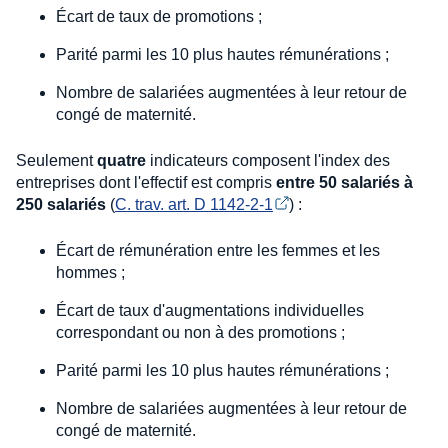
Écart de taux de promotions ;
Parité parmi les 10 plus hautes rémunérations ;
Nombre de salariées augmentées à leur retour de
congé de maternité.
Seulement
quatre
indicateurs composent l'index des
entreprises dont l'effectif est compris
entre 50 salariés à
250 salariés
(
C. trav. art. D 1142-2-1
) :
Écart de rémunération entre les femmes et les
hommes ;
Écart de taux d'augmentations individuelles
correspondant ou non à des promotions ;
Parité parmi les 10 plus hautes rémunérations ;
Nombre de salariées augmentées à leur retour de
congé de maternité.