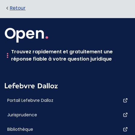
Retour
Trouvez rapidement et gratuitement une
réponse fiable à votre question juridique
Portail Lefebvre Dalloz
Jurisprudence
Bibliothèque