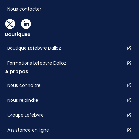
Nous contacter
Boutiques
Boutique Lefebvre Dalloz
Formations Lefebvre Dalloz
À propos
Nous connaître
Nous rejoindre
Groupe Lefebvre
Assistance en ligne