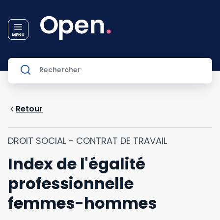
Retour
DROIT SOCIAL - CONTRAT DE TRAVAIL
Index de l'égalité
professionnelle
femmes-hommes