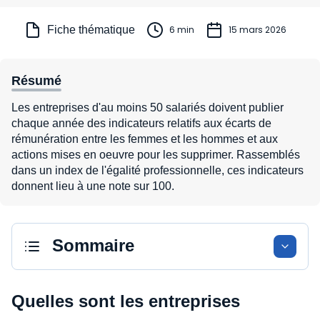
Fiche thématique
6 min
15 mars 2026
Résumé
Les entreprises d'au moins 50 salariés doivent publier
chaque année des indicateurs relatifs aux écarts de
rémunération entre les femmes et les hommes et aux
actions mises en oeuvre pour les supprimer. Rassemblés
dans un index de l'égalité professionnelle, ces indicateurs
donnent lieu à une note sur 100.
Sommaire
Quelles sont les entreprises