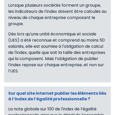
Lorsque plusieurs sociétés forment un groupe,
les indicateurs de l’index doivent être calculés au
niveau de chaque entreprise composant le
groupe.
Dès lors qu'une unité économique et sociale
(UES) a été reconnue et comprend au moins 50
salariés, elle est soumise à l'obligation de calcul
de l'index, quelle que soit la taille des entreprises
qui la composent. Mais l’obligation de publier
l’index repose sur chaque entreprise, et non sur
l’UES.
Sur quel site internet publier les éléments liés
à l’index de l’égalité professionnelle ?
La note globale sur 100 de l'index de l’égalité