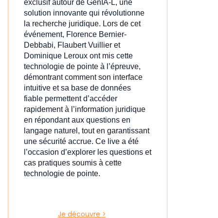
exclusif autour de GenIA‑L, une
solution innovante qui révolutionne
la recherche juridique. Lors de cet
événement, Florence Bernier-
Debbabi, Flaubert Vuillier et
Dominique Leroux ont mis cette
technologie de pointe à l’épreuve,
démontrant comment son interface
intuitive et sa base de données
fiable permettent d’accéder
rapidement à l’information juridique
en répondant aux questions en
langage naturel, tout en garantissant
une sécurité accrue. Ce live a été
l’occasion d’explorer les questions et
cas pratiques soumis à cette
technologie de pointe.
Je découvre >