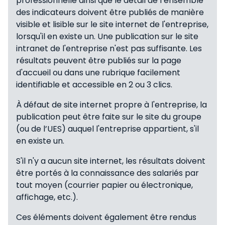
professionnelle ainsi que le détail de l’ensemble
des indicateurs doivent être publiés de manière
visible et lisible sur le site internet de l'entreprise,
lorsqu'il en existe un. Une publication sur le site
intranet de l'entreprise n'est pas suffisante. Les
résultats peuvent être publiés sur la page
d'accueil ou dans une rubrique facilement
identifiable et accessible en 2 ou 3 clics.
À défaut de site internet propre à l'entreprise, la
publication peut être faite sur le site du groupe
(ou de l’UES) auquel l'entreprise appartient, s'il
en existe un.
S'il n'y a aucun site internet, les résultats doivent
être portés à la connaissance des salariés par
tout moyen (courrier papier ou électronique,
affichage, etc.).
Ces éléments doivent également être rendus