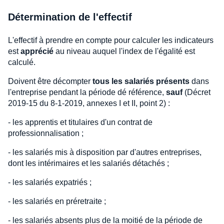
Détermination de l'effectif
L'effectif à prendre en compte pour calculer les indicateurs
est
apprécié
au niveau auquel l'index de l'égalité est
calculé.
Doivent être décompter
tous les salariés présents
dans
l'entreprise pendant la période dé référence,
sauf
(Décret
2019-15 du 8-1-2019, annexes I et II, point 2) :
- les apprentis et titulaires d'un contrat de
professionnalisation ;
- les salariés mis à disposition par d'autres entreprises,
dont les intérimaires et les salariés détachés ;
- les salariés expatriés ;
- les salariés en préretraite ;
- les salariés absents plus de la moitié de la période de