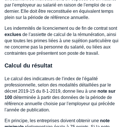
par l'employeur au salarié en raison de l'emploi de ce
dernier. Elle doit être reconstituée en équivalent temps
plein sur la période de référence annuelle.
Les indemnités de licenciement ou de fin de contrat sont
exclues
de l'assiette de calcul de la rémunération, ainsi
que toutes les primes liées à une sujétion particulière qui
ne concerne pas la personne du salarié, ou liées aux
contraintes que présentent son poste de travail.
Calcul du résultat
Le calcul des indicateurs de l'index de l'égalité
professionnelle, selon des modalités détaillées par le
décret 2019-15 du 8-1-2019, donne lieu à une
note sur
100
déterminée à partir des données de la période de
référence annuelle choisie par l'employeur qui précède
l'année de publication.
En principe, les entreprises doivent obtenir une
note
minimale
réglementaire égale à 75 points. Si la note