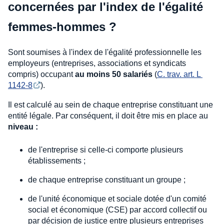
concernées par l'index de l'égalité
femmes-hommes ?
Sont soumises à l'index de l'égalité professionnelle les
employeurs (entreprises, associations et syndicats
compris) occupant
au moins 50 salariés
(
C. trav. art. L 
1142-8
).
Il est calculé au sein de chaque entreprise constituant une
entité légale. Par conséquent, il doit être mis en place au
niveau :
de l'entreprise si celle-ci comporte plusieurs
établissements ;
de chaque entreprise constituant un groupe ;
de l'unité économique et sociale dotée d'un comité
social et économique (CSE) par accord collectif ou
par décision de justice entre plusieurs entreprises