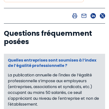
Questions fréquemment
posées
Quelles entreprises sont soumises à l’index
de l’égalité professionnelle ?
La publication annuelle de l'index de l’égalité
professionnelle s’impose aux employeurs
(entreprises, associations et syndicats, etc.)
occupant au moins 50 salariés, ce seuil
s'appréciant au niveau de l'entreprise et non de
l'établissement.