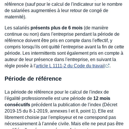
référence (sauf pour le calcul de l'indicateur sur le nombre
de salariées augmentées à leur retour de congé de
maternité).
Les salariés
présents plus de 6 mois
(de manière
continue ou non) dans l'entreprise pendant la période de
référence doivent être pris en compte dans l'effectif, y
compris lorsqu'ils ont quitté l'entreprise avant la fin de cette
période. Les intermittents sont également pris en compte à
auteur de leur présence dans l'entreprise, en suivant la
règle posée à l'
article L 1111-2 du Code du travail
.
Période de référence
La période de référence pour le calcul de l'index de
l'égalité professionnelle est une période de
12 mois
consécutifs
précédent la publication de l'index (Décret
2019-15 du 8-1-2019, annexes I et II, point 1). Elle est
librement choisie par l'employeur et ne correspond pas
nécessairement à l'année civile. Mais elle ne peut pas être