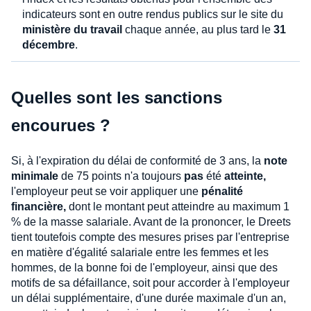
indicateurs sont en outre rendus publics sur le site du
ministère du travail
chaque année, au plus tard le
31
décembre
.
Quelles sont les sanctions
encourues ?
Si, à l'expiration du délai de conformité de 3 ans, la
note
minimale
de 75 points n'a toujours
pas
été
atteinte,
l'employeur peut se voir appliquer une
pénalité
financière,
dont le montant peut atteindre au maximum 1
% de la masse salariale. Avant de la prononcer, le Dreets
tient toutefois compte des mesures prises par l'entreprise
en matière d'égalité salariale entre les femmes et les
hommes, de la bonne foi de l'employeur, ainsi que des
motifs de sa défaillance, soit pour accorder à l'employeur
un délai supplémentaire, d'une durée maximale d'un an,