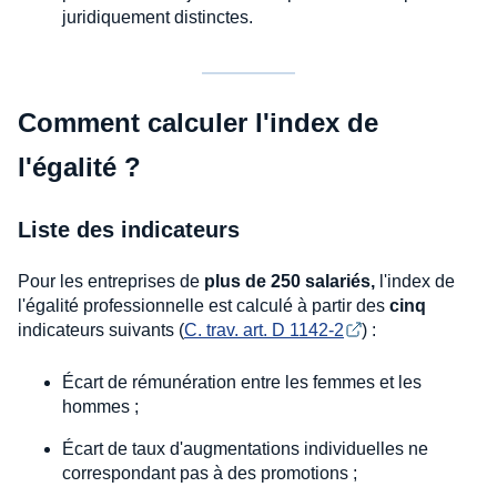
juridiquement distinctes.
Comment calculer l'index de
l'égalité ?
Liste des indicateurs
Pour les entreprises de
plus de 250 salariés,
l'index de
l'égalité professionnelle est calculé à partir des
cinq
indicateurs suivants (
C. trav. art. D 1142-2
) :
Écart de rémunération entre les femmes et les
hommes ;
Écart de taux d'augmentations individuelles ne
correspondant pas à des promotions ;