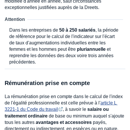
modifiée d'année en année, sauf circonstances
exceptionnelles justifiées auprès de la Dreets.
Attention
Dans les entreprises de
50 à 250 salariés
, la période
de référence pour le calcul de l'indicateur sur l'écart
de taux d'augmentations individuelles entre les
femmes et les hommes peut être
pluriannuelle
et
reprendre les données des deux voire trois années
précédentes.
Rémunération prise en compte
La rémunération prise en compte dans le calcul de l'index
de l'égalité professionnelle est celle prévue à l'
article L 
3221-1 du Code du travail
, à savoir le
salaire ou
traitement ordinaire
de base ou minimum auquel s'ajoute
tous les autres
avantages et accessoires
payés,
directement ou indirectement, en espèces ou en nature,