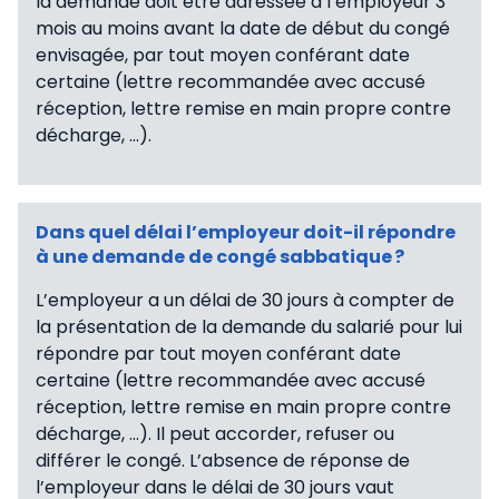
la demande doit être adressée à l’employeur 3
mois au moins avant la date de début du congé
envisagée, par tout moyen conférant date
certaine (lettre recommandée avec accusé
réception, lettre remise en main propre contre
décharge, …).
Dans quel délai l’employeur doit-il répondre
à une demande de congé sabbatique ?
L’employeur a un délai de 30 jours à compter de
la présentation de la demande du salarié pour lui
répondre par tout moyen conférant date
certaine (lettre recommandée avec accusé
réception, lettre remise en main propre contre
décharge, …). Il peut accorder, refuser ou
différer le congé. L’absence de réponse de
l’employeur dans le délai de 30 jours vaut