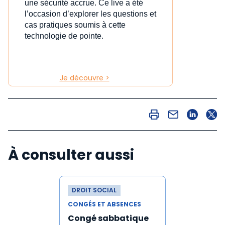
une sécurité accrue. Ce live a été
l’occasion d’explorer les questions et
cas pratiques soumis à cette
technologie de pointe.
Je découvre >
À consulter aussi
DROIT SOCIAL
CONGÉS ET ABSENCES
Congé sabbatique