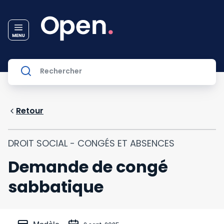
Retour
DROIT SOCIAL - CONGÉS ET ABSENCES
Demande de congé
sabbatique