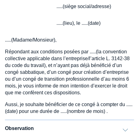
.....(siège social/adresse)
.....(lieu), le .....(date)
.....(Madame/Monsieur),
Répondant aux conditions posées par .....(la convention
collective applicable dans l’entreprise/l’article L. 3142-38
du code du travail), et n’ayant pas déjà bénéficié d’un
congé sabbatique, d’un congé pour création d’entreprise
ou d’un congé de transition professionnelle d’au moins 6
mois, je vous informe de mon intention d’exercer le droit
que me confèrent ces dispositions.
Aussi, je souhaite bénéficier de ce congé à compter du .....
(date) pour une durée de .....(nombre de mois) .
Observation