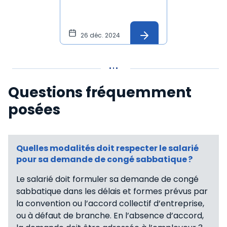
26 déc. 2024
Questions fréquemment
posées
Quelles modalités doit respecter le salarié
pour sa demande de congé sabbatique ?
Le salarié doit formuler sa demande de congé
sabbatique dans les délais et formes prévus par
la convention ou l’accord collectif d’entreprise,
ou à défaut de branche. En l’absence d’accord,