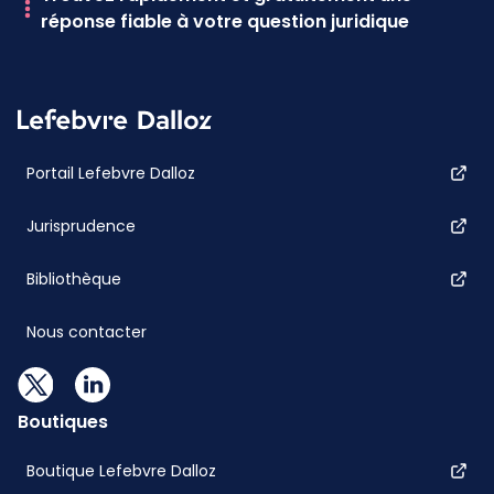
réponse fiable à votre question juridique
Portail Lefebvre Dalloz
Jurisprudence
Bibliothèque
Nous contacter
Boutiques
Boutique Lefebvre Dalloz