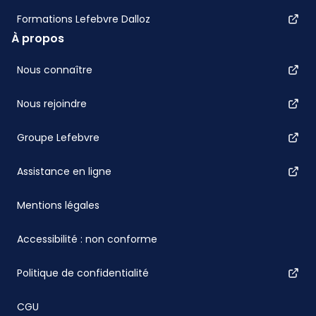
Formations Lefebvre Dalloz
À propos
Nous connaître
Nous rejoindre
Groupe Lefebvre
Assistance en ligne
Mentions légales
Accessibilité : non conforme
Politique de confidentialité
CGU