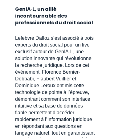
GenIA‑L, un allié
incontournable des
professionnels du droit social
Lefebvre Dalloz s’est associé à trois
experts du droit social pour un live
exclusif autour de GenIA‑L, une
solution innovante qui révolutionne
la recherche juridique. Lors de cet
événement, Florence Bernier-
Debbabi, Flaubert Vuillier et
Dominique Leroux ont mis cette
technologie de pointe à l’épreuve,
démontrant comment son interface
intuitive et sa base de données
fiable permettent d’accéder
rapidement à l’information juridique
en répondant aux questions en
langage naturel, tout en garantissant