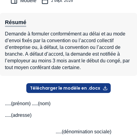
Modèle
2 sept. 2025
Résumé
Demande à formuler conformément au délai et au mode
d’envoi fixés par la convention ou l’accord collectif
d’entreprise ou, à défaut, la convention ou l’accord de
branche. A défaut d’accord, la demande est notifiée à
l’employeur au moins 3 mois avant le début du congé, par
tout moyen conférant date certaine.
Télécharger le modèle en .docx
.....(prénom) .....(nom)
.....(adresse)
.....(dénomination sociale)