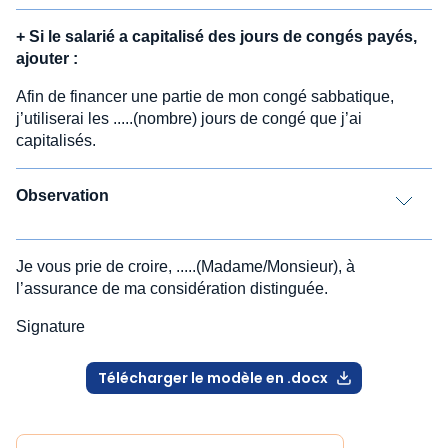
+
Si le salarié a capitalisé des jours de congés payés,
ajouter :
Afin de financer une partie de mon congé sabbatique,
j’utiliserai les .....(nombre) jours de congé que j’ai
capitalisés.
Observation
Je vous prie de croire, .....(Madame/Monsieur), à
l’assurance de ma considération distinguée.
Signature
Télécharger le modèle en .docx