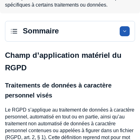
spécifiques à certains traitements ou données.
Sommaire
Champ d’application matériel du
RGPD
Traitements de données à caractère
personnel visés
Le RGPD s’applique au traitement de données à caractère
personnel, automatisé en tout ou en partie, ainsi qu’au
traitement non automatisé de données à caractère
personnel contenues ou appelées à figurer dans un fichier
(RGPD, art. 2, § 1). Cette définition reprend mot pour mot