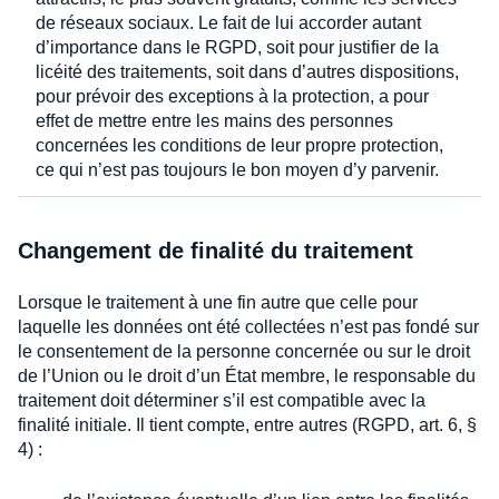
de réseaux sociaux. Le fait de lui accorder autant
d’importance dans le RGPD, soit pour justifier de la
licéité des traitements, soit dans d’autres dispositions,
pour prévoir des exceptions à la protection, a pour
effet de mettre entre les mains des personnes
concernées les conditions de leur propre protection,
ce qui n’est pas toujours le bon moyen d’y parvenir.
Changement de finalité du traitement
Lorsque le traitement à une fin autre que celle pour
laquelle les données ont été collectées n’est pas fondé sur
le consentement de la personne concernée ou sur le droit
de l’Union ou le droit d’un État membre, le responsable du
traitement doit déterminer s’il est compatible avec la
finalité initiale. Il tient compte, entre autres (RGPD, art. 6, §
4) :