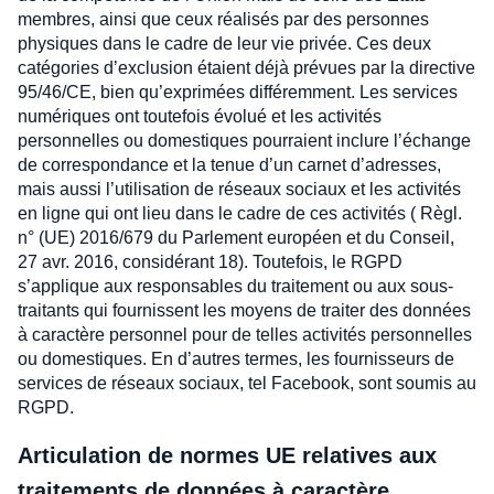
membres, ainsi que ceux réalisés par des personnes
physiques dans le cadre de leur vie privée. Ces deux
catégories d’exclusion étaient déjà prévues par la directive
95/46/CE, bien qu’exprimées différemment. Les services
numériques ont toutefois évolué et les activités
personnelles ou domestiques pourraient inclure l’échange
de correspondance et la tenue d’un carnet d’adresses,
mais aussi l’utilisation de réseaux sociaux et les activités
en ligne qui ont lieu dans le cadre de ces activités ( Règl.
n° (UE) 2016/679 du Parlement européen et du Conseil,
27 avr. 2016, considérant 18). Toutefois, le RGPD
s’applique aux responsables du traitement ou aux sous-
traitants qui fournissent les moyens de traiter des données
à caractère personnel pour de telles activités personnelles
ou domestiques. En d’autres termes, les fournisseurs de
services de réseaux sociaux, tel Facebook, sont soumis au
RGPD.
Articulation de normes UE relatives aux
traitements de données à caractère