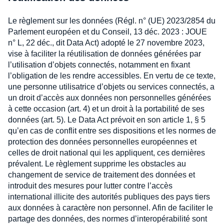
Le règlement sur les données (Régl. n° (UE) 2023/2854 du
Parlement européen et du Conseil, 13 déc. 2023 : JOUE
n° L, 22 déc., dit Data Act) adopté le 27 novembre 2023,
vise à faciliter la réutilisation de données générées par
l’utilisation d’objets connectés, notamment en fixant
l’obligation de les rendre accessibles. En vertu de ce texte,
une personne utilisatrice d’objets ou services connectés, a
un droit d’accès aux données non personnelles générées
à cette occasion (art. 4) et un droit à la portabilité de ses
données (art. 5). Le Data Act prévoit en son article 1, § 5
qu’en cas de conflit entre ses dispositions et les normes de
protection des données personnelles européennes et
celles de droit national qui les appliquent, ces dernières
prévalent. Le règlement supprime les obstacles au
changement de service de traitement des données et
introduit des mesures pour lutter contre l’accès
international illicite des autorités publiques des pays tiers
aux données à caractère non personnel. Afin de faciliter le
partage des données, des normes d’interopérabilité sont