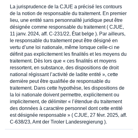
La jurisprudence de la CJUE a précisé les contours
de la notion de responsable du traitement. En premier
lieu, une entité sans personnalité juridique peut être
désignée comme responsable du traitement ( CJUE,
11 janv. 2024, aff. C-231/22, État belge ). Par ailleurs,
le responsable du traitement peut être désigné en
vertu d’une loi nationale, même lorsque celle-ci ne
définit pas explicitement les finalités et les moyens du
traitement. Dès lors que « ces finalités et moyens
ressortent, en substance, des dispositions de droit
national régissant l’activité de ladite entité », cette
dernière peut être qualifiée de responsable du
traitement. Dans cette hypothèse, les dispositions de
la loi nationale doivent permettre, explicitement ou
implicitement, de délimiter « l’étendue du traitement
des données à caractère personnel dont cette entité
est désignée responsable » ( CJUE, 27 févr. 2025, aff.
C-638/23, Amt der Tiroler Landesregierung ).