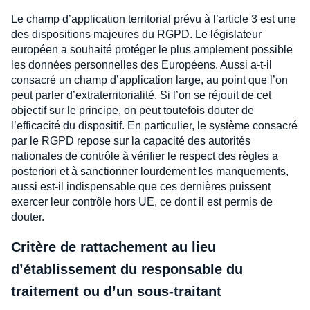
Le champ d’application territorial prévu à l’article 3 est une
des dispositions majeures du RGPD. Le législateur
européen a souhaité protéger le plus amplement possible
les données personnelles des Européens. Aussi a-t-il
consacré un champ d’application large, au point que l’on
peut parler d’extraterritorialité. Si l’on se réjouit de cet
objectif sur le principe, on peut toutefois douter de
l’efficacité du dispositif. En particulier, le système consacré
par le RGPD repose sur la capacité des autorités
nationales de contrôle à vérifier le respect des règles a
posteriori et à sanctionner lourdement les manquements,
aussi est-il indispensable que ces dernières puissent
exercer leur contrôle hors UE, ce dont il est permis de
douter.
Critère de rattachement au lieu
d’établissement du responsable du
traitement ou d’un sous-traitant