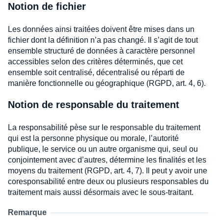
Notion de fichier
Les données ainsi traitées doivent être mises dans un
fichier dont la définition n’a pas changé. Il s’agit de tout
ensemble structuré de données à caractère personnel
accessibles selon des critères déterminés, que cet
ensemble soit centralisé, décentralisé ou réparti de
manière fonctionnelle ou géographique (RGPD, art. 4, 6).
Notion de responsable du traitement
La responsabilité pèse sur le responsable du traitement
qui est la personne physique ou morale, l’autorité
publique, le service ou un autre organisme qui, seul ou
conjointement avec d’autres, détermine les finalités et les
moyens du traitement (RGPD, art. 4, 7). Il peut y avoir une
coresponsabilité entre deux ou plusieurs responsables du
traitement mais aussi désormais avec le sous-traitant.
Remarque