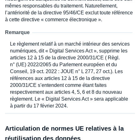
mêmes responsables du traitement. Naturellement,
l’antériorité de la directive 95/46/CE exclut toute référence
à cette directive « commerce électronique ».
Remarque
Le règlement relatif à un marché intérieur des services
numériques, dit « Digital Services Act », supprime les
articles 12 à 15 de la directive 2000/31/CE ( Règl.
n° (UE) 2022/2065 du Parlement européen et du
Conseil, 19 oct. 2022 : JOUE n° L 277, 27 oct.). Les
références aux articles 12 à 15 de la directive
2000/31/CE s’entendent comme étant faites
respectivement aux articles 4, 5, 6 et 8 du nouveau
règlement. Le « Digital Services Act » sera applicable
à partir du 17 février 2024.
Articulation de normes UE relatives à la
réutilisation des données