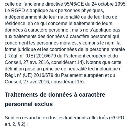
celle de l’ancienne directive 95/46/CE du 24 octobre 1995.
Le RGPD s’applique aux personnes physiques,
indépendamment de leur nationalité ou de leur lieu de
résidence, en ce qui concerne le traitement de leurs
données à caractère personnel, mais ne s’applique pas
aux traitements des données à caractère personnel qui
concernent les personnes morales, y compris le nom, la
forme juridique et les coordonnées de la personne morale
( Règl. n° (UE) 2016/679 du Parlement européen et du
Conseil, 27 avr. 2016, considérant 14). Notons que cette
définition pose un principe de neutralité technologique (
Règl. n° (UE) 2016/679 du Parlement européen et du
Conseil, 27 avr. 2016, considérant 15).
Traitements de données à caractère
personnel exclus
Sont en revanche exclus les traitements effectués (RGPD,
art. 2, § 2) :