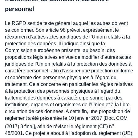
personnel
Le RGPD sert de texte général auquel les autres doivent
se conformer. Son article 98 prévoit expressément le
réexamen d’autres actes juridiques de l’Union relatifs à la
protection des données. Il indique ainsi que la
Commission européenne présente, au besoin, des
propositions législatives en vue de modifier d’autres actes
juridiques de l’Union relatifs à la protection des données à
caractère personnel, afin d’assurer une protection uniforme
et cohérente des personnes physiques à l’égard du
traitement. Cela concerne en particulier les règles relatives
à la protection des personnes physiques à l’égard du
traitement des données à caractère personnel par des
institutions, organes et organismes de l’Union et à la libre
circulation de ces données. A cette fin, une proposition de
règlement a été présentée le 10 janvier 2017 [Doc. COM
o
(2017) 8 final], afin de réviser le règlement (CE) n
45/2001. Ce projet a abouti à l’adoption du règlement (UE)