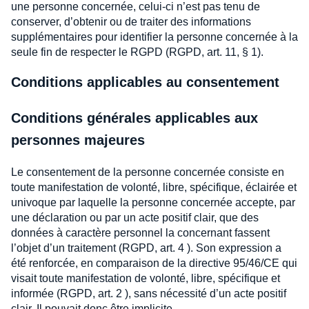
une personne concernée, celui-ci n’est pas tenu de
conserver, d’obtenir ou de traiter des informations
supplémentaires pour identifier la personne concernée à la
seule fin de respecter le RGPD (RGPD, art. 11, § 1).
Conditions applicables au consentement
Conditions générales applicables aux
personnes majeures
Le consentement de la personne concernée consiste en
toute manifestation de volonté, libre, spécifique, éclairée et
univoque par laquelle la personne concernée accepte, par
une déclaration ou par un acte positif clair, que des
données à caractère personnel la concernant fassent
l’objet d’un traitement (RGPD, art. 4 ). Son expression a
été renforcée, en comparaison de la directive 95/46/CE qui
visait toute manifestation de volonté, libre, spécifique et
informée (RGPD, art. 2 ), sans nécessité d’un acte positif
clair. Il pouvait donc être implicite.