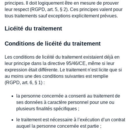
principes. Il doit logiquement être en mesure de prouver
leur respect (RGPD, art. 5, § 2). Ces principes valent pour
tous traitements sauf exceptions explicitement prévues.
Licéité du traitement
Conditions de licéité du traitement
Les conditions de licéité du traitement existaient déjà en
leur principe dans la directive 95/46/CE, même si leur
expression était différente. Le traitement n’est licite que si
au moins une des conditions suivantes est remplie
(RGPD, art. 6, § 1) :
la personne concernée a consenti au traitement de
ses données à caractère personnel pour une ou
plusieurs finalités spécifiques ;
le traitement est nécessaire à l’exécution d’un contrat
auquel la personne concernée est partie ;