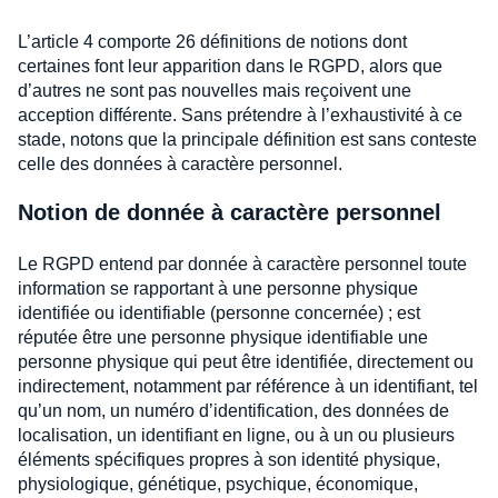
L’article 4 comporte 26 définitions de notions dont
certaines font leur apparition dans le RGPD, alors que
d’autres ne sont pas nouvelles mais reçoivent une
acception différente. Sans prétendre à l’exhaustivité à ce
stade, notons que la principale définition est sans conteste
celle des données à caractère personnel.
Notion de donnée à caractère personnel
Le RGPD entend par donnée à caractère personnel toute
information se rapportant à une personne physique
identifiée ou identifiable (personne concernée) ; est
réputée être une personne physique identifiable une
personne physique qui peut être identifiée, directement ou
indirectement, notamment par référence à un identifiant, tel
qu’un nom, un numéro d’identification, des données de
localisation, un identifiant en ligne, ou à un ou plusieurs
éléments spécifiques propres à son identité physique,
physiologique, génétique, psychique, économique,