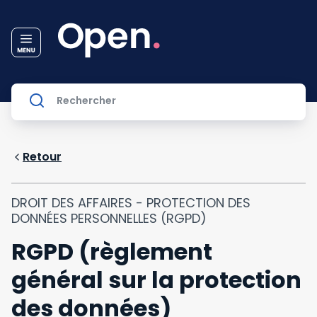
Retour
DROIT DES AFFAIRES - PROTECTION DES
DONNÉES PERSONNELLES (RGPD)
RGPD (règlement
général sur la protection
des données)