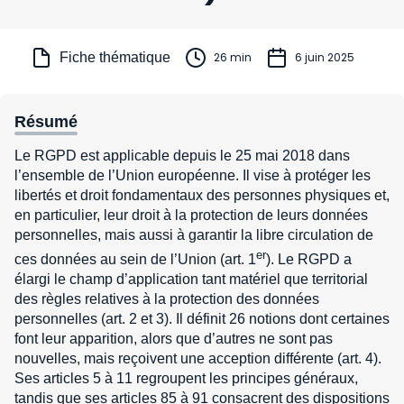
Fiche thématique
26 min
6 juin 2025
Résumé
Le RGPD est applicable depuis le 25 mai 2018 dans
l’ensemble de l’Union européenne. Il vise à protéger les
libertés et droit fondamentaux des personnes physiques et,
en particulier, leur droit à la protection de leurs données
personnelles, mais aussi à garantir la libre circulation de
er
ces données au sein de l’Union (art. 1
). Le RGPD a
élargi le champ d’application tant matériel que territorial
des règles relatives à la protection des données
personnelles (art. 2 et 3). Il définit 26 notions dont certaines
font leur apparition, alors que d’autres ne sont pas
nouvelles, mais reçoivent une acception différente (art. 4).
Ses articles 5 à 11 regroupent les principes généraux,
tandis que ses articles 85 à 91 consacrent des dispositions