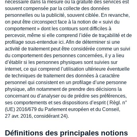
nécessaire dans la mesure où la gratuité des services est
souvent compensée par la collecte des données
personnelles ou la publicité, souvent ciblée. En revanche,
on peut être circonspect face à la notion de « suivi du
comportement » dont les contours sont difficiles à
percevoir, même si elle comprend l’idée de traçabilité et de
profilage sous-entendue ici. Afin de déterminer si une
activité de traitement peut être considérée comme un suivi
du comportement des personnes concernées, il y a lieu
d’établir si les personnes physiques sont suivies sur
internet, ce qui comprend l’utilisation ultérieure éventuelle
de techniques de traitement des données à caractère
personnel qui consistent en un profilage d’une personne
physique, afin notamment de prendre des décisions la
concernant ou d’analyser ou de prédire ses préférences,
ses comportements et ses dispositions d’esprit ( Règl. n°
(UE) 2016/679 du Parlement européen et du Conseil,
27 avr. 2016, considérant 24).
Définitions des principales notions