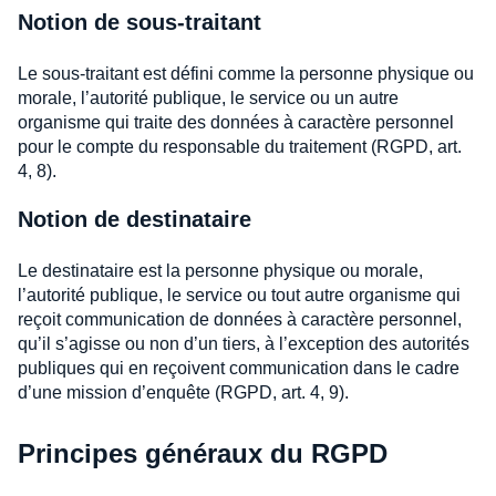
Notion de sous-traitant
Le sous-traitant est défini comme la personne physique ou
morale, l’autorité publique, le service ou un autre
organisme qui traite des données à caractère personnel
pour le compte du responsable du traitement (RGPD, art.
4, 8).
Notion de destinataire
Le destinataire est la personne physique ou morale,
l’autorité publique, le service ou tout autre organisme qui
reçoit communication de données à caractère personnel,
qu’il s’agisse ou non d’un tiers, à l’exception des autorités
publiques qui en reçoivent communication dans le cadre
d’une mission d’enquête (RGPD, art. 4, 9).
Principes généraux du RGPD