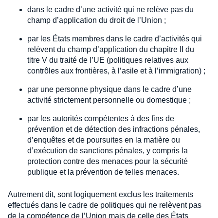
dans le cadre d’une activité qui ne relève pas du
champ d’application du droit de l’Union ;
par les États membres dans le cadre d’activités qui
relèvent du champ d’application du chapitre II du
titre V du traité de l’UE (politiques relatives aux
contrôles aux frontières, à l’asile et à l’immigration) ;
par une personne physique dans le cadre d’une
activité strictement personnelle ou domestique ;
par les autorités compétentes à des fins de
prévention et de détection des infractions pénales,
d’enquêtes et de poursuites en la matière ou
d’exécution de sanctions pénales, y compris la
protection contre des menaces pour la sécurité
publique et la prévention de telles menaces.
Autrement dit, sont logiquement exclus les traitements
effectués dans le cadre de politiques qui ne relèvent pas
de la compétence de l’Union mais de celle des États