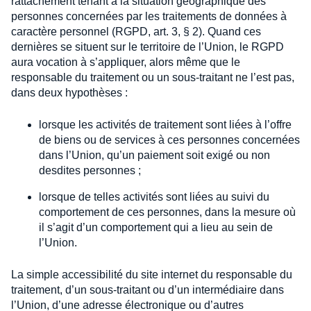
rattachement tenant à la situation géographique des
personnes concernées par les traitements de données à
caractère personnel (RGPD, art. 3, § 2). Quand ces
dernières se situent sur le territoire de l’Union, le RGPD
aura vocation à s’appliquer, alors même que le
responsable du traitement ou un sous-traitant ne l’est pas,
dans deux hypothèses :
lorsque les activités de traitement sont liées à l’offre
de biens ou de services à ces personnes concernées
dans l’Union, qu’un paiement soit exigé ou non
desdites personnes ;
lorsque de telles activités sont liées au suivi du
comportement de ces personnes, dans la mesure où
il s’agit d’un comportement qui a lieu au sein de
l’Union.
La simple accessibilité du site internet du responsable du
traitement, d’un sous-traitant ou d’un intermédiaire dans
l’Union, d’une adresse électronique ou d’autres