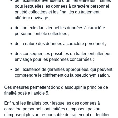
de l’existence éventuelle d’un lien entre les finalités
pour lesquelles les données à caractère personnel
ont été collectées et les finalités du traitement
ultérieur envisagé ;
du contexte dans lequel les données à caractère
personnel ont été collectées ;
de la nature des données à caractère personnel ;
des conséquences possibles du traitement ultérieur
envisagé pour les personnes concernées ;
de l’existence de garanties appropriées, qui peuvent
comprendre le chiffrement ou la pseudonymisation.
Ces mesures permettent donc d’assouplir le principe de
finalité posé à l’article 5.
Enfin, si les finalités pour lesquelles des données à
caractère personnel sont traitées n’imposent pas ou
n’imposent plus au responsable du traitement d’identifier