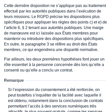
Cette dernière disposition ne s’applique pas au traitement
effectué par les autorités publiques dans l’exécution de
leurs missions. Le RGPD précise les dispositions plus
spécifiques pour appliquer les règles des points c) et e) de
l’article 6, § 2 tenant aux autorités publiques. Une marge
de manœuvre est ici laissée aux États membres pour
maintenir ou introduire des dispositions plus spécifiques.
En outre, le paragraphe 3 se réfère au droit des États
membres, ce qui engendrera une disparité normative.
Par ailleurs, les deux premières hypothèses font jouer un
rôle essentiel à la personne concernée dès lors qu’elle a
consenti ou qu’elle a conclu un contrat.
Remarque
Si l’expression du consentement a été renforcée, on
peut toutefois s’inquiéter de la facilité avec laquelle il
est obtenu, notamment dans la conclusion de contrats
permettant l’accès à des services numériques très
attractifs, le plus souvent gratuits, comme les services