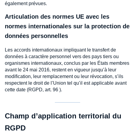
également prévues.
Articulation des normes UE avec les
normes internationales sur la protection de
données personnelles
Les accords internationaux impliquant le transfert de
données à caractère personnel vers des pays tiers ou
organismes internationaux, conclus par les États membres
avant le 24 mai 2016, restent en vigueur jusqu’à leur
modification, leur remplacement ou leur révocation, s’ils
respectent le droit de l’Union tel qu’il est applicable avant
cette date (RGPD, art. 96 ).
Champ d’application territorial du
RGPD