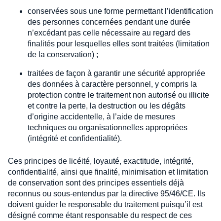
conservées sous une forme permettant l’identification
des personnes concernées pendant une durée
n’excédant pas celle nécessaire au regard des
finalités pour lesquelles elles sont traitées (limitation
de la conservation) ;
traitées de façon à garantir une sécurité appropriée
des données à caractère personnel, y compris la
protection contre le traitement non autorisé ou illicite
et contre la perte, la destruction ou les dégâts
d’origine accidentelle, à l’aide de mesures
techniques ou organisationnelles appropriées
(intégrité et confidentialité).
Ces principes de licéité, loyauté, exactitude, intégrité,
confidentialité, ainsi que finalité, minimisation et limitation
de conservation sont des principes essentiels déjà
reconnus ou sous-entendus par la directive 95/46/CE. Ils
doivent guider le responsable du traitement puisqu’il est
désigné comme étant responsable du respect de ces