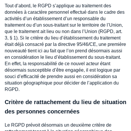
Tout d’abord, le RGPD s’applique au traitement des
données à caractère personnel effectué dans le cadre des
activités d’un établissement d’un responsable du
traitement ou d’un sous-traitant sur le territoire de l’Union,
que le traitement ait lieu ou non dans l’Union (RGPD, art.
3, § 1). Si le critère du lieu d’établissement du traitement
était déjà consacré par la directive 95/46/CE, une première
nouveauté tient ici au fait que l’on prend désormais aussi
en considération le lieu d’établissement du sous-traitant.
En effet, la responsabilité de ce nouvel acteur étant
désormais susceptible d’être engagée, il est logique par
souci d’efficacité de prendre aussi en considération sa
situation géographique pour décider de l’application du
RGPD.
Critère de rattachement du lieu de situation
des personnes concernées
Le RGPD prévoit désormais un deuxième critère de