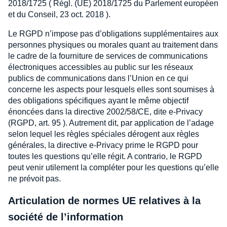
2018/1725 ( Règl. (UE) 2018/1725 du Parlement européen
et du Conseil, 23 oct. 2018 ).
Le RGPD n’impose pas d’obligations supplémentaires aux
personnes physiques ou morales quant au traitement dans
le cadre de la fourniture de services de communications
électroniques accessibles au public sur les réseaux
publics de communications dans l’Union en ce qui
concerne les aspects pour lesquels elles sont soumises à
des obligations spécifiques ayant le même objectif
énoncées dans la directive 2002/58/CE, dite e-Privacy
(RGPD, art. 95 ). Autrement dit, par application de l’adage
selon lequel les règles spéciales dérogent aux règles
générales, la directive e-Privacy prime le RGPD pour
toutes les questions qu’elle régit. A contrario, le RGPD
peut venir utilement la compléter pour les questions qu’elle
ne prévoit pas.
Articulation de normes UE relatives à la
société de l’information