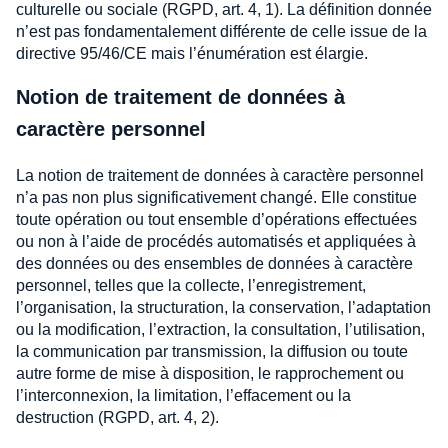
culturelle ou sociale (RGPD, art. 4, 1). La définition donnée
n’est pas fondamentalement différente de celle issue de la
directive 95/46/CE mais l’énumération est élargie.
Notion de traitement de données à
caractère personnel
La notion de traitement de données à caractère personnel
n’a pas non plus significativement changé. Elle constitue
toute opération ou tout ensemble d’opérations effectuées
ou non à l’aide de procédés automatisés et appliquées à
des données ou des ensembles de données à caractère
personnel, telles que la collecte, l’enregistrement,
l’organisation, la structuration, la conservation, l’adaptation
ou la modification, l’extraction, la consultation, l’utilisation,
la communication par transmission, la diffusion ou toute
autre forme de mise à disposition, le rapprochement ou
l’interconnexion, la limitation, l’effacement ou la
destruction (RGPD, art. 4, 2).