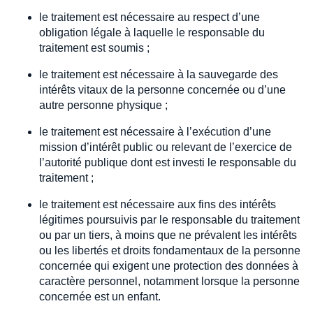
le traitement est nécessaire au respect d’une
obligation légale à laquelle le responsable du
traitement est soumis ;
le traitement est nécessaire à la sauvegarde des
intérêts vitaux de la personne concernée ou d’une
autre personne physique ;
le traitement est nécessaire à l’exécution d’une
mission d’intérêt public ou relevant de l’exercice de
l’autorité publique dont est investi le responsable du
traitement ;
le traitement est nécessaire aux fins des intérêts
légitimes poursuivis par le responsable du traitement
ou par un tiers, à moins que ne prévalent les intérêts
ou les libertés et droits fondamentaux de la personne
concernée qui exigent une protection des données à
caractère personnel, notamment lorsque la personne
concernée est un enfant.