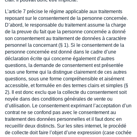
L’article 7 précise le régime applicable aux traitements
reposant sur le consentement de la personne concernée.
D’abord, le responsable du traitement assume la charge
de la preuve du fait que la personne concernée a donné
son consentement au traitement de données à caractère
personnel la concernant (§ 1). Si le consentement de la
personne concernée est donné dans le cadre d’une
déclaration écrite qui concerne également d’autres
questions, la demande de consentement est présentée
sous une forme qui la distingue clairement de ces autres
questions, sous une forme compréhensible et aisément
accessible, et formulée en des termes clairs et simples (§
2). Il est donc exclu que la collecte du consentement soit
noyée dans des conditions générales de vente ou
d’utilisation. Le consentement exprimant l’acceptation d’un
contrat ne se confond pas avec le consentement au
traitement des données personnelles et il faut donc en
recueillir deux distincts. Sur les sites internet, le procédé
de collecte doit faire l’objet d’une expression (case cochée