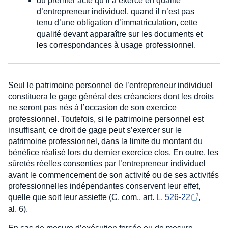
du premier acte qu’il a exercé en qualité
d’entrepreneur individuel, quand il n’est pas
tenu d’une obligation d’immatriculation, cette
qualité devant apparaître sur les documents et
les correspondances à usage professionnel.
Seul le patrimoine personnel de l’entrepreneur individuel
constituera le gage général des créanciers dont les droits
ne seront pas nés à l’occasion de son exercice
professionnel. Toutefois, si le patrimoine personnel est
insuffisant, ce droit de gage peut s’exercer sur le
patrimoine professionnel, dans la limite du montant du
bénéfice réalisé lors du dernier exercice clos. En outre, les
sûretés réelles consenties par l’entrepreneur individuel
avant le commencement de son activité ou de ses activités
professionnelles indépendantes conservent leur effet,
quelle que soit leur assiette (C. com., art.
L. 526-22
,
al. 6).