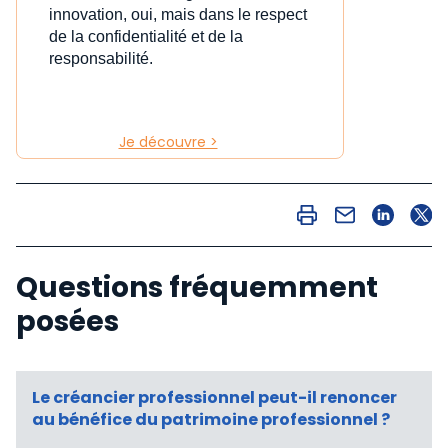
innovation, oui, mais dans le respect
de la confidentialité et de la
responsabilité.
Je découvre >
Questions fréquemment
posées
Le créancier professionnel peut-il renoncer
au bénéfice du patrimoine professionnel ?