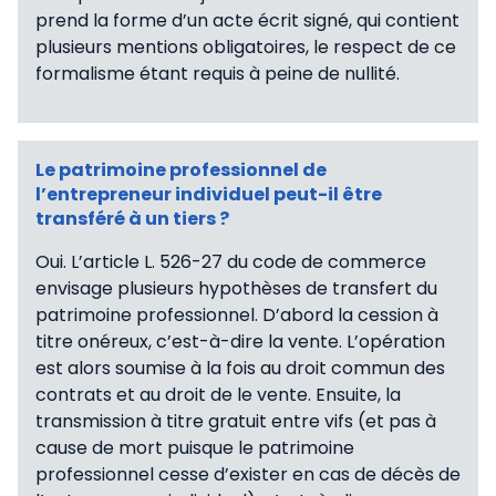
prend la forme d’un acte écrit signé, qui contient
plusieurs mentions obligatoires, le respect de ce
formalisme étant requis à peine de nullité.
Le patrimoine professionnel de
l’entrepreneur individuel peut-il être
transféré à un tiers ?
Oui. L’article L. 526-27 du code de commerce
envisage plusieurs hypothèses de transfert du
patrimoine professionnel. D’abord la cession à
titre onéreux, c’est-à-dire la vente. L’opération
est alors soumise à la fois au droit commun des
contrats et au droit de le vente. Ensuite, la
transmission à titre gratuit entre vifs (et pas à
cause de mort puisque le patrimoine
professionnel cesse d’exister en cas de décès de