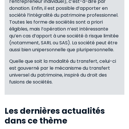
l’entrepreneur individuel), c’est-à-dire par
donation. Enfin, il est possible d’apporter en
société l’intégralité du patrimoine professionnel.
Toutes les forme de sociétés sont a priori
éligibles, mais l’opération n’est intéressante
qu’en cas d’apport à une société à risque limitée
(notamment, SARL ou SAS). La société peut être
aussi bien unipersonnelle que pluripersonnelle.
Quelle que soit la modalité du transfert, celui-ci
est gouverné par le mécanisme du transfert
universel du patrimoine, inspiré du droit des
fusions de sociétés.
Les dernières actualités
dans ce thème