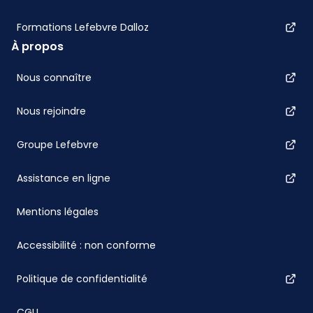
Formations Lefebvre Dalloz
À propos
Nous connaître
Nous rejoindre
Groupe Lefebvre
Assistance en ligne
Mentions légales
Accessibilité : non conforme
Politique de confidentialité
CGU