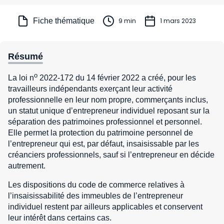
Fiche thématique
9 min
1 mars 2023
Résumé
o
La loi n
2022-172 du 14 février 2022 a créé, pour les
travailleurs indépendants exerçant leur activité
professionnelle en leur nom propre, commerçants inclus,
un statut unique d’entrepreneur individuel reposant sur la
séparation des patrimoines professionnel et personnel.
Elle permet la protection du patrimoine personnel de
l’entrepreneur qui est, par défaut, insaisissable par les
créanciers professionnels, sauf si l’entrepreneur en décide
autrement.
Les dispositions du code de commerce relatives à
l’insaisissabilité des immeubles de l’entrepreneur
individuel restent par ailleurs applicables et conservent
leur intérêt dans certains cas.