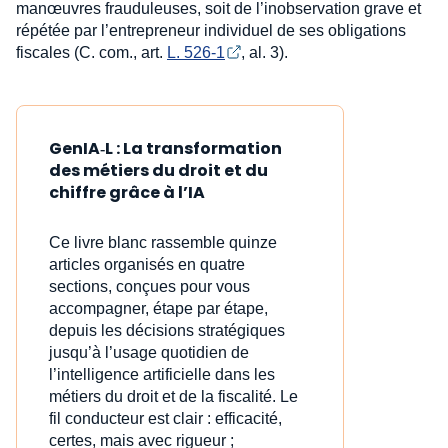
manœuvres frauduleuses, soit de l’inobservation grave et
répétée par l’entrepreneur individuel de ses obligations
fiscales (C. com., art.
L. 526-1
, al. 3).
GenIA‑L : La transformation
des métiers du droit et du
chiffre grâce à l’IA
Ce livre blanc rassemble quinze
articles organisés en quatre
sections, conçues pour vous
accompagner, étape par étape,
depuis les décisions stratégiques
jusqu’à l’usage quotidien de
l’intelligence artificielle dans les
métiers du droit et de la fiscalité. Le
fil conducteur est clair : efficacité,
certes, mais avec rigueur ;