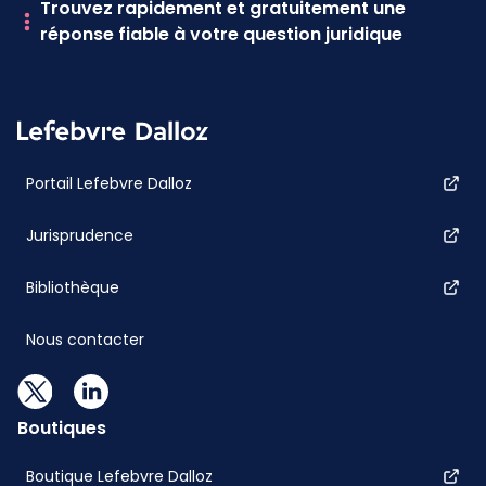
Trouvez rapidement et gratuitement une
réponse fiable à votre question juridique
Portail Lefebvre Dalloz
Jurisprudence
Bibliothèque
Nous contacter
Boutiques
Boutique Lefebvre Dalloz