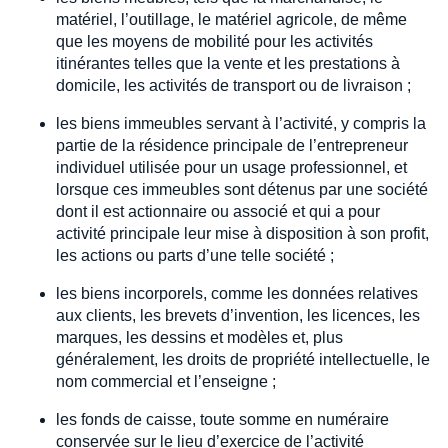
matériel, l’outillage, le matériel agricole, de même
que les moyens de mobilité pour les activités
itinérantes telles que la vente et les prestations à
domicile, les activités de transport ou de livraison ;
les biens immeubles servant à l’activité, y compris la
partie de la résidence principale de l’entrepreneur
individuel utilisée pour un usage professionnel, et
lorsque ces immeubles sont détenus par une société
dont il est actionnaire ou associé et qui a pour
activité principale leur mise à disposition à son profit,
les actions ou parts d’une telle société ;
les biens incorporels, comme les données relatives
aux clients, les brevets d’invention, les licences, les
marques, les dessins et modèles et, plus
généralement, les droits de propriété intellectuelle, le
nom commercial et l’enseigne ;
les fonds de caisse, toute somme en numéraire
conservée sur le lieu d’exercice de l’activité