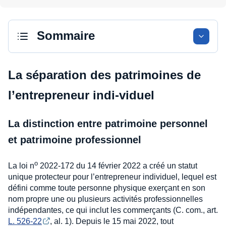
Sommaire
La séparation des patrimoines de
l’entrepreneur indi-viduel
La distinction entre patrimoine personnel
et patrimoine professionnel
o
La loi n
2022-172 du 14 février 2022 a créé un statut
unique protecteur pour l’entrepreneur individuel, lequel est
défini comme toute personne physique exerçant en son
nom propre une ou plusieurs activités professionnelles
indépendantes, ce qui inclut les commerçants (C. com., art.
L. 526-22
, al. 1). Depuis le 15 mai 2022, tout