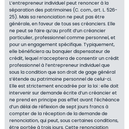
L’entrepreneur individuel peut renoncer à la
séparation des patrimoines (C. com., art. L. 526-
25). Mais sa renonciation ne peut pas être
générale, en faveur de tous ses créanciers. Elle
ne peut se faire qu’au profit d’un créancier
particulier, professionnel comme personnel, et
pour un engagement spécifique. Typiquement,
elle bénéficiera au banquier dispensateur de
crédit, lequel n’acceptera de consentir un crédit
professionnel à l’entrepreneur individuel que
sous la condition que son droit de gage général
s’étende au patrimoine personnel de celui-ci.
Elle est strictement encadrée par la loi : elle doit
intervenir sur demande écrite d’un créancier et
ne prend en principe pas effet avant l’échéance
d’un délai de réflexion de sept jours francs à
compter de la réception de la demande de
renonciation, qui peut, sous certaines conditions,
être portée à trois jours. Cette renonciation