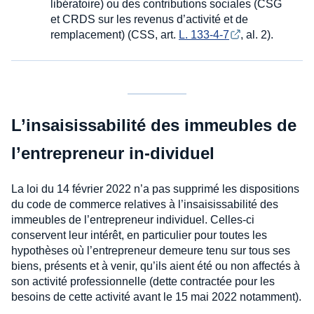
libératoire) ou des contributions sociales (CSG
et CRDS sur les revenus d’activité et de
remplacement) (CSS, art.
L. 133-4-7
, al. 2).
L’insaisissabilité des immeubles de
l’entrepreneur in-dividuel
La loi du 14 février 2022 n’a pas supprimé les dispositions
du code de commerce relatives à l’insaisissabilité des
immeubles de l’entrepreneur individuel. Celles-ci
conservent leur intérêt, en particulier pour toutes les
hypothèses où l’entrepreneur demeure tenu sur tous ses
biens, présents et à venir, qu’ils aient été ou non affectés à
son activité professionnelle (dette contractée pour les
besoins de cette activité avant le 15 mai 2022 notamment).