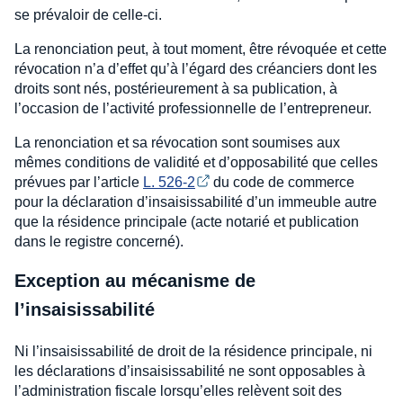
se prévaloir de celle-ci.
La renonciation peut, à tout moment, être révoquée et cette
révocation n’a d’effet qu’à l’égard des créanciers dont les
droits sont nés, postérieurement à sa publication, à
l’occasion de l’activité professionnelle de l’entrepreneur.
La renonciation et sa révocation sont soumises aux
mêmes conditions de validité et d’opposabilité que celles
prévues par l’article
L. 526-2
du code de commerce
pour la déclaration d’insaisissabilité d’un immeuble autre
que la résidence principale (acte notarié et publication
dans le registre concerné).
Exception au mécanisme de
l’insaisissabilité
Ni l’insaisissabilité de droit de la résidence principale, ni
les déclarations d’insaisissabilité ne sont opposables à
l’administration fiscale lorsqu’elles relèvent soit des