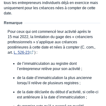
tous les entrepreneurs individuels déjà en exercice mais
uniquement pour les créances nées à compter de cette
date.
Remarque
Pour ceux qui ont commencé leur activité après le
15 mai 2022, la limitation du gage des « créanciers
professionnels » s’applique aux créances
postérieures à cette date et nées à compter (C. com.,
art.
L. 526-23
) :
de l’immatriculation au registre dont
l’entrepreneur relève pour son activité ;
de la date d’immatriculation la plus ancienne
lorsqu’il relève de plusieurs registres ;
de la date déclarée du début d’activité, si celle-ci
est antérieure à la date d’immatriculation ;