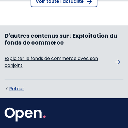
Voir toute l'actualité
D'autres contenus sur :
Exploitation du
fonds de commerce
Exploiter le fonds de commerce avec son
conjoint
Retour