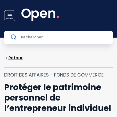
Retour
DROIT DES AFFAIRES - FONDS DE COMMERCE
Protéger le patrimoine
personnel de
l’entrepreneur individuel