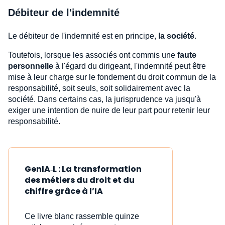
Débiteur de l'indemnité
Le débiteur de l'indemnité est en principe,
la société
.
Toutefois, lorsque les associés ont commis une
faute
personnelle
à l'égard du dirigeant, l'indemnité peut être
mise à leur charge sur le fondement du droit commun de la
responsabilité, soit seuls, soit solidairement avec la
société. Dans certains cas, la jurisprudence va jusqu'à
exiger une intention de nuire de leur part pour retenir leur
responsabilité.
GenIA‑L : La transformation
des métiers du droit et du
chiffre grâce à l’IA
Ce livre blanc rassemble quinze