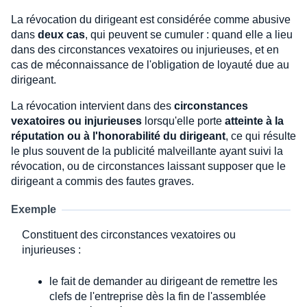
La révocation du dirigeant est considérée comme abusive
dans
deux cas
, qui peuvent se cumuler : quand elle a lieu
dans des circonstances vexatoires ou injurieuses, et en
cas de méconnaissance de l'obligation de loyauté due au
dirigeant.
La révocation intervient dans des
circonstances
vexatoires ou injurieuses
lorsqu'elle porte
atteinte à la
réputation ou à l'honorabilité du dirigeant
, ce qui résulte
le plus souvent de la publicité malveillante ayant suivi la
révocation, ou de circonstances laissant supposer que le
dirigeant a commis des fautes graves.
Exemple
Constituent des circonstances vexatoires ou
injurieuses :
le fait de demander au dirigeant de remettre les
clefs de l'entreprise dès la fin de l'assemblée