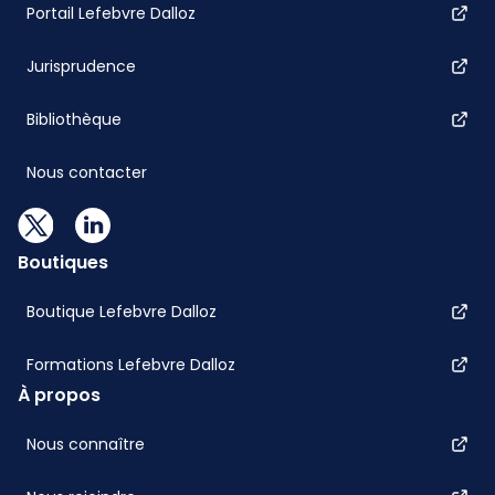
Portail Lefebvre Dalloz
Jurisprudence
Bibliothèque
Nous contacter
Boutiques
Boutique Lefebvre Dalloz
Formations Lefebvre Dalloz
À propos
Nous connaître