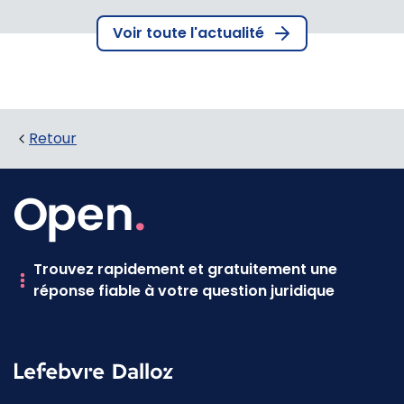
Voir toute l'actualité
Retour
Trouvez rapidement et gratuitement une
réponse fiable à votre question juridique