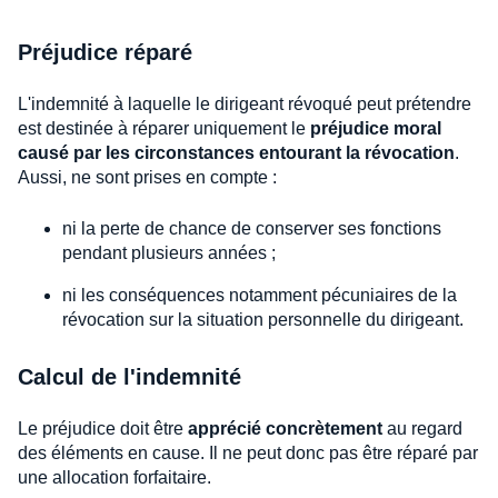
Préjudice réparé
L'indemnité à laquelle le dirigeant révoqué peut prétendre
est destinée à réparer uniquement le
préjudice moral
causé par les circonstances entourant la révocation
.
Aussi, ne sont prises en compte :
ni la perte de chance de conserver ses fonctions
pendant plusieurs années ;
ni les conséquences notamment pécuniaires de la
révocation sur la situation personnelle du dirigeant.
Calcul de l'indemnité
Le préjudice doit être
apprécié concrètement
au regard
des éléments en cause. Il ne peut donc pas être réparé par
une allocation forfaitaire.