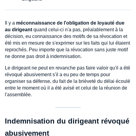
Il y a
méconnaissance de l'obligation de loyauté due
au dirigeant
quand celui-ci n'a pas, préalablement à la
décision, eu connaissance des motifs de sa révocation et
été mis en mesure de s'exprimer sur les faits qui lui étaient
reprochés. Peu importe que la révocation sans juste motif
ne donne pas droit à indemnisation.
Le dirigeant ne peut en revanche pas faire valoir qu'il a été
révoqué abusivement s'il a eu peu de temps pour
organiser sa défense, du fait de la brièveté du délai écoulé
entre le moment où il a été avisé et celui de la réunion de
l'assemblée.
Indemnisation du dirigeant révoqué
abusivement