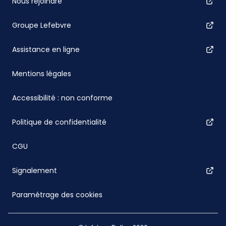
Nous rejoindre
Groupe Lefebvre
Assistance en ligne
Mentions légales
Accessibilité : non conforme
Politique de confidentialité
CGU
Signalement
Paramétrage des cookies