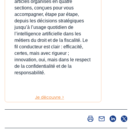
articles organisés en quatre
sections, conçues pour vous
accompagner, étape par étape,
depuis les décisions stratégiques
jusqu’à l’usage quotidien de
l’intelligence artificielle dans les
métiers du droit et de la fiscalité. Le
fil conducteur est clair : efficacité,
certes, mais avec rigueur ;
innovation, oui, mais dans le respect
de la confidentialité et de la
responsabilité.
Je découvre >