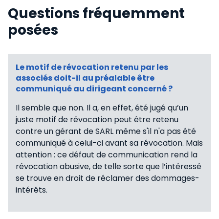
Questions fréquemment
posées
Le motif de révocation retenu par les
associés doit-il au préalable être
communiqué au dirigeant concerné ?
Il semble que non. Il a, en effet, été jugé qu’un
juste motif de révocation peut être retenu
contre un gérant de SARL même s'il n'a pas été
communiqué à celui-ci avant sa révocation. Mais
attention : ce défaut de communication rend la
révocation abusive, de telle sorte que l’intéressé
se trouve en droit de réclamer des dommages-
intérêts.