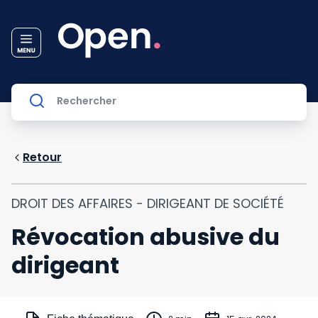
Retour
DROIT DES AFFAIRES - DIRIGEANT DE SOCIÉTÉ
Révocation abusive du
dirigeant