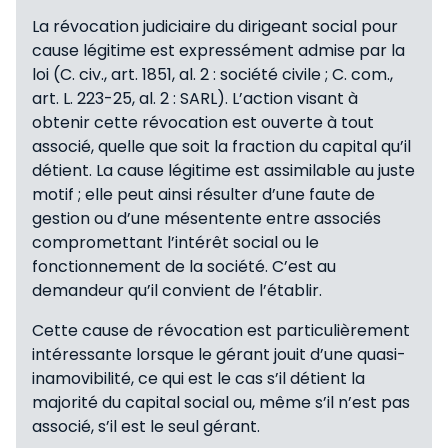
La révocation judiciaire du dirigeant social pour
cause légitime est expressément admise par la
loi (C. civ., art. 1851, al. 2 : société civile ; C. com.,
art. L. 223-25, al. 2 : SARL). L’action visant à
obtenir cette révocation est ouverte à tout
associé, quelle que soit la fraction du capital qu’il
détient. La cause légitime est assimilable au juste
motif ; elle peut ainsi résulter d’une faute de
gestion ou d’une mésentente entre associés
compromettant l’intérêt social ou le
fonctionnement de la société. C’est au
demandeur qu’il convient de l’établir.
Cette cause de révocation est particulièrement
intéressante lorsque le gérant jouit d’une quasi-
inamovibilité, ce qui est le cas s’il détient la
majorité du capital social ou, même s’il n’est pas
associé, s’il est le seul gérant.