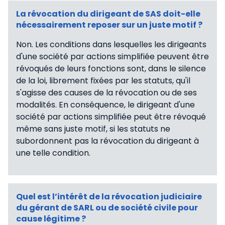
La révocation du dirigeant de SAS doit-elle
nécessairement reposer sur un juste motif ?
Non. Les conditions dans lesquelles les dirigeants
d'une société par actions simplifiée peuvent être
révoqués de leurs fonctions sont, dans le silence
de la loi, librement fixées par les statuts, qu'il
s'agisse des causes de la révocation ou de ses
modalités. En conséquence, le dirigeant d'une
société par actions simplifiée peut être révoqué
même sans juste motif, si les statuts ne
subordonnent pas la révocation du dirigeant à
une telle condition.
Quel est l’intérêt de la révocation judiciaire
du gérant de SARL ou de société civile pour
cause légitime ?