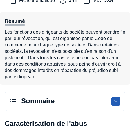
Fiche thématique
2 min
15 avr. 2024
Résumé
Les fonctions des dirigeants de société peuvent prendre fin
par leur révocation, qui est organisée par le Code de
commerce pour chaque type de société. Dans certaines
sociétés, la révocation n'est possible qu'en raison d'un
juste motif. Dans tous les cas, elle ne doit pas intervenir
dans des conditions abusives, sous peine d'ouvrir droit à
des dommages-intérêts en réparation du préjudice subi
par le dirigeant.
Sommaire
Caractérisation de l'abus