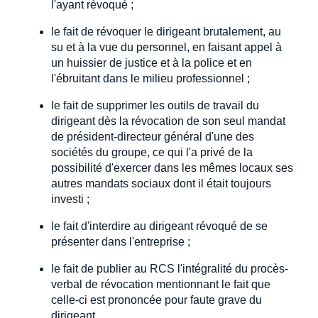
l'ayant révoqué ;
le fait de révoquer le dirigeant brutalement, au
su et à la vue du personnel, en faisant appel à
un huissier de justice et à la police et en
l'ébruitant dans le milieu professionnel ;
le fait de supprimer les outils de travail du
dirigeant dès la révocation de son seul mandat
de président-directeur général d'une des
sociétés du groupe, ce qui l'a privé de la
possibilité d'exercer dans les mêmes locaux ses
autres mandats sociaux dont il était toujours
investi ;
le fait d'interdire au dirigeant révoqué de se
présenter dans l'entreprise ;
le fait de publier au RCS l'intégralité du procès-
verbal de révocation mentionnant le fait que
celle-ci est prononcée pour faute grave du
dirigeant.