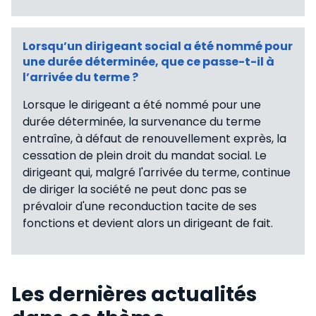
Lorsqu’un dirigeant social a été nommé pour
une durée déterminée, que ce passe-t-il à
l’arrivée du terme ?
Lorsque le dirigeant a été nommé pour une
durée déterminée, la survenance du terme
entraîne, à défaut de renouvellement exprès, la
cessation de plein droit du mandat social. Le
dirigeant qui, malgré l'arrivée du terme, continue
de diriger la société ne peut donc pas se
prévaloir d'une reconduction tacite de ses
fonctions et devient alors un dirigeant de fait.
Les dernières actualités