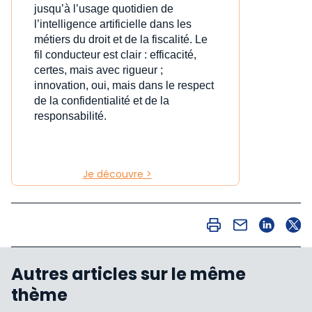
jusqu’à l’usage quotidien de
l’intelligence artificielle dans les
métiers du droit et de la fiscalité. Le
fil conducteur est clair : efficacité,
certes, mais avec rigueur ;
innovation, oui, mais dans le respect
de la confidentialité et de la
responsabilité.
Je découvre >
Autres articles sur le même
thème