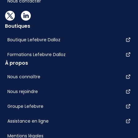
Nous contacter
Boutiques
Boutique Lefebvre Dalloz
Formations Lefebvre Dalloz
À propos
Nous connaître
Nous rejoindre
Groupe Lefebvre
Assistance en ligne
Mentions légales