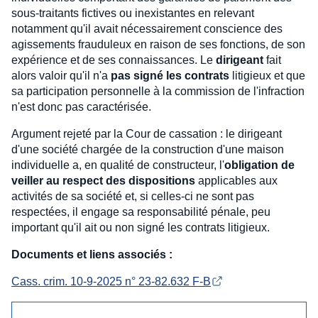
sous-traitants fictives ou inexistantes en relevant
notamment qu'il avait nécessairement conscience des
agissements frauduleux en raison de ses fonctions, de son
expérience et de ses connaissances. Le
dirigeant
fait
alors valoir qu'il n'a
pas signé les contrats
litigieux et que
sa participation personnelle à la commission de l'infraction
n'est donc pas caractérisée.
Argument rejeté par la Cour de cassation : le dirigeant
d'une société chargée de la construction d'une maison
individuelle a, en qualité de constructeur, l'
obligation de
veiller au respect des dispositions
applicables aux
activités de sa société et, si celles-ci ne sont pas
respectées, il engage sa responsabilité pénale, peu
important qu'il ait ou non signé les contrats litigieux.
Documents et liens associés :
Cass. crim. 10-9-2025 n° 23-82.632 F-B