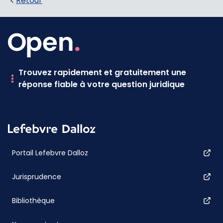
Retour
Trouvez rapidement et gratuitement une
réponse fiable à votre question juridique
Portail Lefebvre Dalloz
Jurisprudence
Bibliothèque