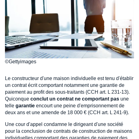
©Gettyimages
Le constructeur d'une maison individuelle est tenu d'établir
un contrat écrit comportant notamment une garantie de
paiement au profit des sous-traitants (CCH art. L 231-13).
Quiconque
conclut un contrat ne comportant pas
une
telle
garantie
encourt une peine d'emprisonnement de
deux ans et une amende de 18 000 € (CCH art. L 241-9).
Une cour d'appel condamne le dirigeant d'une société
pour la conclusion de contrats de construction de maisons
individuelles comportant des garanties de paiement des