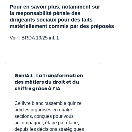
Pour en savoir plus, notamment sur
la responsabilité pénale des
dirigeants sociaux pour des faits
matériellement commis par des préposés
Voir : BRDA 19/25 inf. 1
GenIA‑L : La transformation
des métiers du droit et du
chiffre grâce à l’IA
Ce livre blanc rassemble quinze
articles organisés en quatre
sections, conçues pour vous
accompagner, étape par étape,
depuis les décisions stratégiques