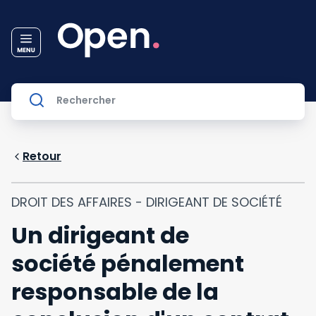
Retour
DROIT DES AFFAIRES - DIRIGEANT DE SOCIÉTÉ
Un dirigeant de
société pénalement
responsable de la