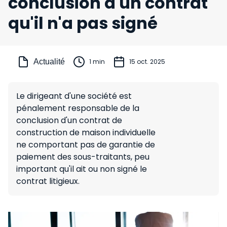
conclusion d'un contrat
qu'il n'a pas signé
Actualité
1 min
15 oct. 2025
Le dirigeant d'une société est
pénalement responsable de la
conclusion d'un contrat de
construction de maison individuelle
ne comportant pas de garantie de
paiement des sous-traitants, peu
important qu'il ait ou non signé le
contrat litigieux.