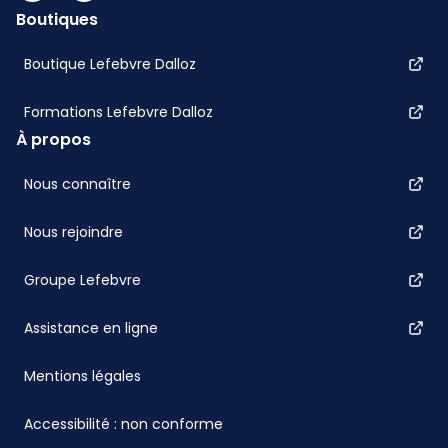
Boutiques
Boutique Lefebvre Dalloz
Formations Lefebvre Dalloz
À propos
Nous connaître
Nous rejoindre
Groupe Lefebvre
Assistance en ligne
Mentions légales
Accessibilité : non conforme