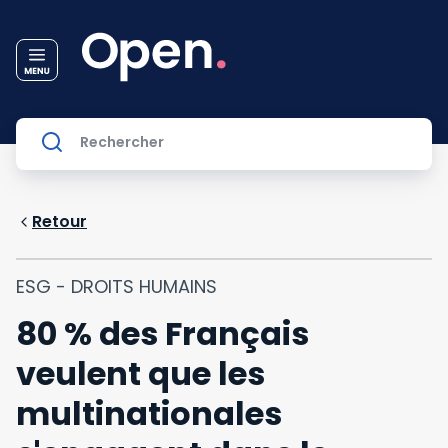
Retour
ESG - DROITS HUMAINS
80 % des Français
veulent que les
multinationales