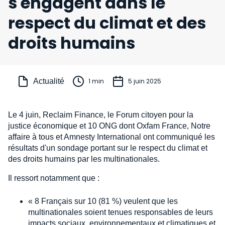
s'engagent dans le
respect du climat et des
droits humains
Actualité
1 min
5 juin 2025
Le 4 juin, Reclaim Finance, le Forum citoyen pour la
justice économique et 10 ONG dont Oxfam France, Notre
affaire à tous et Amnesty International ont communiqué les
résultats d'un sondage portant sur le respect du climat et
des droits humains par les multinationales.
Il ressort notamment que :
« 8 Français sur 10 (81 %) veulent que les
multinationales soient tenues responsables de leurs
impacts sociaux, environnementaux et climatiques et