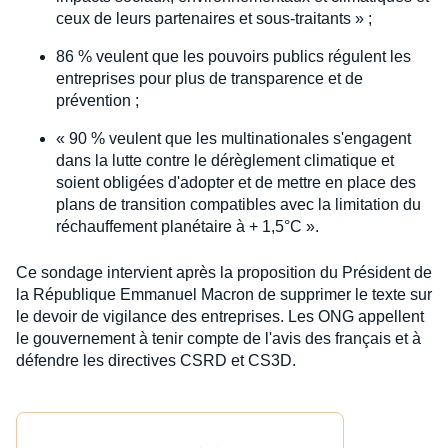
ceux de leurs partenaires et sous-traitants » ;
86 % veulent que les pouvoirs publics régulent les
entreprises pour plus de transparence et de
prévention ;
« 90 % veulent que les multinationales s'engagent
dans la lutte contre le dérèglement climatique et
soient obligées d'adopter et de mettre en place des
plans de transition compatibles avec la limitation du
réchauffement planétaire à + 1,5°C ».
Ce sondage intervient après la proposition du Président de
la République Emmanuel Macron de supprimer le texte sur
le devoir de vigilance des entreprises. Les ONG appellent
le gouvernement à tenir compte de l'avis des français et à
défendre les directives CSRD et CS3D.