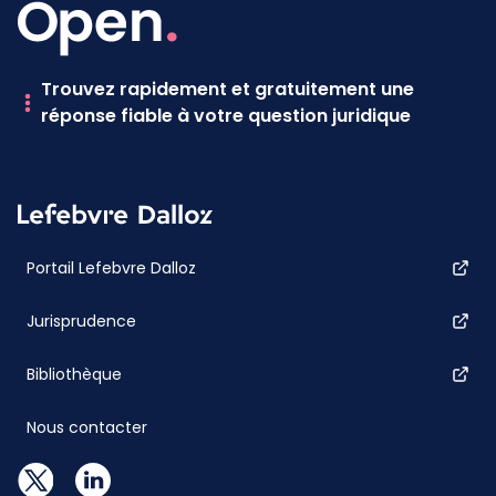
Trouvez rapidement et gratuitement une
réponse fiable à votre question juridique
Portail Lefebvre Dalloz
Jurisprudence
Bibliothèque
Nous contacter