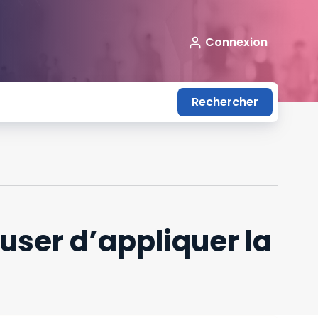
Connexion
Rechercher
user d’appliquer la