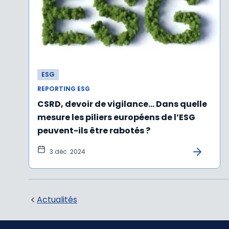
ESG
REPORTING ESG
CSRD, devoir de vigilance… Dans quelle
mesure les piliers européens de l’ESG
peuvent-ils être rabotés ?
3 déc. 2024
Actualités