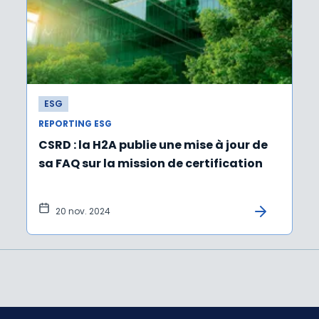
ESG
REPORTING ESG
CSRD : la H2A publie une mise à jour de
sa FAQ sur la mission de certification
20 nov. 2024