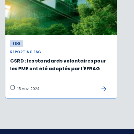
ESG
REPORTING ESG
CSRD : les standards volontaires pour
les PME ont été adoptés par l'EFRAG
15 nov. 2024